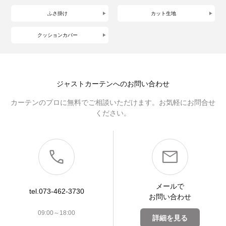
ふさ掛け
カット生地
クッションカバー
ジャストカーテンへのお問い合わせ
カーテンのプロに無料でご相談いただけます。お気軽にお問合せ
ください。
メールで
tel.073-462-3730
お問い合わせ
09:00～18:00
詳細を見る