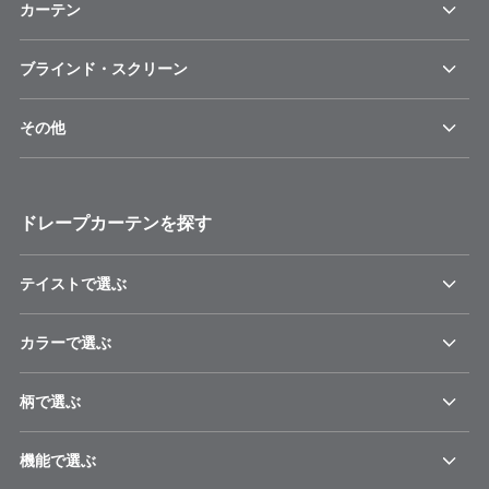
カーテン
ブラインド・スクリーン
その他
ドレープカーテンを探す
テイストで選ぶ
カラーで選ぶ
柄で選ぶ
機能で選ぶ