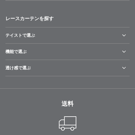
レースカーテンを探す
テイストで選ぶ
機能で選ぶ
透け感で選ぶ
送料