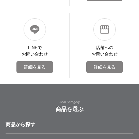
LINEで
店舗への
お問い合わせ
お問い合わせ
詳細を見る
詳細を見る
Item Category
商品を選ぶ
商品から探す