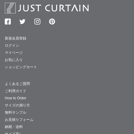
新規会員登録
ログイン
マイページ
お気に入り
ショッピングカート
よくあるご質問
ご利用ガイド
How to Order
サイズの測り方
無料サンプル
お見積りフォーム
納期・送料