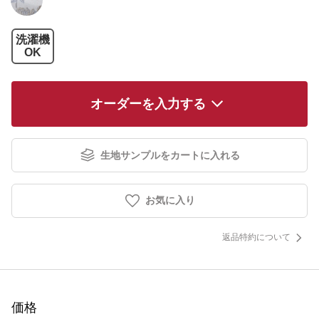
洗濯機
OK
オーダーを入力する
生地サンプルをカートに入れる
お気に入り
返品特約について
価格