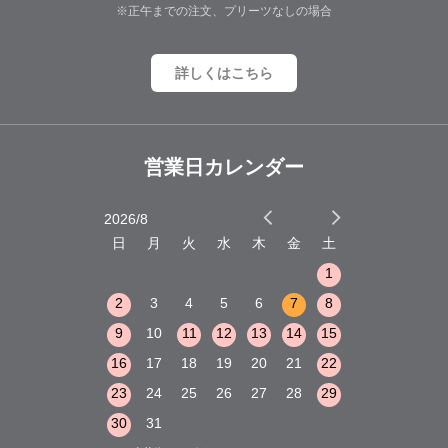
※正午までの注文、プリーツなしの場合
詳しくはこちら
営業日カレンダー
2026/8
2026/9
木
金
土
日
月
火
水
木
金
土
日
月
火
1
2
3
1
1
8
9
10
2
3
4
5
6
7
8
6
7
8
15
16
17
9
10
11
12
13
14
15
13
14
15
22
23
24
16
17
18
19
20
21
22
20
21
22
29
30
31
23
24
25
26
27
28
29
27
28
29
30
31