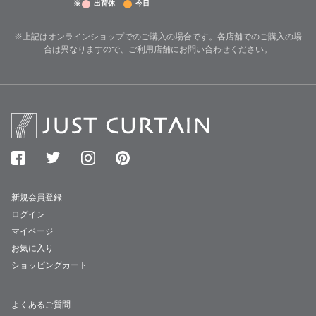
※
出荷休
今日
※上記はオンラインショップでのご購入の場合です。各店舗でのご購入の場
合は異なりますので、ご利用店舗にお問い合わせください。
新規会員登録
ログイン
マイページ
お気に入り
ショッピングカート
よくあるご質問