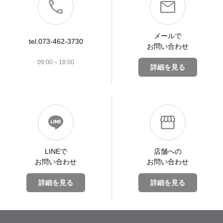
メールで
tel.073-462-3730
お問い合わせ
09:00～18:00
詳細を見る
LINEで
店舗への
お問い合わせ
お問い合わせ
詳細を見る
詳細を見る