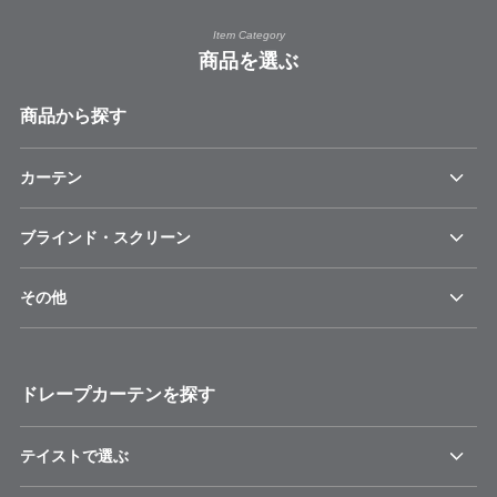
Item Category
商品を選ぶ
商品から探す
カーテン
ブラインド・スクリーン
その他
ドレープカーテンを探す
テイストで選ぶ