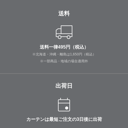
送料
送料一律495円（税込）
※北海道・沖縄・離島は1,650円（税込）
※一部商品・地域の場合適用外
出荷日
カーテンは最短ご注文の3日後に出荷