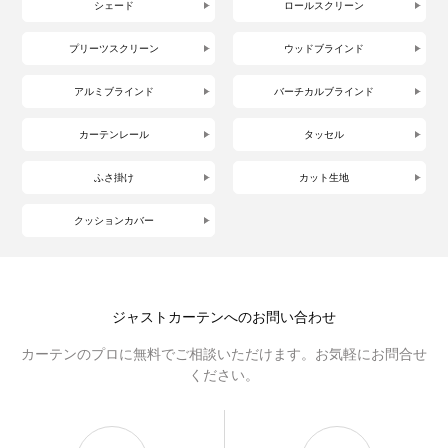
シェード
ロールスクリーン
プリーツスクリーン
ウッドブラインド
アルミブラインド
バーチカルブラインド
カーテンレール
タッセル
ふさ掛け
カット生地
クッションカバー
ジャストカーテンへのお問い合わせ
カーテンのプロに無料でご相談いただけます。お気軽にお問合せ
ください。