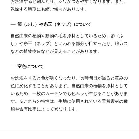
お洗濯すると縮んだり、シワがつきやすくなります。また、
乾燥する時期にも縮む傾向があります。
節（ふし）や糸玉（ネップ）について
自然由来の植物や動物の毛を原料としているため、節（ふ
し）や糸玉（ネップ）といわれる部分が目立ったり、綿カス
などの植物樹皮などが見えることがあります。
変色について
お洗濯をすると色が淡くなったり、長時間日が当ると黄みの
色に変化することがあります。自然由来の植物を原料として
いるため、一枚のカーテンでも色ムラが生じることがありま
す。※これらの特性は、生地に使用されている天然素材の種
類や含有比率によって異なります。