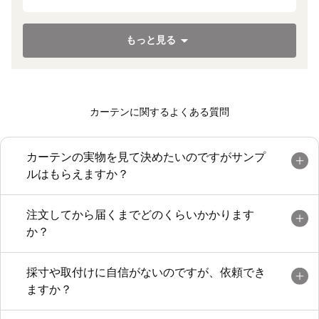
もっと見る
カーテンに関するよくある質問
カーテンの実物を見て決めたいのですがサンプ
ルはもらえますか？
注文してから届くまでどのくらいかかります
か？
採寸や取付けに自信がないのですが、依頼でき
ますか？