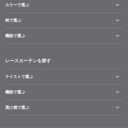
カラーで選ぶ
柄で選ぶ
機能で選ぶ
レースカーテンを探す
テイストで選ぶ
機能で選ぶ
透け感で選ぶ