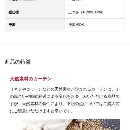
裾仕様
三つ巻（10cm×10cm）
洗濯
洗濯機OK
商品の特徴
天然素材のカーテン
リネンやコットンなどの天然素材が含まれるカーテンは、そ
の風合いや時間経過による変化をお楽しみいただける商品で
すが、天然素材の特性により、下記の点についてはご購入前
にご留意いただけますと幸いです。