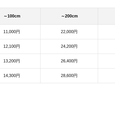
～100cm
～200cm
11,000円
22,000円
12,100円
24,200円
13,200円
26,400円
14,300円
28,600円