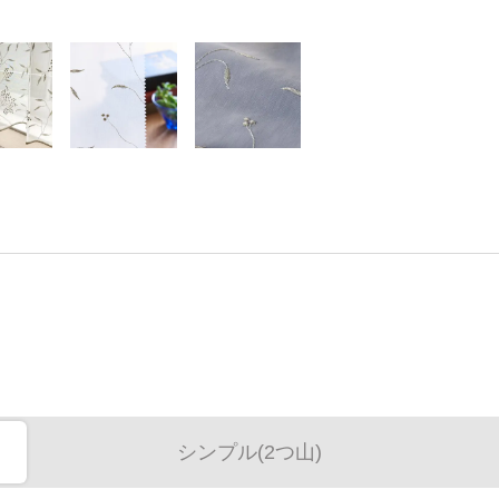
シンプル(2つ山)