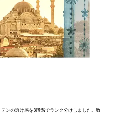
テンの透け感を3段階でランク分けしました。数