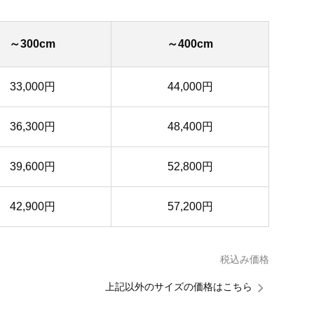
～300cm
～400cm
33,000円
44,000円
36,300円
48,400円
39,600円
52,800円
42,900円
57,200円
税込み価格
上記以外のサイズの価格はこちら