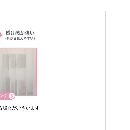
る場合がございます