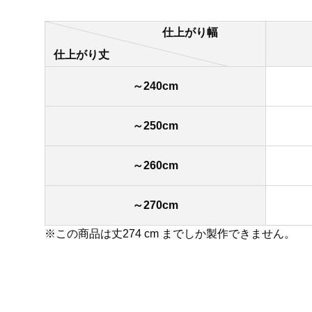
仕上がり幅
仕上がり丈
～240cm
～250cm
～260cm
～270cm
※この商品は丈274 cm までしか製作できません。