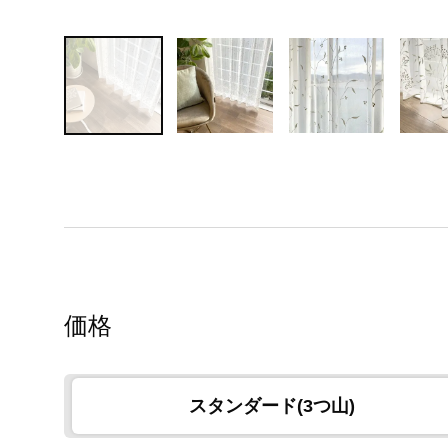
価格
スタンダード(3つ山)