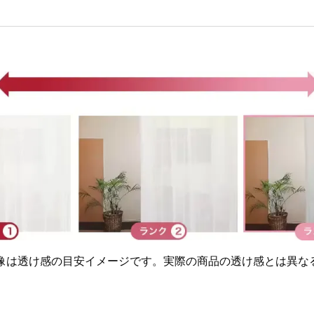
画像は透け感の目安イメージです。実際の商品の透け感とは異な