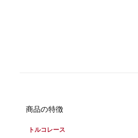
商品の特徴
トルコレース