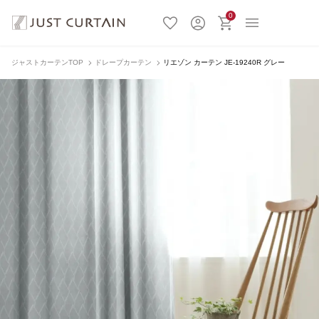
0
ジャストカーテンTOP
ドレープカーテン
リエゾン カーテン JE-19240R グレー