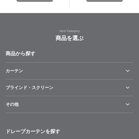
Item Category
商品を選ぶ
商品から探す
カーテン
ブラインド・スクリーン
その他
ドレープカーテンを探す