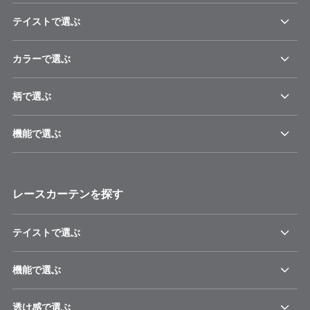
テイストで選ぶ
カラーで選ぶ
柄で選ぶ
機能で選ぶ
レースカーテンを探す
テイストで選ぶ
機能で選ぶ
透け感で選ぶ