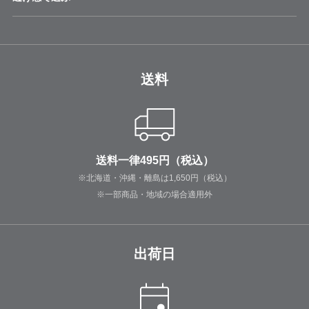
送料
送料一律495円（税込）
※北海道・沖縄・離島は1,650円（税込）
※一部商品・地域の場合適用外
出荷日