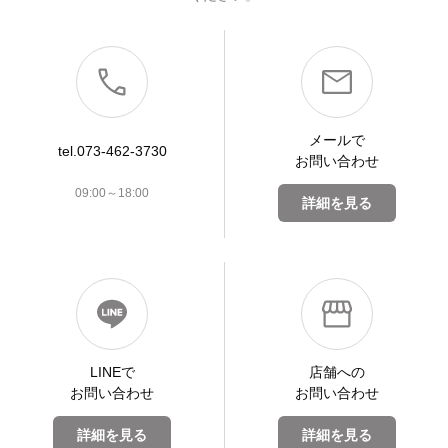
メールで
tel.073-462-3730
お問い合わせ
09:00～18:00
詳細を見る
LINEで
店舗への
お問い合わせ
お問い合わせ
詳細を見る
詳細を見る