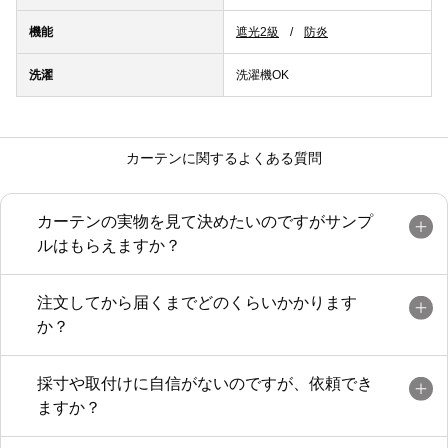
機能
遮光2級
防炎
洗濯
洗濯機OK
カーテンに関するよくある質問
カーテンの実物を見て決めたいのですがサンプ
ルはもらえますか？
注文してから届くまでどのくらいかかります
か？
採寸や取付けに自信がないのですが、依頼でき
ますか？