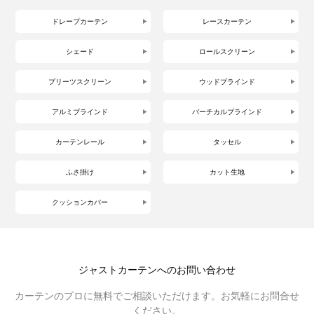
ドレープカーテン
レースカーテン
シェード
ロールスクリーン
プリーツスクリーン
ウッドブラインド
アルミブラインド
バーチカルブラインド
カーテンレール
タッセル
ふさ掛け
カット生地
クッションカバー
ジャストカーテンへのお問い合わせ
カーテンのプロに無料でご相談いただけます。お気軽にお問合せ
ください。