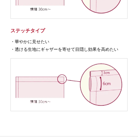
ステッチタイプ
・華やかに見せたい
・透ける生地にギャザーを寄せて目隠し効果を高めたい