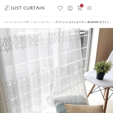
0
ジャストカーテンTOP
カフェカーテン
アイーシャ カフェカーテン JB-92839 ホワイト