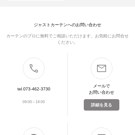
ジャストカーテンへのお問い合わせ
カーテンのプロに無料でご相談いただけます。お気軽にお問合せ
ください。
メールで
tel.073-462-3730
お問い合わせ
09:00～18:00
詳細を見る