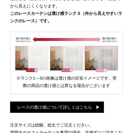
から見えにくくなります。
このレースカーテンは透け感ランク３（外から見えやすいラ
ンクのレース）です。
※ランク1～3の画像は透け感の目安イメージです。実
際の商品の透け感とは異なる場合がございます
レースの透け感について詳しくはこちら
注文サイズは総幅、総丈でご注文ください。
両開きのカフェカーテンを希望の場合、片側ずつご注文くだ