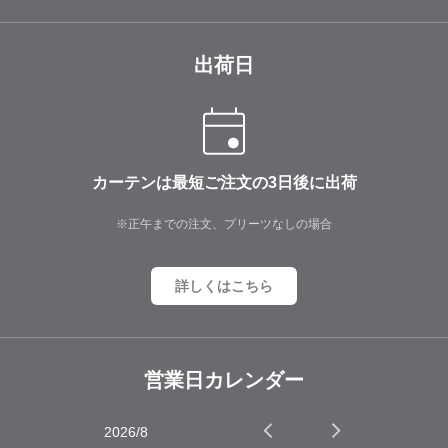
出荷日
カーテンは最短ご注文の3日後に出荷
※正午までの注文、プリーツなしの場合
詳しくはこちら
営業日カレンダー
2026/8
2026/9