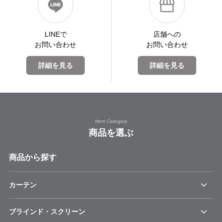
LINEで
店舗への
お問い合わせ
お問い合わせ
詳細を見る
詳細を見る
Item Category
商品を選ぶ
商品から探す
カーテン
ブラインド・スクリーン