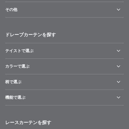
その他
ドレープカーテンを探す
テイストで選ぶ
カラーで選ぶ
柄で選ぶ
機能で選ぶ
レースカーテンを探す