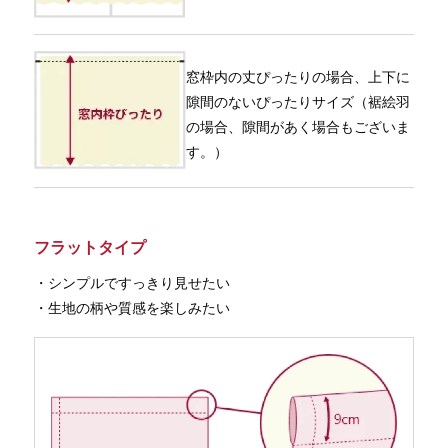
窓枠内の丈ぴったりの場合、上下に
隙間のないぴったりサイズ（裾絵羽
の場合、隙間があく場合もございま
す。）
フラットタイプ
・シンプルですっきり見せたい
・生地の柄や質感を楽しみたい