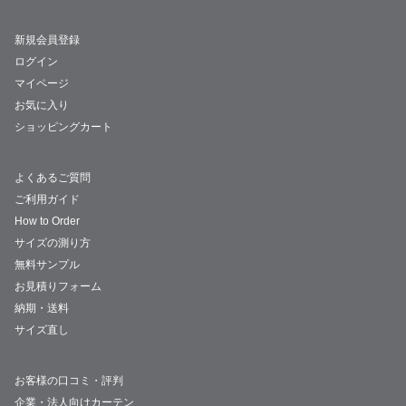
新規会員登録
ログイン
マイページ
お気に入り
ショッピングカート
よくあるご質問
ご利用ガイド
How to Order
サイズの測り方
無料サンプル
お見積りフォーム
納期・送料
サイズ直し
お客様の口コミ・評判
企業・法人向けカーテン