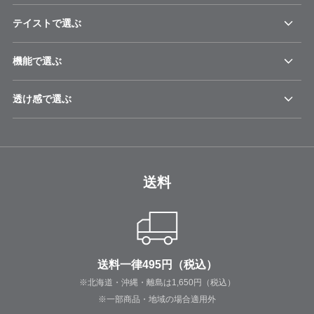
テイストで選ぶ
機能で選ぶ
透け感で選ぶ
送料
送料一律495円（税込）
※北海道・沖縄・離島は1,650円（税込）
※一部商品・地域の場合適用外