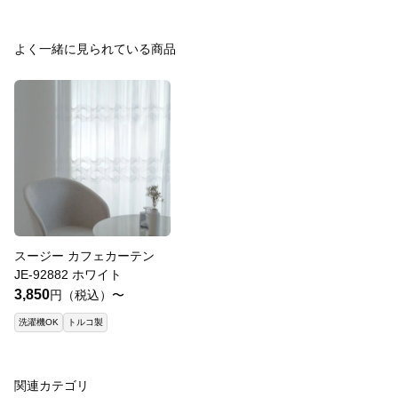
よく一緒に見られている商品
スージー カフェカーテン
JE-92882 ホワイト
3,850
円（税込）〜
洗濯機OK
トルコ製
関連カテゴリ