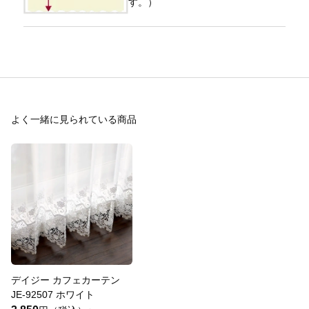
す。）
よく一緒に見られている商品
デイジー カフェカーテン
JE-92507 ホワイト