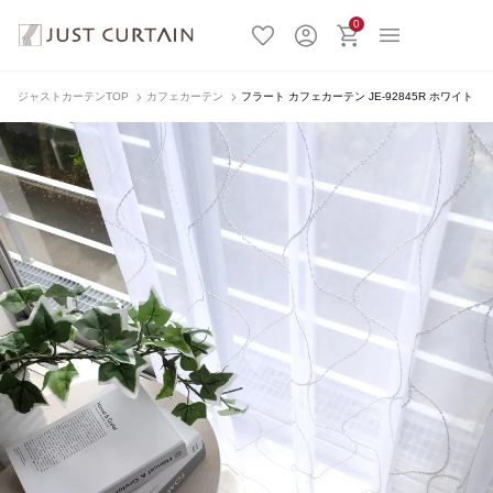
0
ジャストカーテンTOP
カフェカーテン
フラート カフェカーテン JE-92845R ホワイト