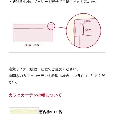
・透ける生地にギャザーを寄せて目隠し効果を高めたい
注文サイズは総幅、総丈でご注文ください。
両開きのカフェカーテンを希望の場合、片側ずつご注文くだ
さい。
カフェカーテンの幅について
窓内枠の1.0倍