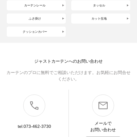
カーテンレール
タッセル
ふさ掛け
カット生地
クッションカバー
ジャストカーテンへのお問い合わせ
カーテンのプロに無料でご相談いただけます。お気軽にお問合せ
ください。
メールで
tel.073-462-3730
お問い合わせ