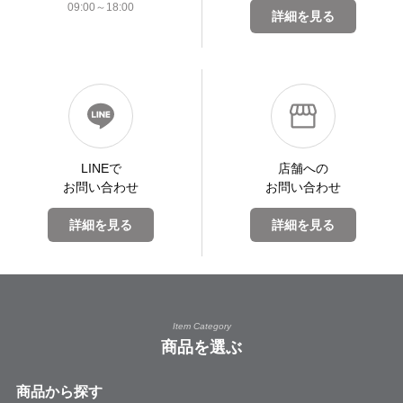
09:00～18:00
詳細を見る
LINEで
店舗への
お問い合わせ
お問い合わせ
詳細を見る
詳細を見る
Item Category
商品を選ぶ
商品から探す