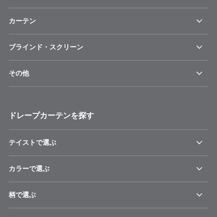
カーテン
ブラインド・スクリーン
その他
ドレープカーテンを探す
テイストで選ぶ
カラーで選ぶ
柄で選ぶ