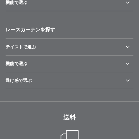
機能で選ぶ
レースカーテンを探す
テイストで選ぶ
機能で選ぶ
透け感で選ぶ
送料