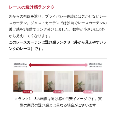
レースの透け感ランク３
外からの視線を遮り、プライバシー保護には欠かせないレー
スカーテン。ジャストカーテンでは独自でレースカーテンの
透け感を3段階でランク分けしました。数字が小さいほど外
から見えにくくなります。
このレースカーテンは透け感ランク３（外から見えやすいラ
ンクのレース）です。
※ランク1～3の画像は透け感の目安イメージです。実
際の商品の透け感とは異なる場合がございます