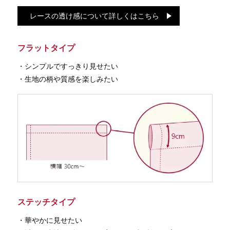
レースの透け感について詳しくはこちら
フラットタイプ
・シンプルですっきり見せたい
・生地の柄や質感を楽しみたい
ステッチタイプ
・華やかに見せたい