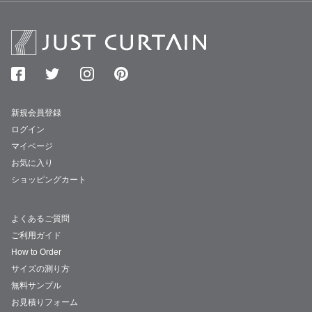
新規会員登録
ログイン
マイページ
お気に入り
ショッピングカート
よくあるご質問
ご利用ガイド
How to Order
サイズの測り方
無料サンプル
お見積りフォーム