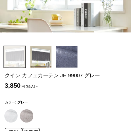
クイン カフェカーテン JE-99007 グレー
3,850
円 (税込)～
カラー:
グレー