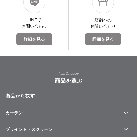
LINEで
店舗への
お問い合わせ
お問い合わせ
詳細を見る
詳細を見る
Item Category
商品を選ぶ
商品から探す
カーテン
ブラインド・スクリーン