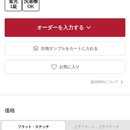
遮光
洗濯機
1級
OK
オーダーを入力する
生地サンプルをカートに入れる
お気に入り
返品特約について
価格
フラット・ステッチ
上下フラット・上下ステッチ