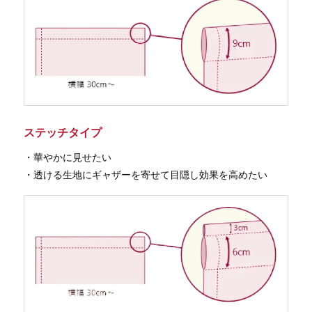
ステッチタイプ
・華やかに見せたい
・透ける生地にギャザーを寄せて目隠し効果を高めたい