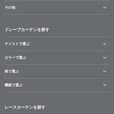
その他
ドレープカーテンを探す
テイストで選ぶ
カラーで選ぶ
柄で選ぶ
機能で選ぶ
レースカーテンを探す