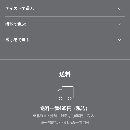
テイストで選ぶ
機能で選ぶ
透け感で選ぶ
送料
送料一律495円（税込）
※北海道・沖縄・離島は1,650円（税込）
※一部商品・地域の場合適用外