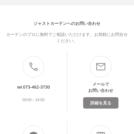
ジャストカーテンへのお問い合わせ
カーテンのプロに無料でご相談いただけます。お気軽にお問合せ
ください。
メールで
tel.073-462-3730
お問い合わせ
09:00～18:00
詳細を見る