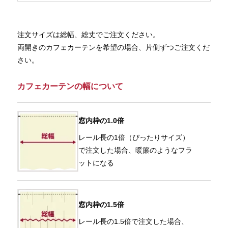
注文サイズは総幅、総丈でご注文ください。
両開きのカフェカーテンを希望の場合、片側ずつご注文くだ
さい。
カフェカーテンの幅について
窓内枠の1.0倍
レール長の1倍（ぴったりサイズ）
で注文した場合、暖簾のようなフラ
ットになる
窓内枠の1.5倍
レール長の1.5倍で注文した場合、