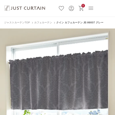
0
ジャストカーテンTOP
カフェカーテン
クイン カフェカーテン JE-99007 グレー