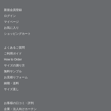
新規会員登録
ログイン
マイページ
お気に入り
ショッピングカート
よくあるご質問
ご利用ガイド
How to Order
サイズの測り方
無料サンプル
お見積りフォーム
納期・送料
サイズ直し
お客様の口コミ・評判
企業・法人向けカーテン