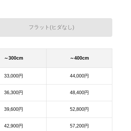
フラット(ヒダなし)
～300cm
～400cm
33,000円
44,000円
36,300円
48,400円
39,600円
52,800円
42,900円
57,200円