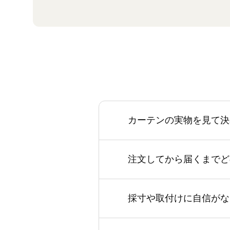
カーテンの実物を見て決
注文してから届くまでど
採寸や取付けに自信がな