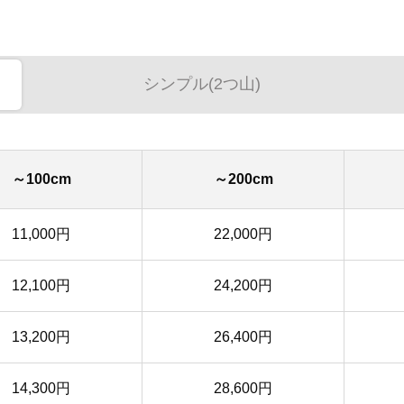
シンプル(2つ山)
～100cm
～200cm
11,000円
22,000円
12,100円
24,200円
13,200円
26,400円
14,300円
28,600円