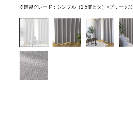
※縫製グレード：シンプル（1.5倍ヒダ）×プリーツ