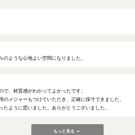
ルのような心地よい空間になりました。
ので、材質感がわかってよかったです。
用のメジャーもつけていただき、正確に採寸できました、
ったように思いました。ありがとうございました。
もっと見る