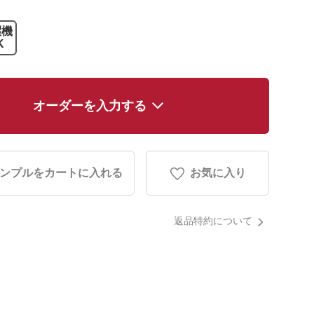
濯機
K
オーダーを入力する
ンプルをカートに入れる
お気に入り
返品特約について