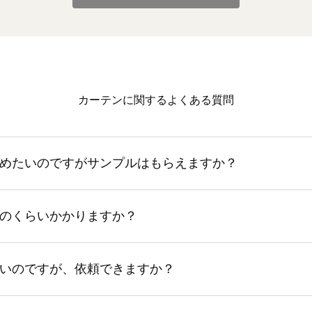
カーテンに関するよくある質問
めたいのですがサンプルはもらえますか？
のくらいかかりますか？
いのですが、依頼できますか？