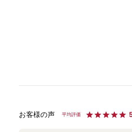
お客様の声
平均評価