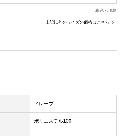
税込み価格
上記以外のサイズの価格はこちら
ドレープ
ポリエステル100