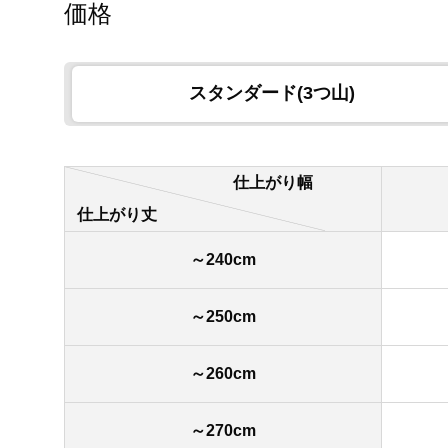
価格
スタンダード(3つ山)
仕上がり幅
仕上がり丈
～240cm
～250cm
～260cm
～270cm