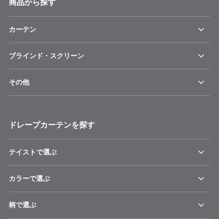
商品から探す
カーテン
ブラインド・スクリーン
その他
ドレープカーテンを探す
テイストで選ぶ
カラーで選ぶ
柄で選ぶ