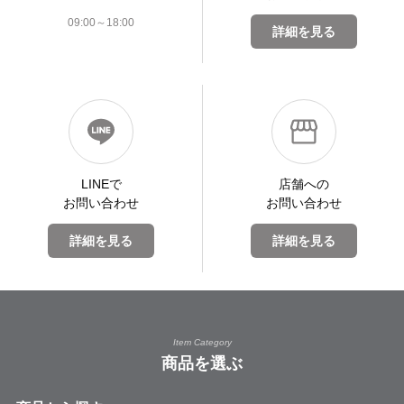
09:00～18:00
詳細を見る
LINEで
店舗への
お問い合わせ
お問い合わせ
詳細を見る
詳細を見る
Item Category
商品を選ぶ