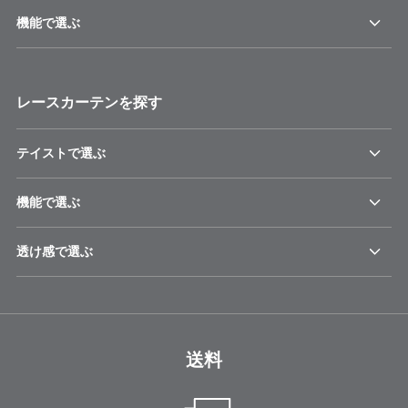
機能で選ぶ
レースカーテンを探す
テイストで選ぶ
機能で選ぶ
透け感で選ぶ
送料