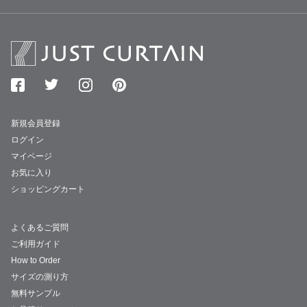
新規会員登録
ログイン
マイページ
お気に入り
ショッピングカート
よくあるご質問
ご利用ガイド
How to Order
サイズの測り方
無料サンプル