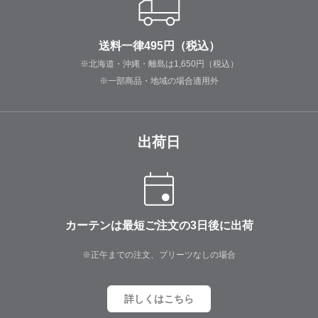
送料一律495円（税込）
※北海道・沖縄・離島は1,650円（税込）
※一部商品・地域の場合適用外
出荷日
カーテンは最短ご注文の3日後に出荷
※正午までの注文、プリーツなしの場合
詳しくはこちら