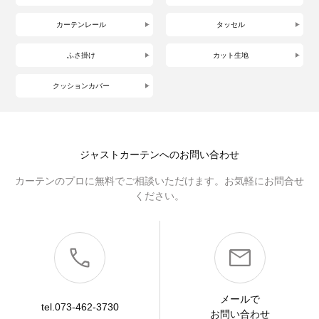
カーテンレール
タッセル
ふさ掛け
カット生地
クッションカバー
ジャストカーテンへのお問い合わせ
カーテンのプロに無料でご相談いただけます。お気軽にお問合せ
ください。
メールで
tel.073-462-3730
お問い合わせ