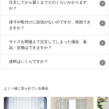
注文してから届くまでどのくらいかかります
か？
採寸や取付けに自信がないのですが、依頼でき
ますか？
サイズを間違えて注文してしまった場合、返
品・交換はできますか？
送料はいくらですか？
よく一緒に見られている商品