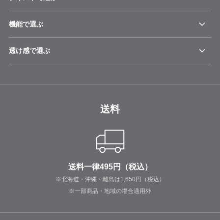
機能で選ぶ
透け感で選ぶ
送料
送料一律495円（税込）
※北海道・沖縄・離島は1,650円（税込）
※一部商品・地域の場合適用外