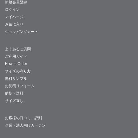
新規会員登録
ログイン
マイページ
お気に入り
ショッピングカート
よくあるご質問
ご利用ガイド
How to Order
サイズの測り方
無料サンプル
お見積りフォーム
納期・送料
サイズ直し
お客様の口コミ・評判
企業・法人向けカーテン