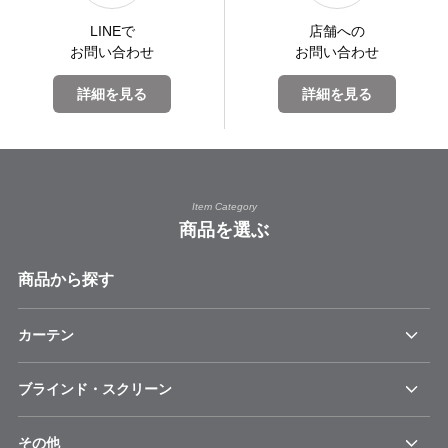
LINEで
店舗への
お問い合わせ
お問い合わせ
詳細を見る
詳細を見る
Item Category
商品を選ぶ
商品から探す
カーテン
ブラインド・スクリーン
その他