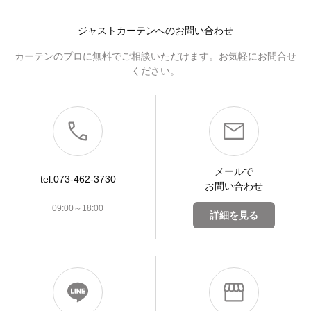
ジャストカーテンへのお問い合わせ
カーテンのプロに無料でご相談いただけます。お気軽にお問合せ
ください。
メールで
tel.073-462-3730
お問い合わせ
09:00～18:00
詳細を見る