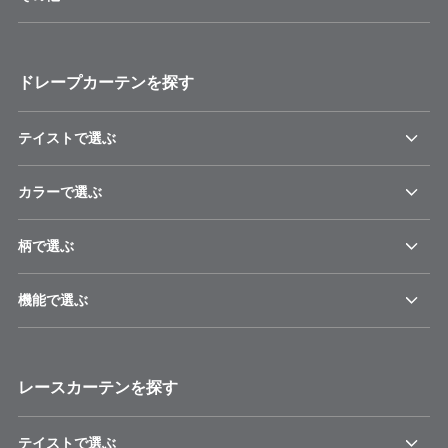
ドレープカーテンを探す
テイストで選ぶ
カラーで選ぶ
柄で選ぶ
機能で選ぶ
レースカーテンを探す
テイストで選ぶ