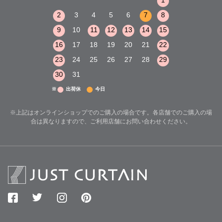
1
2
3
1
1
8
9
10
2
3
4
5
6
7
8
6
7
8
15
16
17
9
10
11
12
13
14
15
13
14
15
22
23
24
16
17
18
19
20
21
22
20
21
22
29
30
31
23
24
25
26
27
28
29
27
28
29
30
31
※
出荷休
今日
※上記はオンラインショップでのご購入の場合です。各店舗でのご購入の場
合は異なりますので、ご利用店舗にお問い合わせください。