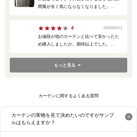
間風が全く気にならなくなりました。
生地も柔らかい手触りでとても気に入って
います。
4
2025/02/12
お値段が他のカーテンと比べて安かったた
め購入しましたが、期待以上でした。
柔らかい生地で扱いやすく、気にいていま
す！
もっと見る
カーテンに関するよくある質問
カーテンの実物を見て決めたいのですがサンプ
ルはもらえますか？