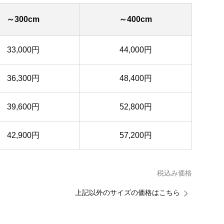
～300cm
～400cm
33,000円
44,000円
36,300円
48,400円
39,600円
52,800円
42,900円
57,200円
税込み価格
上記以外のサイズの価格はこちら