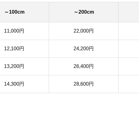
～100cm
～200cm
11,000円
22,000円
12,100円
24,200円
13,200円
26,400円
14,300円
28,600円