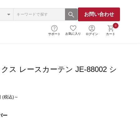
お問い合わせ
0
お気に入り
サポート
ログイン
カート
ス レースカーテン JE-88002 シ
 (税込)～
バー