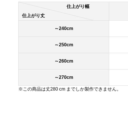
仕上がり幅
仕上がり丈
～240cm
～250cm
～260cm
～270cm
※この商品は丈280 cm までしか製作できません。