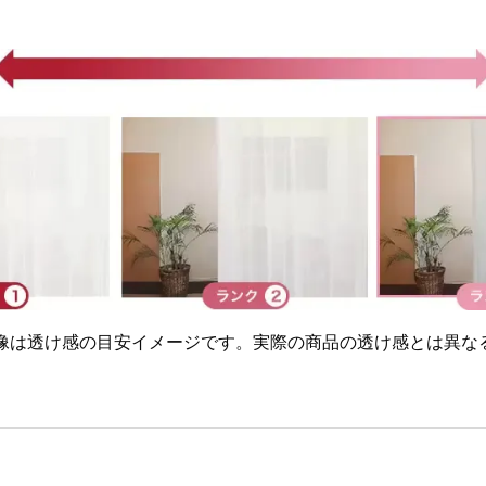
画像は透け感の目安イメージです。実際の商品の透け感とは異な