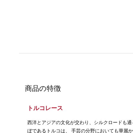
商品の特徴
トルコレース
西洋とアジアの文化が交わり、シルクロードも通
ぼであるトルコは、 手芸の分野においても華麗