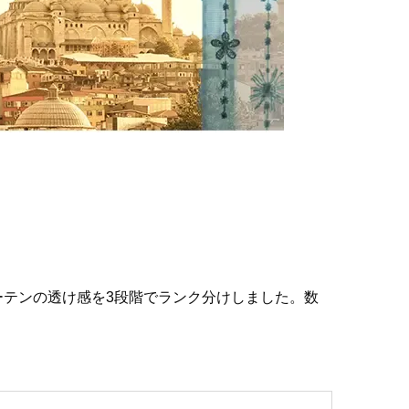
テンの透け感を3段階でランク分けしました。数