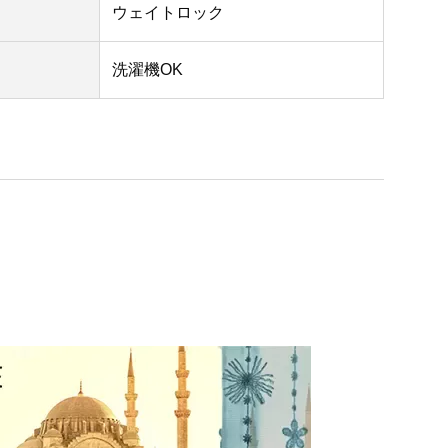
ウェイトロック
洗濯機OK