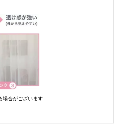
る場合がございます