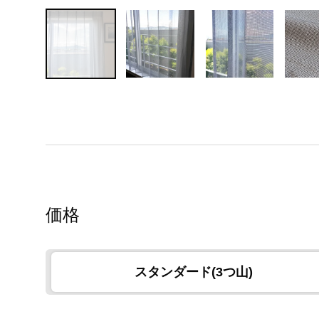
価格
スタンダード(3つ山)