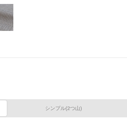
シンプル(2つ山)