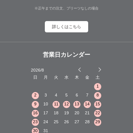
※正午までの注文、プリーツなしの場合
詳しくはこちら
営業日カレンダー
2026/8
2026/9
木
金
土
日
月
火
水
木
金
土
日
月
火
1
2
3
1
1
8
9
10
2
3
4
5
6
7
8
6
7
8
15
16
17
9
10
11
12
13
14
15
13
14
15
22
23
24
16
17
18
19
20
21
22
20
21
22
29
30
31
23
24
25
26
27
28
29
27
28
29
30
31