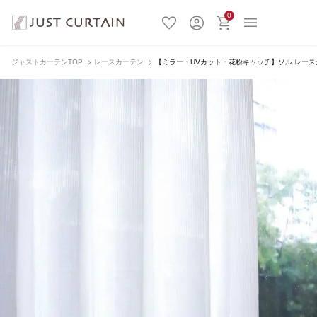
0
ジャストカーテンTOP
レースカーテン
【ミラー・UVカット・花粉キャッチ】ソル レースカー