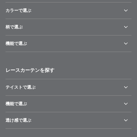
カラーで選ぶ
柄で選ぶ
機能で選ぶ
レースカーテンを探す
テイストで選ぶ
機能で選ぶ
透け感で選ぶ