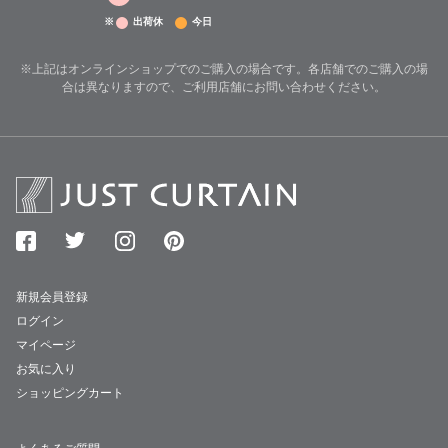
※
出荷休
今日
※上記はオンラインショップでのご購入の場合です。各店舗でのご購入の場
合は異なりますので、ご利用店舗にお問い合わせください。
新規会員登録
ログイン
マイページ
お気に入り
ショッピングカート