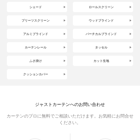
シェード
ロールスクリーン
プリーツスクリーン
ウッドブラインド
アルミブラインド
バーチカルブラインド
カーテンレール
タッセル
ふさ掛け
カット生地
クッションカバー
ジャストカーテンへのお問い合わせ
カーテンのプロに無料でご相談いただけます。お気軽にお問合せ
ください。