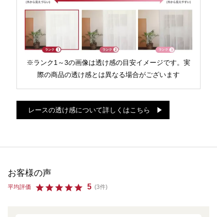
※ランク1～3の画像は透け感の目安イメージです。実
際の商品の透け感とは異なる場合がございます
レースの透け感について詳しくはこちら
お客様の声
5
平均評価
(3件)