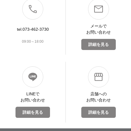
メールで
tel.073-462-3730
お問い合わせ
09:00～18:00
詳細を見る
LINEで
店舗への
お問い合わせ
お問い合わせ
詳細を見る
詳細を見る