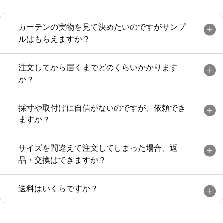
カーテンの実物を見て決めたいのですがサンプ
ルはもらえますか？
注文してから届くまでどのくらいかかります
か？
採寸や取付けに自信がないのですが、依頼でき
ますか？
サイズを間違えて注文してしまった場合、返
品・交換はできますか？
送料はいくらですか？