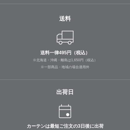
送料
送料一律495円（税込）
※北海道・沖縄・離島は1,650円（税込）
※一部商品・地域の場合適用外
出荷日
カーテンは最短ご注文の3日後に出荷