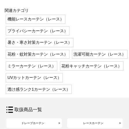
関連カテゴリ
機能レースカーテン（レース）
プライバシーカーテン（レース）
暑さ・寒さ対策カーテン（レース）
花粉・蚊対策カーテン（レース）
洗濯可能カーテン（レース）
ミラーカーテン（レース）
花粉キャッチカーテン（レース）
UVカットカーテン（レース）
透け感ランク1カーテン（レース）
取扱商品一覧
ドレープカーテン
レースカーテン