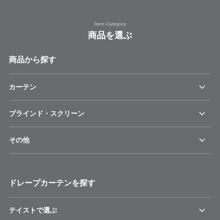
Item Category
商品を選ぶ
商品から探す
カーテン
ブラインド・スクリーン
その他
ドレープカーテンを探す
テイストで選ぶ