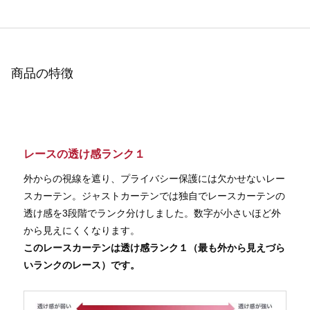
商品の特徴
レースの透け感ランク１
外からの視線を遮り、プライバシー保護には欠かせないレー
スカーテン。ジャストカーテンでは独自でレースカーテンの
透け感を3段階でランク分けしました。数字が小さいほど外
から見えにくくなります。
このレースカーテンは透け感ランク１（最も外から見えづら
いランクのレース）です。