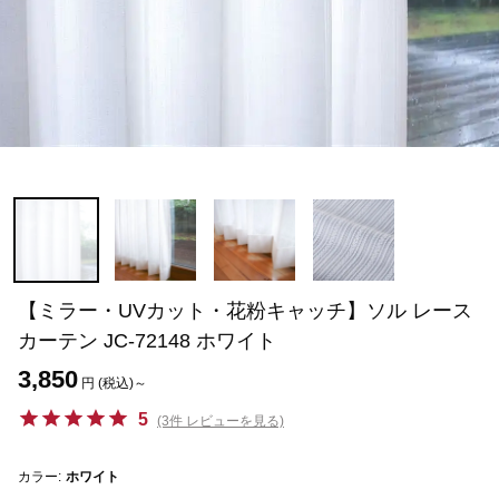
【ミラー・UVカット・花粉キャッチ】ソル レース
カーテン JC-72148 ホワイト
3,850
円 (税込)～
5
(3件 レビューを見る)
カラー:
ホワイト