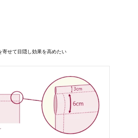
を寄せて目隠し効果を高めたい