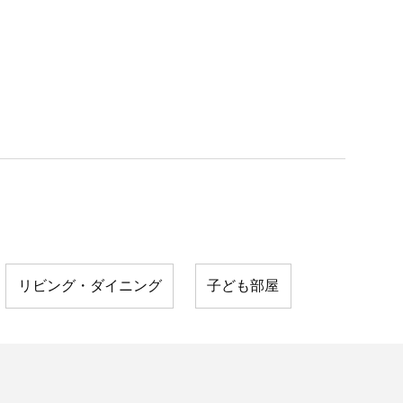
リビング・ダイニング
子ども部屋