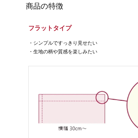
商品の特徴
フラットタイプ
・シンプルですっきり見せたい
・生地の柄や質感を楽しみたい