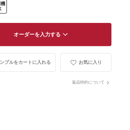
濯機
K
オーダーを入力する
ンプルをカートに入れる
お気に入り
返品特約について