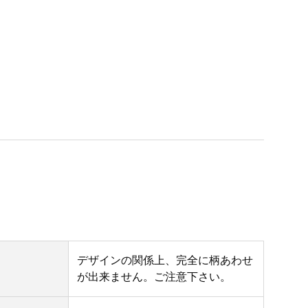
デザインの関係上、完全に柄あわせ
が出来ません。ご注意下さい。