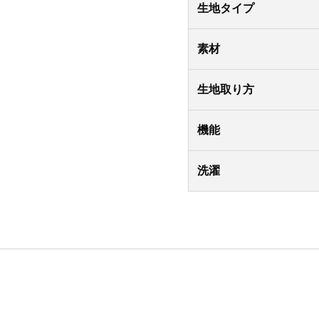
生地タイプ
素材
生地取り方
機能
洗濯