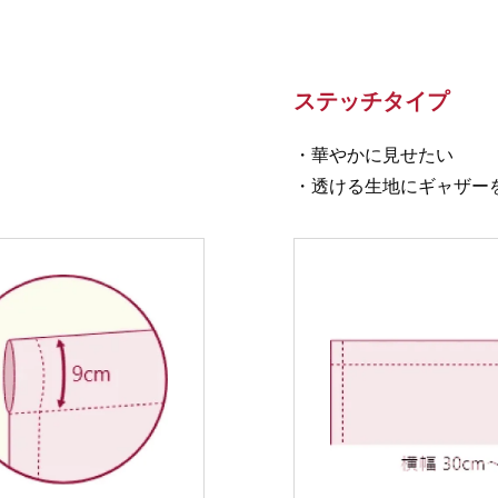
ステッチタイプ
・華やかに見せたい
・透ける生地にギャザー