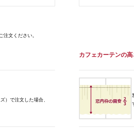
ご注文ください。
カフェカーテンの高
イズ）で注文した場合、