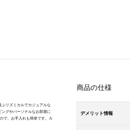
商品の仕様
並ぶリズミカルでカジュアルな
ビングやパーソナルなお部屋に
デメリット情報
なので、お手入れも簡単です。カ