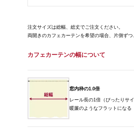
注文サイズは総幅、総丈でご注文ください。
両開きのカフェカーテンを希望の場合、片側ずつ
カフェカーテンの幅について
窓内枠の1.0倍
レール長の1倍（ぴったりサ
暖簾のようなフラットになる