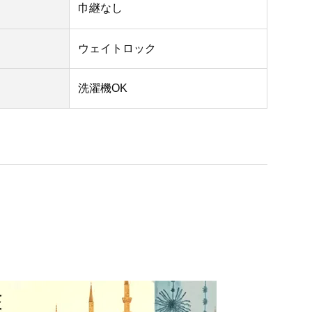
巾継なし
ウェイトロック
洗濯機OK