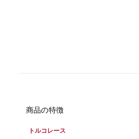
商品の特徴
トルコレース