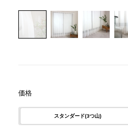
価格
スタンダード(3つ山)