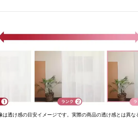
画像は透け感の目安イメージです。実際の商品の透け感とは異な