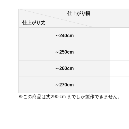
仕上がり幅
仕上がり丈
～240cm
～250cm
～260cm
～270cm
※この商品は丈290 cm までしか製作できません。