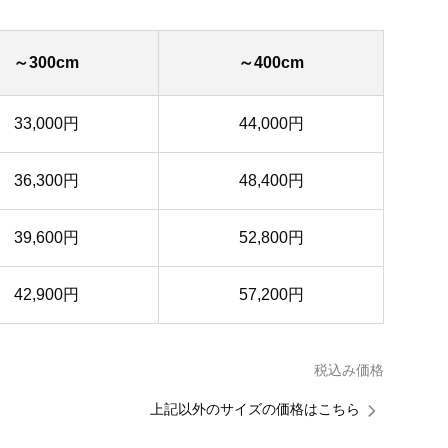
～300cm
～400cm
33,000円
44,000円
36,300円
48,400円
39,600円
52,800円
42,900円
57,200円
税込み価格
上記以外のサイズの価格はこちら