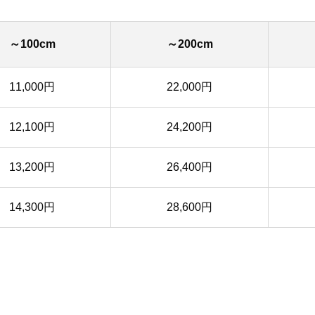
～100cm
～200cm
11,000円
22,000円
12,100円
24,200円
13,200円
26,400円
14,300円
28,600円