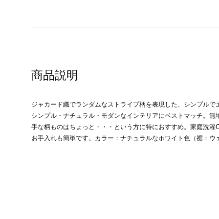
商品説明
ジャカード織でランダムなストライプ柄を表現した、シンプルで
シンプル・ナチュラル・モダンなインテリアにベストマッチ。無
手な柄ものはちょっと・・・という方に特におすすめ。家庭洗濯
お手入れも簡単です。カラー：ナチュラルなホワイト色（裾：ウ