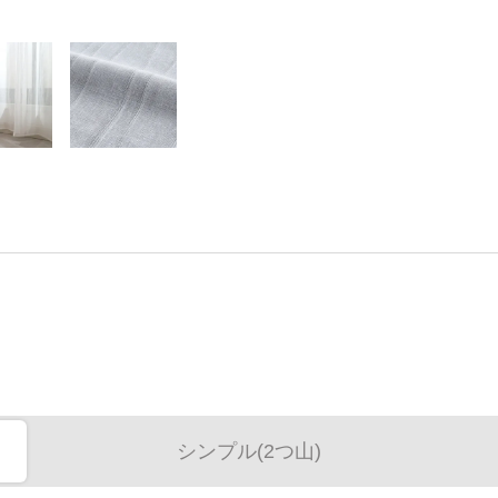
シンプル(2つ山)