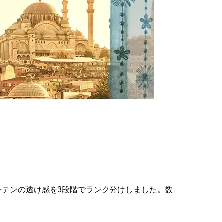
テンの透け感を3段階でランク分けしました。数