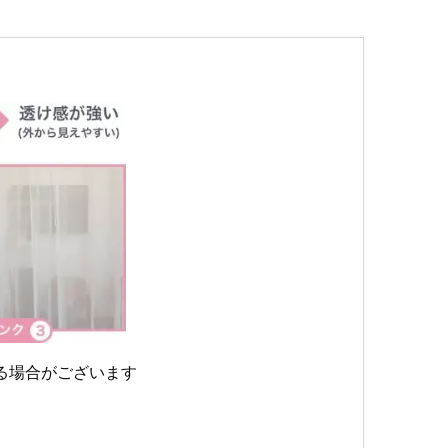
る場合がございます