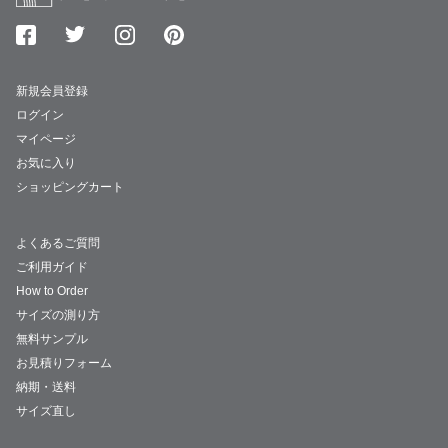
新規会員登録
ログイン
マイページ
お気に入り
ショッピングカート
よくあるご質問
ご利用ガイド
How to Order
サイズの測り方
無料サンプル
お見積りフォーム
納期・送料
サイズ直し