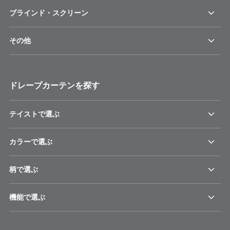
ブラインド・スクリーン
その他
ドレープカーテンを探す
テイストで選ぶ
カラーで選ぶ
柄で選ぶ
機能で選ぶ