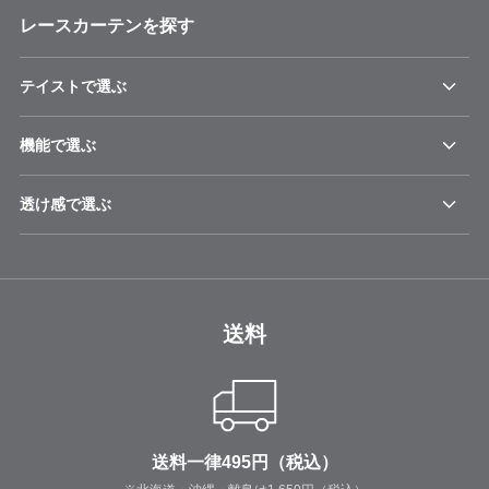
レースカーテンを探す
テイストで選ぶ
機能で選ぶ
透け感で選ぶ
送料
送料一律495円（税込）