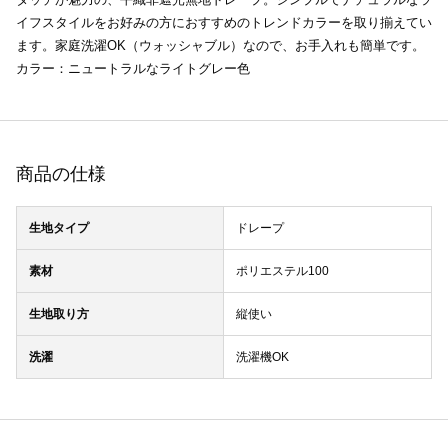
イフスタイルをお好みの方におすすめのトレンドカラーを取り揃えてい
ます。家庭洗濯OK（ウォッシャブル）なので、お手入れも簡単です。
カラー：ニュートラルなライトグレー色
商品の仕様
生地タイプ
ドレープ
素材
ポリエステル100
生地取り方
縦使い
洗濯
洗濯機OK