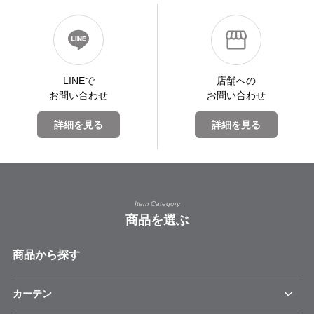
LINEで
店舗への
お問い合わせ
お問い合わせ
詳細を見る
詳細を見る
Item Category
商品を選ぶ
商品から探す
カーテン