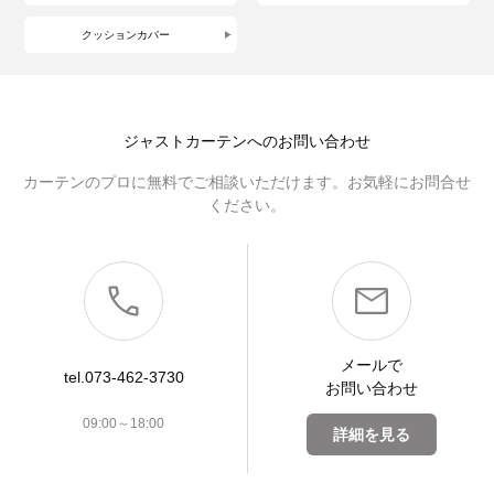
クッションカバー
ジャストカーテンへのお問い合わせ
カーテンのプロに無料でご相談いただけます。お気軽にお問合せ
ください。
メールで
tel.073-462-3730
お問い合わせ
09:00～18:00
詳細を見る