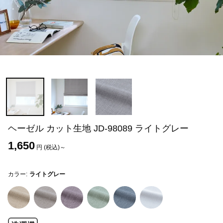
ヘーゼル カット生地 JD-98089 ライトグレー
1,650
円 (税込)～
カラー:
ライトグレー