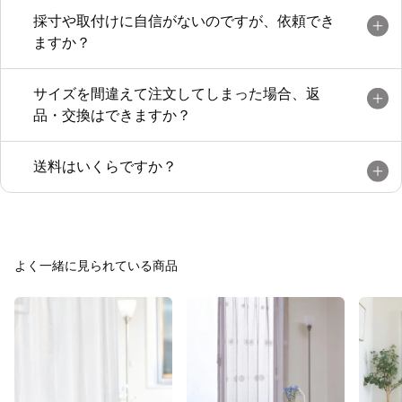
採寸や取付けに自信がないのですが、依頼でき
ますか？
サイズを間違えて注文してしまった場合、返
品・交換はできますか？
送料はいくらですか？
よく一緒に見られている商品