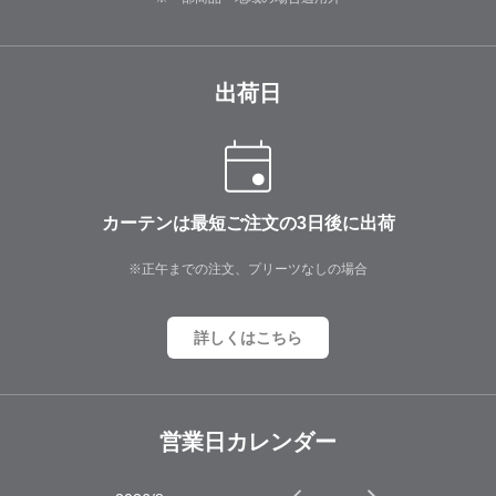
出荷日
カーテンは最短ご注文の3日後に出荷
※正午までの注文、プリーツなしの場合
詳しくはこちら
営業日カレンダー