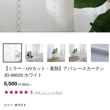
【ミラー・UVカット・遮熱】アバ レースカーテン
JD-68020 ホワイト
5,500
円 (税込)～
5
(4件 レビューを見る)
カラー:
ホワイト