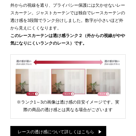
外からの視線を遮り、プライバシー保護には欠かせないレー
スカーテン。ジャストカーテンでは独自でレースカーテンの
透け感を3段階でランク分けしました。数字が小さいほど外
から見えにくくなります。
このレースカーテンは透け感ランク２（外からの視線がやや
気になりにくいランクのレース）です。
※ランク1～3の画像は透け感の目安イメージです。実
際の商品の透け感とは異なる場合がございます
レースの透け感について詳しくはこちら