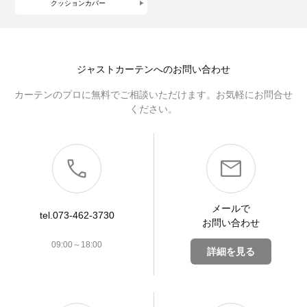
クッションカバー
ジャストカーテンへのお問い合わせ
カーテンのプロに無料でご相談いただけます。お気軽にお問合せ
ください。
メールで
tel.073-462-3730
お問い合わせ
09:00～18:00
詳細を見る