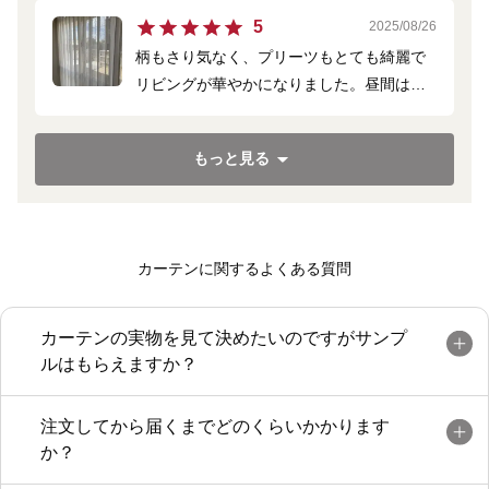
ありがとうございました。
5
2025/08/26
柄もさり気なく、プリーツもとても綺麗で
リビングが華やかになりました。昼間は中
からは外が見えるのに外からは見えないの
がとてもいいです。
もっと見る
カーテンに関するよくある質問
カーテンの実物を見て決めたいのですがサンプ
ルはもらえますか？
注文してから届くまでどのくらいかかります
か？