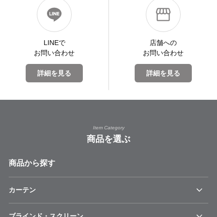
LINEで
店舗への
お問い合わせ
お問い合わせ
詳細を見る
詳細を見る
Item Category
商品を選ぶ
商品から探す
カーテン
ブラインド・スクリーン