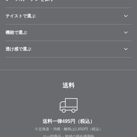
テイストで選ぶ
機能で選ぶ
透け感で選ぶ
送料
送料一律495円（税込）
※北海道・沖縄・離島は1,650円（税込）
※一部商品・地域の場合適用外