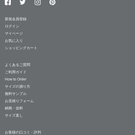
新規会員登録
ログイン
マイページ
お気に入り
ショッピングカート
よくあるご質問
ご利用ガイド
How to Order
サイズの測り方
無料サンプル
お見積りフォーム
納期・送料
サイズ直し
お客様の口コミ・評判