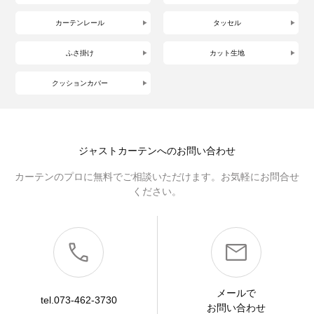
カーテンレール
タッセル
ふさ掛け
カット生地
クッションカバー
ジャストカーテンへのお問い合わせ
カーテンのプロに無料でご相談いただけます。お気軽にお問合せ
ください。
メールで
tel.073-462-3730
お問い合わせ