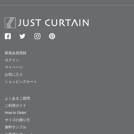
新規会員登録
ログイン
マイページ
お気に入り
ショッピングカート
よくあるご質問
ご利用ガイド
How to Order
サイズの測り方
無料サンプル