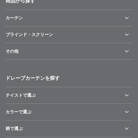
商品から探す
カーテン
ブラインド・スクリーン
その他
ドレープカーテンを探す
テイストで選ぶ
カラーで選ぶ
柄で選ぶ