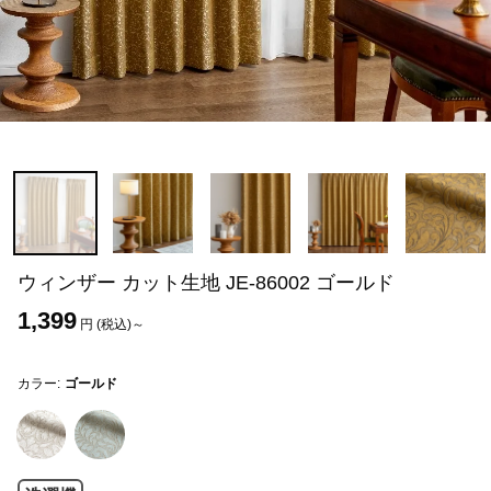
ウィンザー カット生地 JE-86002 ゴールド
1,399
円 (税込)～
カラー:
ゴールド