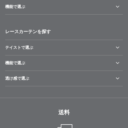
機能で選ぶ
レースカーテンを探す
テイストで選ぶ
機能で選ぶ
透け感で選ぶ
送料