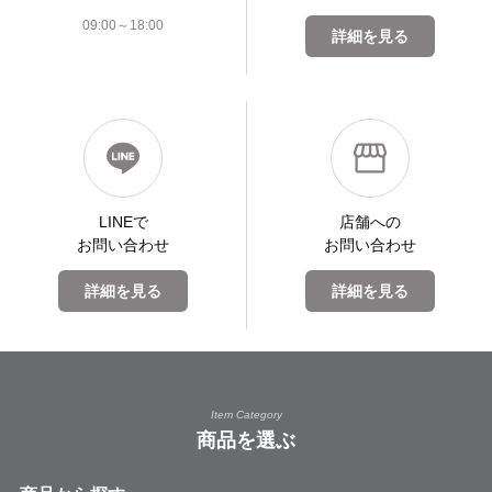
09:00～18:00
詳細を見る
LINEで
店舗への
お問い合わせ
お問い合わせ
詳細を見る
詳細を見る
Item Category
商品を選ぶ