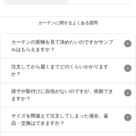
カーテンに関するよくある質問
カーテンの実物を見て決めたいのですがサンプ
ルはもらえますか？
注文してから届くまでどのくらいかかります
か？
採寸や取付けに自信がないのですが、依頼でき
ますか？
サイズを間違えて注文してしまった場合、返
品・交換はできますか？