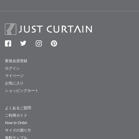
新規会員登録
ログイン
マイページ
お気に入り
ショッピングカート
よくあるご質問
ご利用ガイド
How to Order
サイズの測り方
無料サンプル