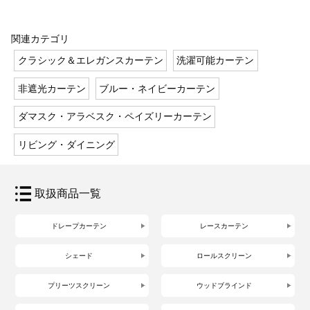
関連カテゴリ
クラシック＆エレガンスカーテン
洗濯可能カーテン
非遮光カーテン
ブルー・ネイビーカーテン
ダマスク・アラベスク・ペイズリーカーテン
リビング・ダイニング
取扱商品一覧
ドレープカーテン
レースカーテン
シェード
ロールスクリーン
プリーツスクリーン
ウッドブラインド