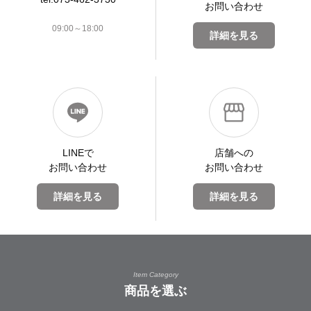
お問い合わせ
09:00～18:00
詳細を見る
LINEで
店舗への
お問い合わせ
お問い合わせ
詳細を見る
詳細を見る
Item Category
商品を選ぶ