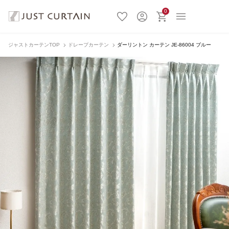
0
ジャストカーテンTOP
ドレープカーテン
ダーリントン カーテン JE-86004 ブルー