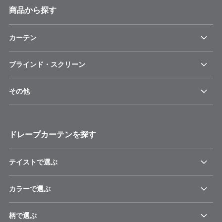
商品から探す
カーテン
ブラインド・スクリーン
その他
ドレープカーテンを探す
テイストで選ぶ
カラーで選ぶ
柄で選ぶ