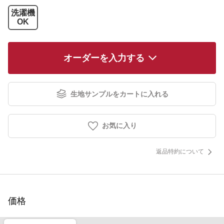
洗濯機
OK
オーダーを入力する
生地サンプルをカートに入れる
お気に入り
返品特約について
価格