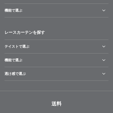
機能で選ぶ
レースカーテンを探す
テイストで選ぶ
機能で選ぶ
透け感で選ぶ
送料