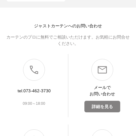
ジャストカーテンへのお問い合わせ
カーテンのプロに無料でご相談いただけます。お気軽にお問合せ
ください。
メールで
tel.073-462-3730
お問い合わせ
09:00～18:00
詳細を見る