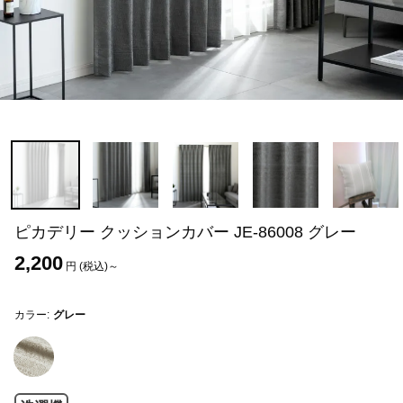
ピカデリー クッションカバー JE-86008 グレー
2,200
円 (税込)～
カラー:
グレー