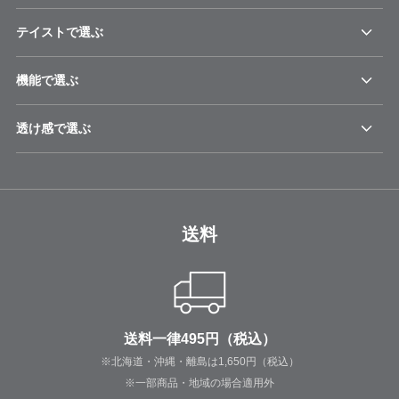
テイストで選ぶ
機能で選ぶ
透け感で選ぶ
送料
送料一律495円（税込）
※北海道・沖縄・離島は1,650円（税込）
※一部商品・地域の場合適用外