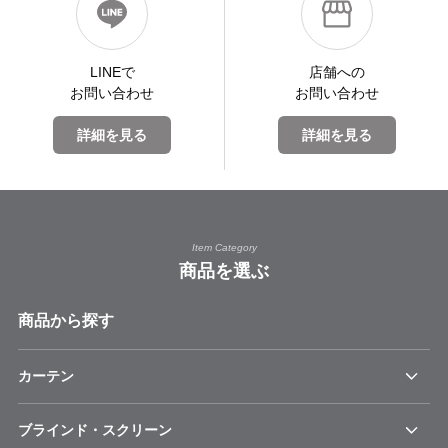
LINEで
店舗への
お問い合わせ
お問い合わせ
詳細を見る
詳細を見る
Item Category
商品を選ぶ
商品から探す
カーテン
ブラインド・スクリーン