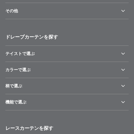
その他
ドレープカーテンを探す
テイストで選ぶ
カラーで選ぶ
柄で選ぶ
機能で選ぶ
レースカーテンを探す