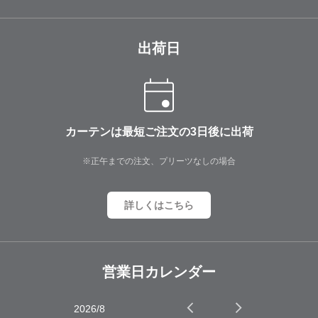
出荷日
カーテンは最短ご注文の3日後に出荷
※正午までの注文、プリーツなしの場合
詳しくはこちら
営業日カレンダー
2026/8
2026/9