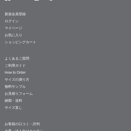
新規会員登録
ログイン
マイページ
お気に入り
ショッピングカート
よくあるご質問
ご利用ガイド
How to Order
サイズの測り方
無料サンプル
お見積りフォーム
納期・送料
サイズ直し
お客様の口コミ・評判
企業・法人向けカーテン