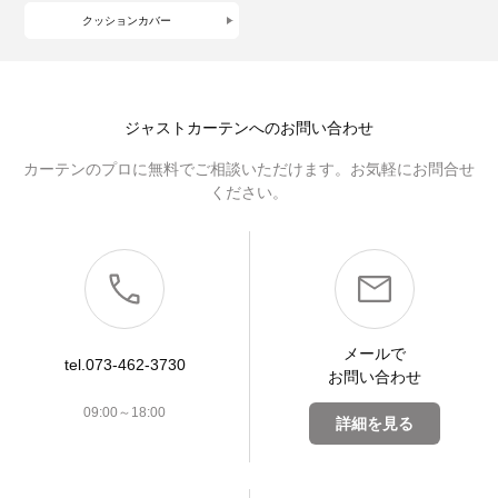
クッションカバー
ジャストカーテンへのお問い合わせ
カーテンのプロに無料でご相談いただけます。お気軽にお問合せ
ください。
メールで
tel.073-462-3730
お問い合わせ
09:00～18:00
詳細を見る