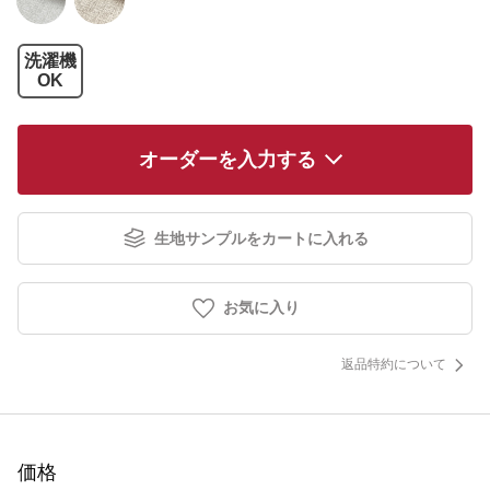
洗濯機
OK
オーダーを入力する
生地サンプルをカートに入れる
お気に入り
返品特約について
価格