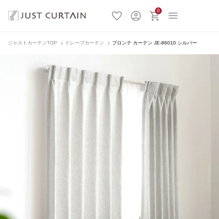
0
ジャストカーテンTOP
ドレープカーテン
ブロンテ カーテン JE-86010 シルバー