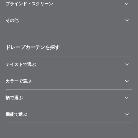
ブラインド・スクリーン
その他
ドレープカーテンを探す
テイストで選ぶ
カラーで選ぶ
柄で選ぶ
機能で選ぶ