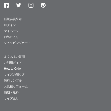
新規会員登録
ログイン
マイページ
お気に入り
ショッピングカート
よくあるご質問
ご利用ガイド
How to Order
サイズの測り方
無料サンプル
お見積りフォーム
納期・送料
サイズ直し