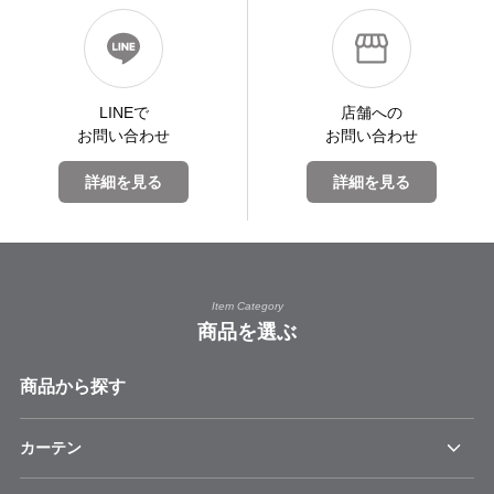
LINEで
店舗への
お問い合わせ
お問い合わせ
詳細を見る
詳細を見る
Item Category
商品を選ぶ
商品から探す
カーテン