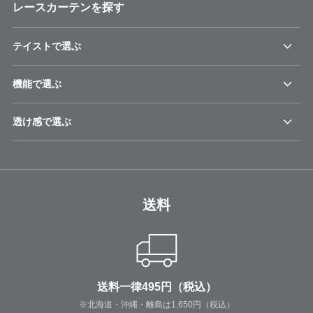
レースカーテンを探す
テイストで選ぶ
機能で選ぶ
透け感で選ぶ
送料
送料一律495円（税込）
※北海道・沖縄・離島は1,650円（税込）