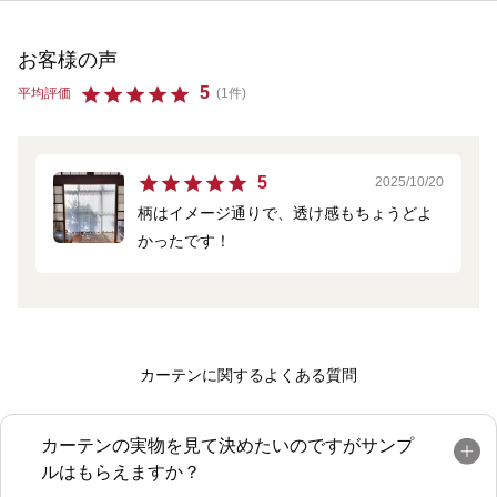
お客様の声
5
平均評価
(1件)
5
2025/10/20
柄はイメージ通りで、透け感もちょうどよ
かったです！
カーテンに関するよくある質問
カーテンの実物を見て決めたいのですがサンプ
ルはもらえますか？