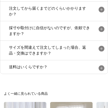
注文してから届くまでどのくらいかかります
か？
採寸や取付けに自信がないのですが、依頼でき
ますか？
サイズを間違えて注文してしまった場合、返
品・交換はできますか？
送料はいくらですか？
よく一緒に見られている商品