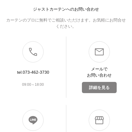
ジャストカーテンへのお問い合わせ
カーテンのプロに無料でご相談いただけます。お気軽にお問合せ
ください。
メールで
tel.073-462-3730
お問い合わせ
09:00～18:00
詳細を見る