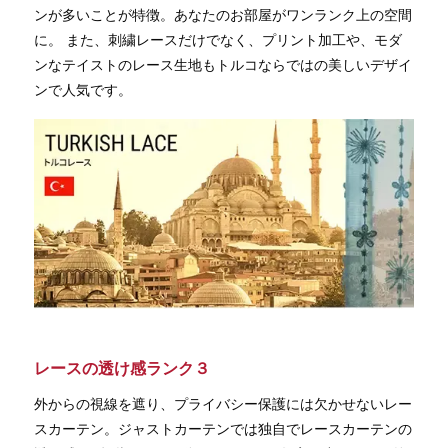
ンが多いことが特徴。あなたのお部屋がワンランク上の空間
に。 また、刺繍レースだけでなく、プリント加工や、モダ
ンなテイストのレース生地もトルコならではの美しいデザイ
ンで人気です。
レースの透け感ランク３
外からの視線を遮り、プライバシー保護には欠かせないレー
スカーテン。ジャストカーテンでは独自でレースカーテンの