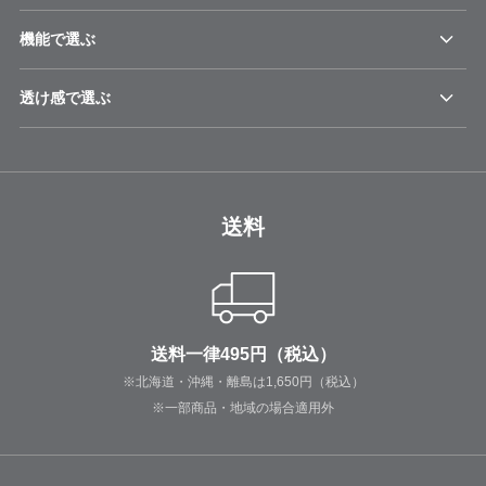
機能で選ぶ
透け感で選ぶ
送料
送料一律495円（税込）
※北海道・沖縄・離島は1,650円（税込）
※一部商品・地域の場合適用外