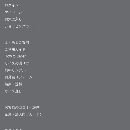
ログイン
マイページ
お気に入り
ショッピングカート
よくあるご質問
ご利用ガイド
How to Order
サイズの測り方
無料サンプル
お見積りフォーム
納期・送料
サイズ直し
お客様の口コミ・評判
企業・法人向けカーテン