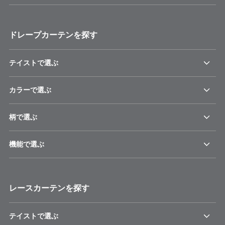
ドレープカーテンを探す
テイストで選ぶ
カラーで選ぶ
柄で選ぶ
機能で選ぶ
レースカーテンを探す
テイストで選ぶ