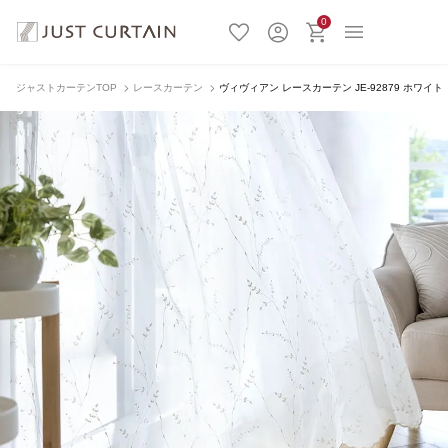
0
ジャストカーテンTOP
レースカーテン
ヴィヴィアン レースカーテン JE-92879 ホワイト