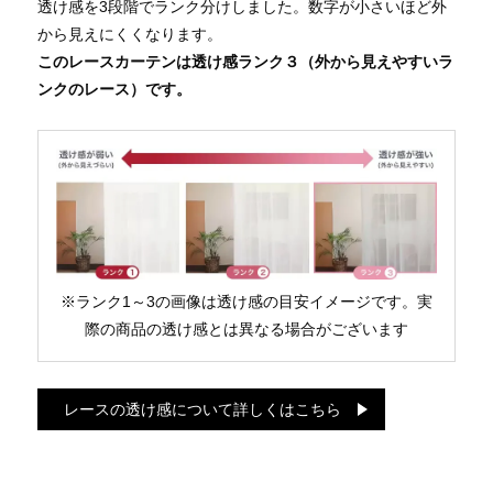
透け感を3段階でランク分けしました。数字が小さいほど外
から見えにくくなります。
このレースカーテンは透け感ランク３（外から見えやすいラ
ンクのレース）です。
※ランク1～3の画像は透け感の目安イメージです。実
際の商品の透け感とは異なる場合がございます
レースの透け感について詳しくはこちら