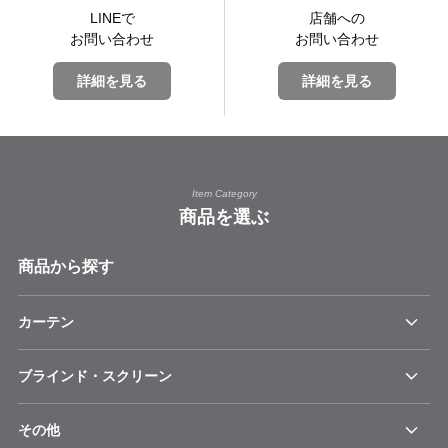
LINEで
店舗への
お問い合わせ
お問い合わせ
詳細を見る
詳細を見る
Item Category
商品を選ぶ
商品から探す
カーテン
ブラインド・スクリーン
その他