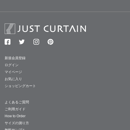
新規会員登録
ログイン
マイページ
お気に入り
ショッピングカート
よくあるご質問
ご利用ガイド
How to Order
サイズの測り方