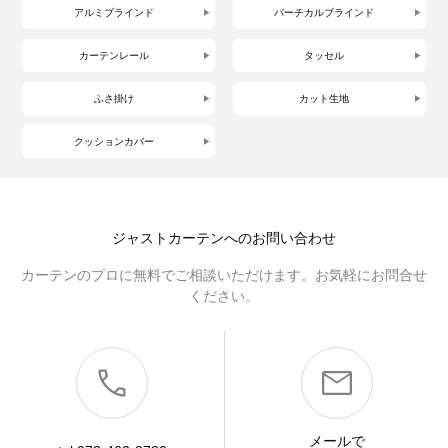
アルミブラインド
バーチカルブラインド
カーテンレール
タッセル
ふさ掛け
カット生地
クッションカバー
ジャストカーテンへのお問い合わせ
カーテンのプロに無料でご相談いただけます。お気軽にお問合せ
ください。
メールで