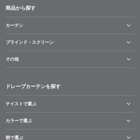
商品から探す
カーテン
ブラインド・スクリーン
その他
ドレープカーテンを探す
テイストで選ぶ
カラーで選ぶ
柄で選ぶ