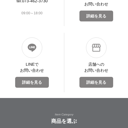
tel.073-462-3730
お問い合わせ
09:00～18:00
詳細を見る
LINEで
店舗への
お問い合わせ
お問い合わせ
詳細を見る
詳細を見る
Item Category
商品を選ぶ