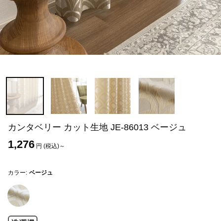
カンタベリー カット生地 JE-86013 ベージュ
1,276
円 (税込)～
カラー:
ベージュ