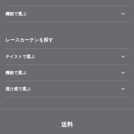
機能で選ぶ
レースカーテンを探す
テイストで選ぶ
機能で選ぶ
透け感で選ぶ
送料