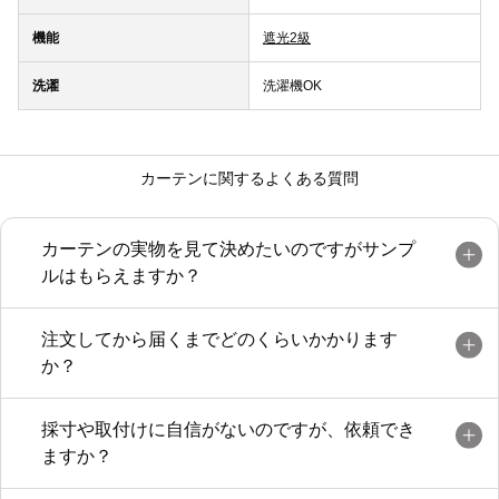
機能
遮光2級
洗濯
洗濯機OK
カーテンに関するよくある質問
カーテンの実物を見て決めたいのですがサンプ
ルはもらえますか？
注文してから届くまでどのくらいかかります
か？
採寸や取付けに自信がないのですが、依頼でき
ますか？