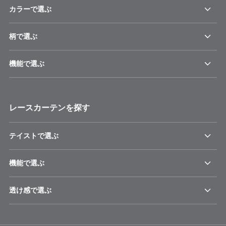
カラーで選ぶ
柄で選ぶ
機能で選ぶ
レースカーテンを探す
テイストで選ぶ
機能で選ぶ
透け感で選ぶ