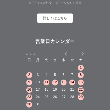
※正午までの注文、プリーツなしの場合
詳しくはこちら
営業日カレンダー
2026/8
2026/9
木
金
土
日
月
火
水
木
金
土
日
月
火
1
2
3
1
1
8
9
10
2
3
4
5
6
7
8
6
7
8
15
16
17
9
10
11
12
13
14
15
13
14
15
22
23
24
16
17
18
19
20
21
22
20
21
22
29
30
31
23
24
25
26
27
28
29
27
28
29
30
31