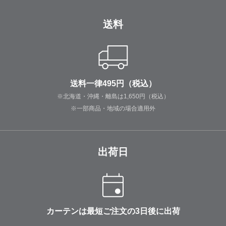
送料
送料一律495円（税込）
※北海道・沖縄・離島は1,650円（税込）
※一部商品・地域の場合適用外
出荷日
カーテンは最短ご注文の3日後に出荷