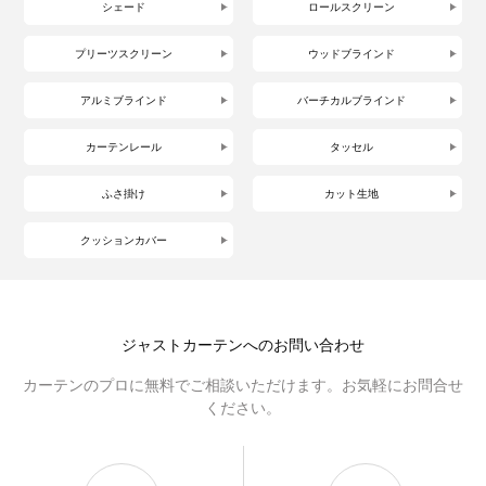
シェード
ロールスクリーン
プリーツスクリーン
ウッドブラインド
アルミブラインド
バーチカルブラインド
カーテンレール
タッセル
ふさ掛け
カット生地
クッションカバー
ジャストカーテンへのお問い合わせ
カーテンのプロに無料でご相談いただけます。お気軽にお問合せ
ください。