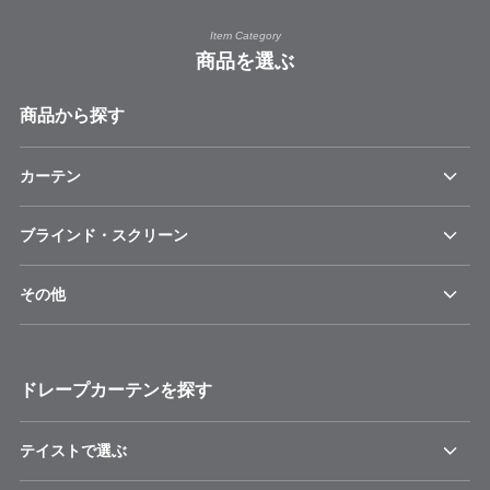
Item Category
商品を選ぶ
商品から探す
カーテン
ブラインド・スクリーン
その他
ドレープカーテンを探す
テイストで選ぶ