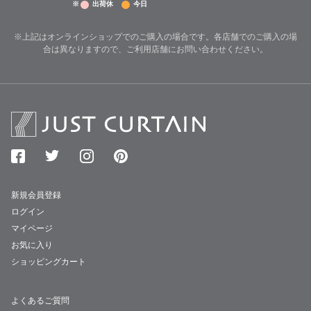
※
出荷休
今日
※上記はオンラインショップでのご購入の場合です。各店舗でのご購入の場
合は異なりますので、ご利用店舗にお問い合わせください。
新規会員登録
ログイン
マイページ
お気に入り
ショッピングカート
よくあるご質問