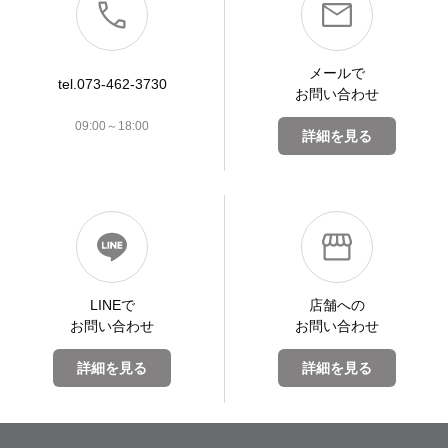
メールで
tel.073-462-3730
お問い合わせ
09:00～18:00
詳細を見る
LINEで
店舗への
お問い合わせ
お問い合わせ
詳細を見る
詳細を見る