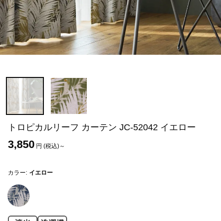
トロピカルリーフ カーテン JC-52042 イエロー
3,850
円 (税込)～
カラー:
イエロー