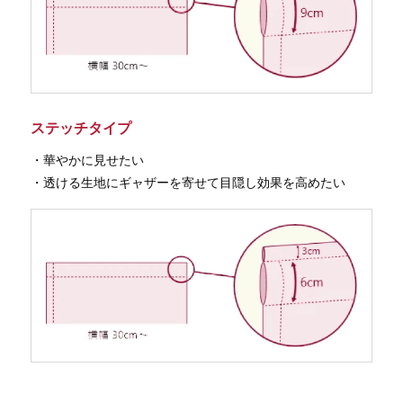
ステッチタイプ
・華やかに見せたい
・透ける生地にギャザーを寄せて目隠し効果を高めたい