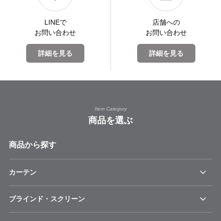
LINEで
店舗への
お問い合わせ
お問い合わせ
詳細を見る
詳細を見る
Item Category
商品を選ぶ
商品から探す
カーテン
ブラインド・スクリーン