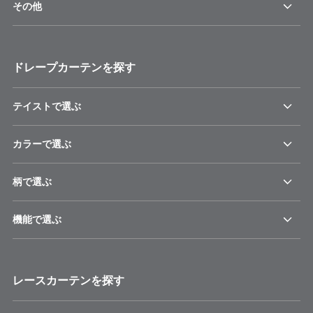
その他
ドレープカーテンを探す
テイストで選ぶ
カラーで選ぶ
柄で選ぶ
機能で選ぶ
レースカーテンを探す