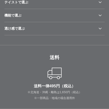
テイストで選ぶ
機能で選ぶ
透け感で選ぶ
送料
送料一律495円（税込）
※北海道・沖縄・離島は1,650円（税込）
※一部商品・地域の場合適用外