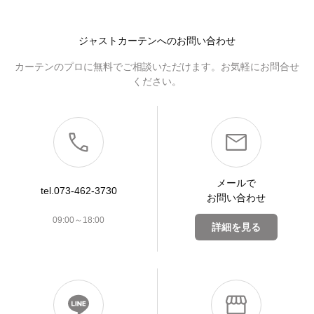
ジャストカーテンへのお問い合わせ
カーテンのプロに無料でご相談いただけます。お気軽にお問合せ
ください。
メールで
tel.073-462-3730
お問い合わせ
09:00～18:00
詳細を見る