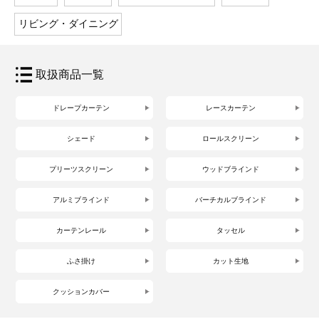
リビング・ダイニング
取扱商品一覧
ドレープカーテン
レースカーテン
シェード
ロールスクリーン
プリーツスクリーン
ウッドブラインド
アルミブラインド
バーチカルブラインド
カーテンレール
タッセル
ふさ掛け
カット生地
クッションカバー