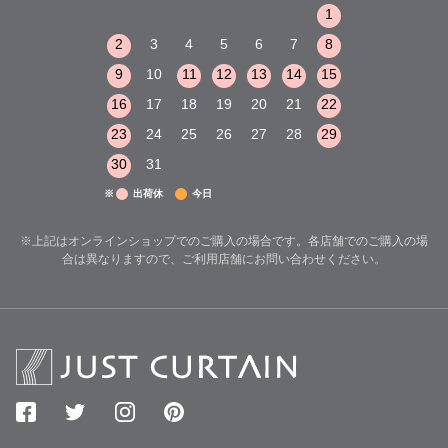
1
2
3
1
1
8
9
10
2
3
4
5
6
7
8
6
7
8
15
16
17
9
10
11
12
13
14
15
13
14
15
22
23
24
16
17
18
19
20
21
22
20
21
22
29
30
31
23
24
25
26
27
28
29
27
28
29
30
31
※
出荷休
今日
※上記はオンラインショップでのご購入の場合です。各店舗でのご購入の場
合は異なりますので、ご利用店舗にお問い合わせください。