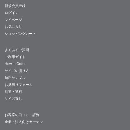
新規会員登録
ログイン
マイページ
お気に入り
ショッピングカート
よくあるご質問
ご利用ガイド
How to Order
サイズの測り方
無料サンプル
お見積りフォーム
納期・送料
サイズ直し
お客様の口コミ・評判
企業・法人向けカーテン