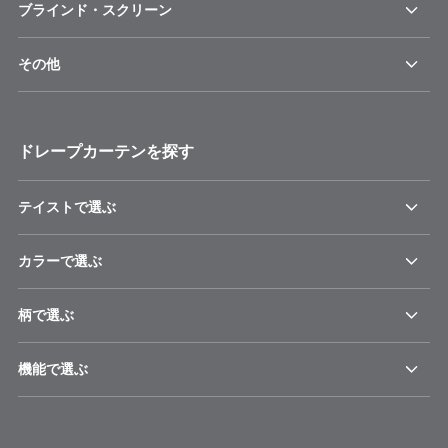
ブラインド・スクリーン
その他
ドレープカーテンを探す
テイストで選ぶ
カラーで選ぶ
柄で選ぶ
機能で選ぶ