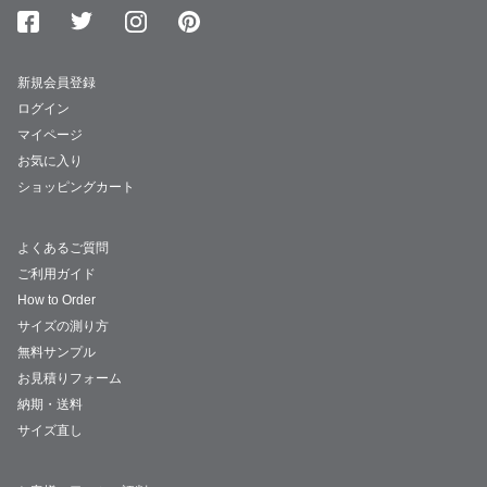
新規会員登録
ログイン
マイページ
お気に入り
ショッピングカート
よくあるご質問
ご利用ガイド
How to Order
サイズの測り方
無料サンプル
お見積りフォーム
納期・送料
サイズ直し