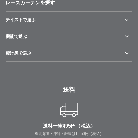
レースカーテンを探す
テイストで選ぶ
機能で選ぶ
透け感で選ぶ
送料
送料一律495円（税込）
※北海道・沖縄・離島は1,650円（税込）