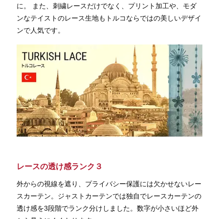
に。 また、刺繍レースだけでなく、プリント加工や、モダ
ンなテイストのレース生地もトルコならではの美しいデザイ
ンで人気です。
レースの透け感ランク３
外からの視線を遮り、プライバシー保護には欠かせないレー
スカーテン。ジャストカーテンでは独自でレースカーテンの
透け感を3段階でランク分けしました。数字が小さいほど外