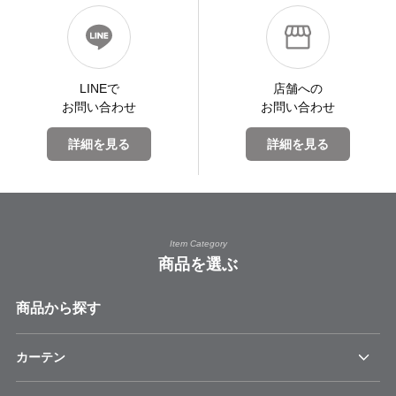
LINEで
店舗への
お問い合わせ
お問い合わせ
詳細を見る
詳細を見る
Item Category
商品を選ぶ
商品から探す
カーテン