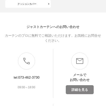
クッションカバー
ジャストカーテンへのお問い合わせ
カーテンのプロに無料でご相談いただけます。お気軽にお問合せ
ください。
メールで
tel.073-462-3730
お問い合わせ
09:00～18:00
詳細を見る