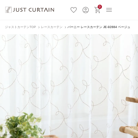
0
ジャストカーテンTOP
レースカーテン
バーニー レースカーテン JE-92884 ベージュ