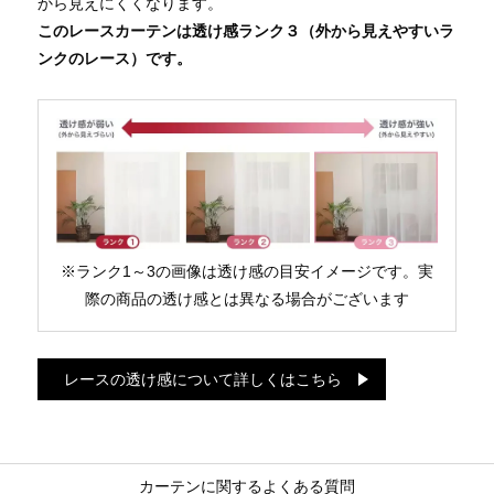
から見えにくくなります。
このレースカーテンは透け感ランク３（外から見えやすいラ
ンクのレース）です。
※ランク1～3の画像は透け感の目安イメージです。実
際の商品の透け感とは異なる場合がございます
レースの透け感について詳しくはこちら
カーテンに関するよくある質問