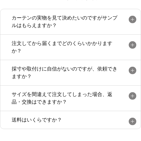
カーテンの実物を見て決めたいのですがサンプ
ルはもらえますか？
注文してから届くまでどのくらいかかります
か？
採寸や取付けに自信がないのですが、依頼でき
ますか？
サイズを間違えて注文してしまった場合、返
品・交換はできますか？
送料はいくらですか？