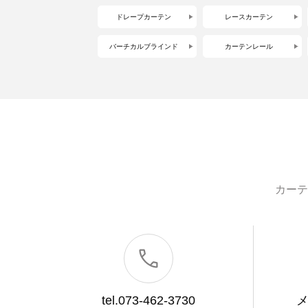
ドレープカーテン
レースカーテン
バーチカルブラインド
カーテンレール
カーテ
tel.073-462-3730