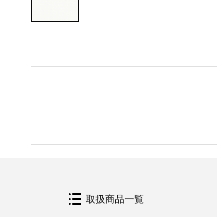
取扱商品一覧