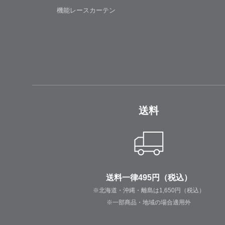
機能レースカーテン
送料
送料一律495円（税込）
※北海道・沖縄・離島は1,650円（税込）
※一部商品・地域の場合適用外