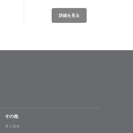
詳細を見る
その他
タッセル