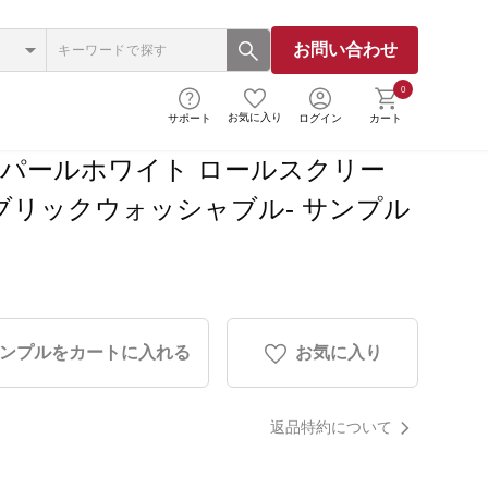
お問い合わせ
0
お気に入り
サポート
ログイン
カート
090 パールホワイト ロールスクリー
ブリックウォッシャブル- サンプル
ンプルをカートに入れる
お気に入り
返品特約について