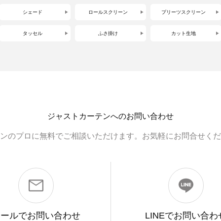
シェード
ロールスクリーン
プリーツスクリーン
タッセル
ふさ掛け
カット生地
ジャストカーテンへのお問い合わせ
ンのプロに無料でご相談いただけます。お気軽にお問合せくだ
メールで
お問い合わせ
LINEで
お問い合わ