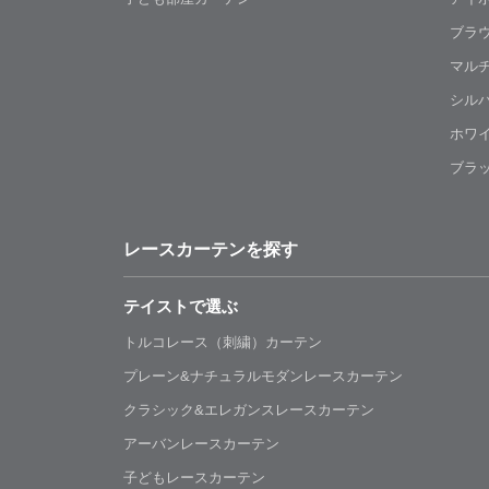
ブラ
マル
シル
ホワ
ブラ
レースカーテンを探す
テイストで選ぶ
トルコレース（刺繍）カーテン
プレーン&ナチュラルモダンレースカーテン
クラシック&エレガンスレースカーテン
アーバンレースカーテン
子どもレースカーテン