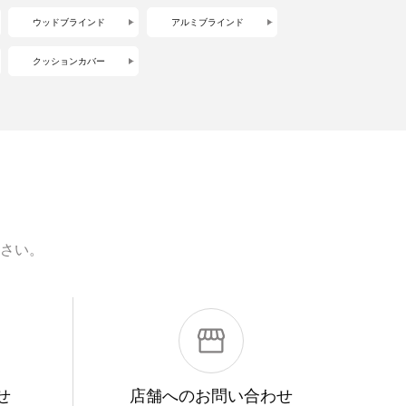
ウッドブラインド
アルミブラインド
クッションカバー
さい。
せ
店舗への
お問い合わせ