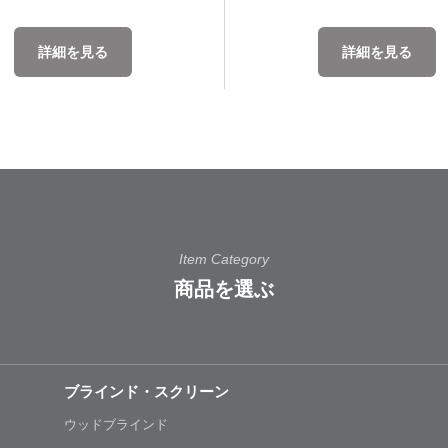
詳細を見る
詳細を見る
Item Category
商品を選ぶ
ブラインド・スクリーン
ウッドブラインド