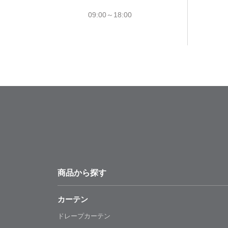
09:00～18:00
商品から探す
カーテン
ドレープカーテン