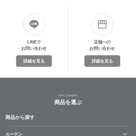
LINEで
店舗への
お問い合わせ
お問い合わせ
詳細を見る
詳細を見る
Item Category
商品を選ぶ
商品から探す
カーテン