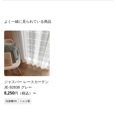
よく一緒に見られている商品
ジャスパー レースカーテン
JE-92838 グレー
8,250
円（税込）〜
洗濯機OK
トルコ製