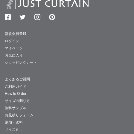
新規会員登録
ログイン
マイページ
お気に入り
ショッピングカート
よくあるご質問
ご利用ガイド
How to Order
サイズの測り方
無料サンプル
お見積りフォーム
納期・送料
サイズ直し