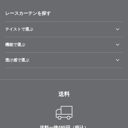
レースカーテンを探す
テイストで選ぶ
機能で選ぶ
透け感で選ぶ
送料
送料一律495円（税込）