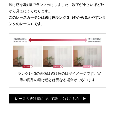
透け感を3段階でランク分けしました。数字が小さいほど外
から見えにくくなります。
このレースカーテンは透け感ランク３（外から見えやすいラ
ンクのレース）です。
※ランク1～3の画像は透け感の目安イメージです。実
際の商品の透け感とは異なる場合がございます
レースの透け感について詳しくはこちら