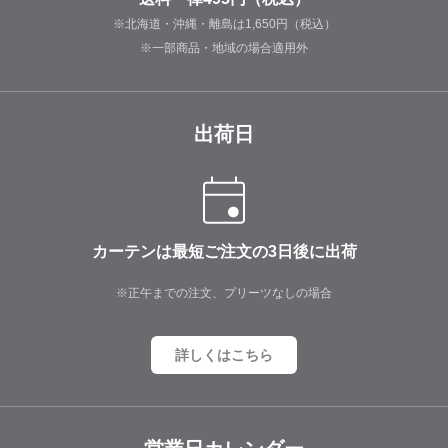
※北海道・沖縄・離島は1,650円（税込）
※一部商品・地域の場合適用外
出荷日
カーテンは最短ご注文の3日後に出荷
※正午までの注文、プリーツなしの場合
詳しくはこちら