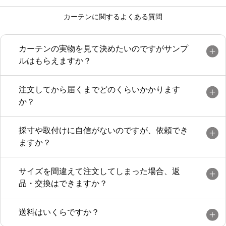
カーテンに関するよくある質問
カーテンの実物を見て決めたいのですがサンプ
ルはもらえますか？
注文してから届くまでどのくらいかかります
か？
採寸や取付けに自信がないのですが、依頼でき
ますか？
サイズを間違えて注文してしまった場合、返
品・交換はできますか？
送料はいくらですか？