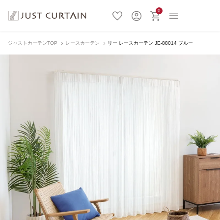
0
ジャストカーテンTOP
レースカーテン
リー レースカーテン JE-88014 ブルー