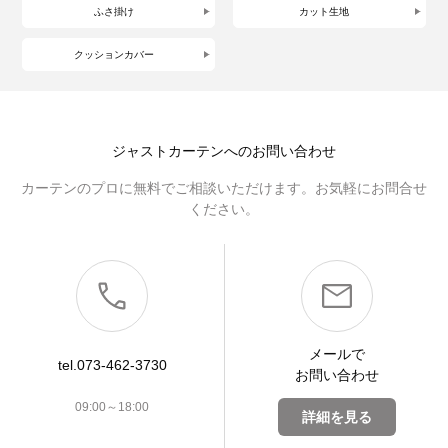
ふさ掛け
カット生地
クッションカバー
ジャストカーテンへのお問い合わせ
カーテンのプロに無料でご相談いただけます。お気軽にお問合せ
ください。
メールで
tel.073-462-3730
お問い合わせ
09:00～18:00
詳細を見る