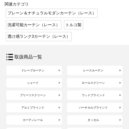
関連カテゴリ
プレーン＆ナチュラルモダンカーテン（レース）
洗濯可能カーテン（レース）
トルコ製
透け感ランク3カーテン（レース）
取扱商品一覧
ドレープカーテン
レースカーテン
シェード
ロールスクリーン
プリーツスクリーン
ウッドブラインド
アルミブラインド
バーチカルブラインド
カーテンレール
タッセル