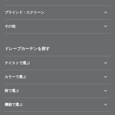
ブラインド・スクリーン
その他
ドレープカーテンを探す
テイストで選ぶ
カラーで選ぶ
柄で選ぶ
機能で選ぶ