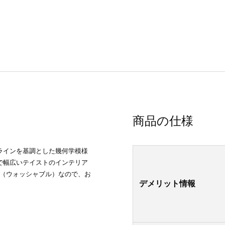
商品の仕様
ラインを基調とした幾何学模様
で幅広いテイストのインテリア
K（ウォッシャブル）なので、お
デメリット情報