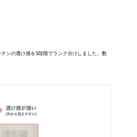
テンの透け感を3段階でランク分けしました。数