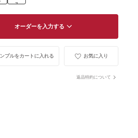
ス
オーダーを入力する
ンプルをカートに入れる
お気に入り
返品特約について