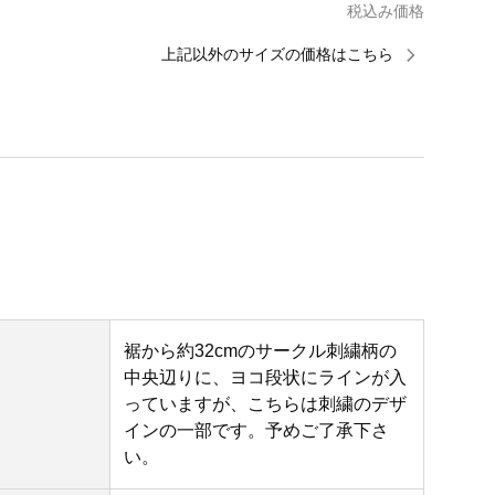
税込み価格
上記以外のサイズの価格はこちら
裾から約32cmのサークル刺繍柄の
中央辺りに、ヨコ段状にラインが入
っていますが、こちらは刺繍のデザ
インの一部です。予めご了承下さ
い。