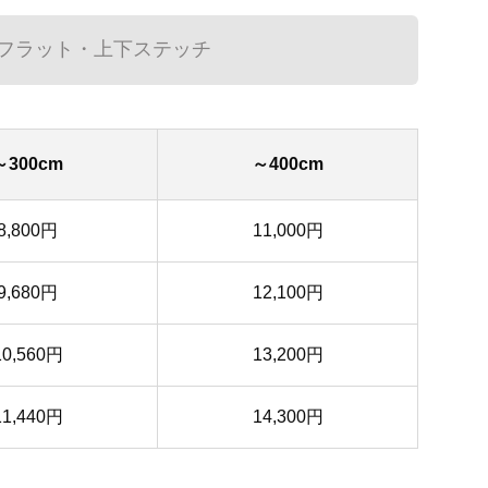
フラット・上下ステッチ
～300cm
～400cm
8,800円
11,000円
9,680円
12,100円
10,560円
13,200円
11,440円
14,300円