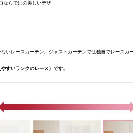
コならではの美しいデザ
せないレースカーテン。ジャストカーテンでは独自でレースカー
えやすいランクのレース）です。