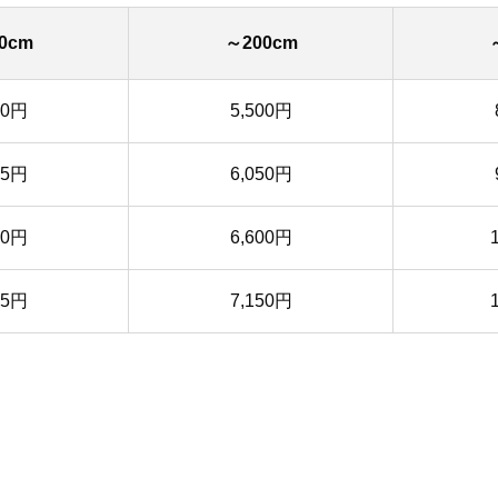
0cm
～200cm
50円
5,500円
35円
6,050円
20円
6,600円
05円
7,150円