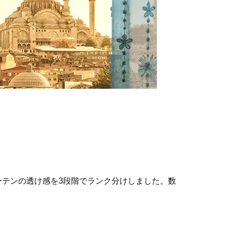
テンの透け感を3段階でランク分けしました。数