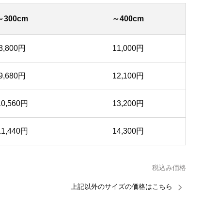
～300cm
～400cm
8,800円
11,000円
9,680円
12,100円
10,560円
13,200円
11,440円
14,300円
税込み価格
上記以外のサイズの価格はこちら