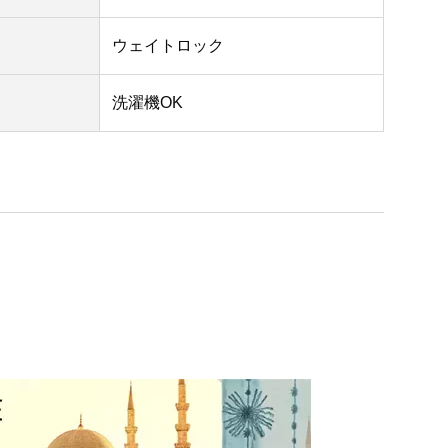
ウェイトロック
洗濯機OK