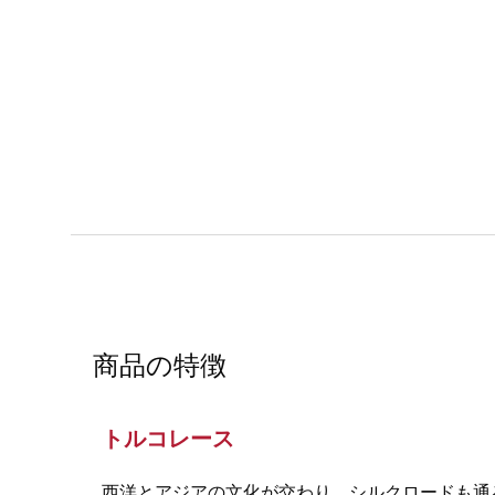
商品の特徴
トルコレース
西洋とアジアの文化が交わり、シルクロードも通