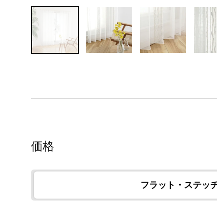
価格
フラット・ステッ