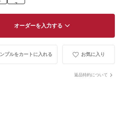
ス
オーダーを入力する
ンプルをカートに入れる
お気に入り
返品特約について