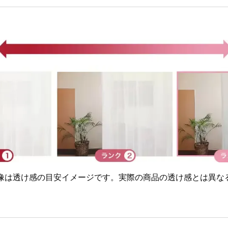
画像は透け感の目安イメージです。実際の商品の透け感とは異な