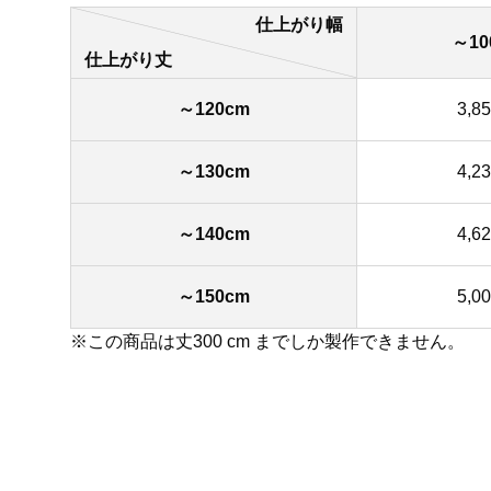
仕上がり幅
～10
仕上がり丈
～120cm
3,8
～130cm
4,2
～140cm
4,6
～150cm
5,0
※この商品は丈300 cm までしか製作できません。