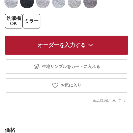
洗濯機
ミラー
OK
オーダーを入力する
生地サンプルをカートに入れる
お気に入り
返品特約について
価格