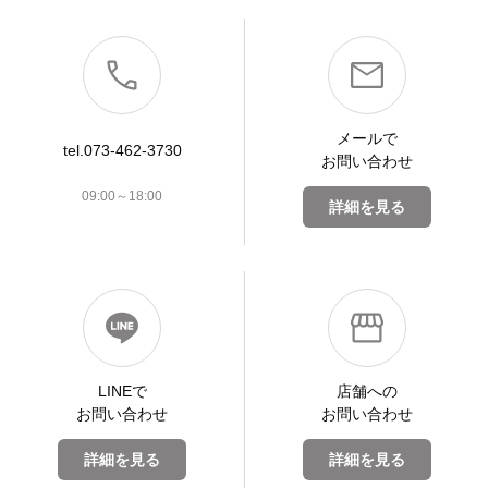
メールで
tel.073-462-3730
お問い合わせ
09:00～18:00
詳細を見る
LINEで
店舗への
お問い合わせ
お問い合わせ
詳細を見る
詳細を見る