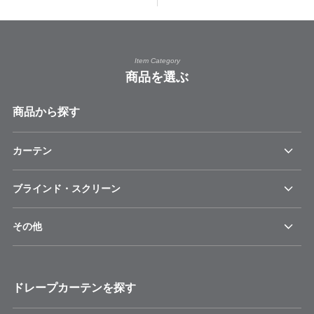
Item Category
商品を選ぶ
商品から探す
カーテン
ブラインド・スクリーン
その他
ドレープカーテンを探す