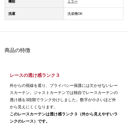
機能
ミラー
洗濯
洗濯機OK
商品の特徴
レースの透け感ランク３
外からの視線を遮り、プライバシー保護には欠かせないレー
スカーテン。ジャストカーテンでは独自でレースカーテンの
透け感を3段階でランク分けしました。数字が小さいほど外
から見えにくくなります。
このレースカーテンは透け感ランク３（外から見えやすいラ
ンクのレース）です。