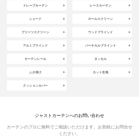
ドレープカーテン
レースカーテン
シェード
ロールスクリーン
プリーツスクリーン
ウッドブラインド
アルミブラインド
バーチカルブラインド
カーテンレール
タッセル
ふさ掛け
カット生地
クッションカバー
ジャストカーテンへのお問い合わせ
カーテンのプロに無料でご相談いただけます。お気軽にお問合せ
ください。