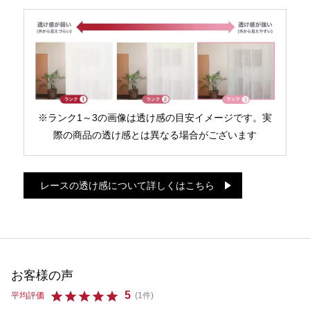
※ランク1～3の画像は透け感の目安イメージです。実
際の商品の透け感とは異なる場合がございます
レースの透け感について詳しくはこちら
お客様の声
5
平均評価
(1件)