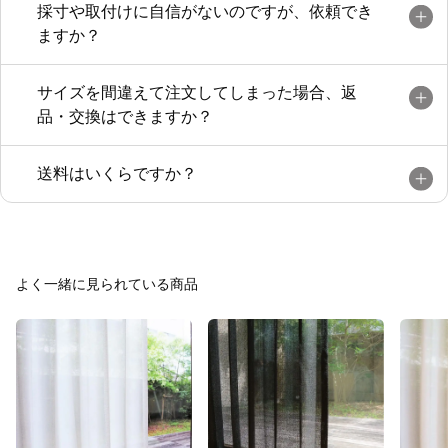
採寸や取付けに自信がないのですが、依頼でき
ますか？
サイズを間違えて注文してしまった場合、返
品・交換はできますか？
送料はいくらですか？
よく一緒に見られている商品