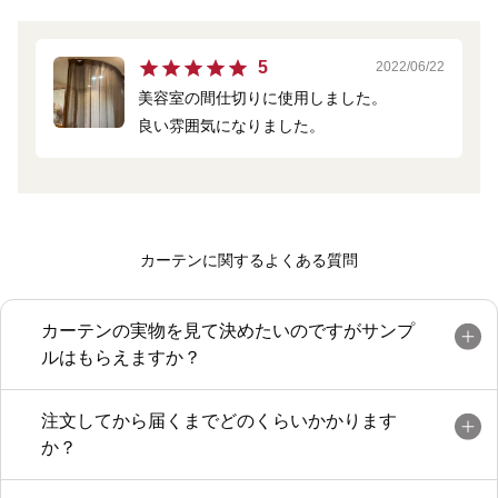
5
2022/06/22
美容室の間仕切りに使用しました。
良い雰囲気になりました。
カーテンに関するよくある質問
カーテンの実物を見て決めたいのですがサンプ
ルはもらえますか？
注文してから届くまでどのくらいかかります
か？