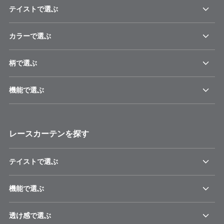
テイストで選ぶ
カラーで選ぶ
柄で選ぶ
機能で選ぶ
レースカーテンを探す
テイストで選ぶ
機能で選ぶ
透け感で選ぶ