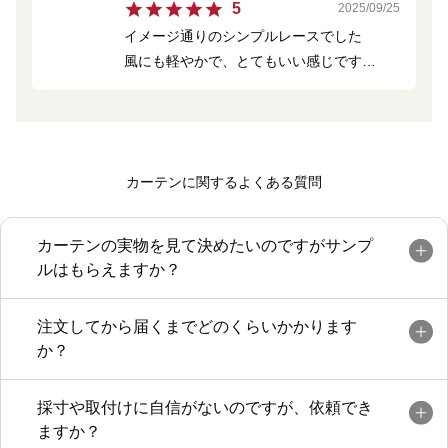
5
2025/09/25
イメージ通りのシンプルレースでした
風にも軽やかで、とてもいい感じです
また、追加させて頂きます
カーテンに関するよくある質問
カーテンの実物を見て決めたいのですがサンプ
ルはもらえますか？
注文してから届くまでどのくらいかかります
か？
採寸や取付けに自信がないのですが、依頼でき
ますか？