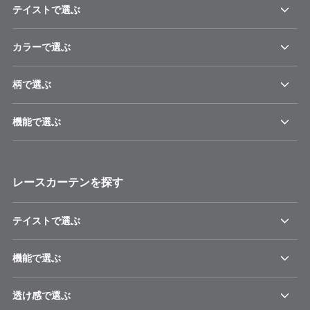
テイストで選ぶ
カラーで選ぶ
柄で選ぶ
機能で選ぶ
レースカーテンを探す
テイストで選ぶ
機能で選ぶ
透け感で選ぶ