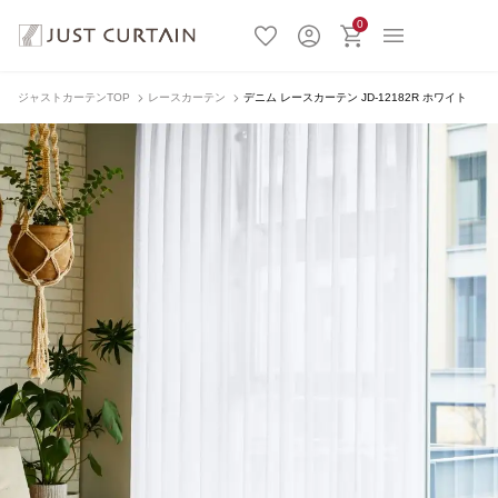
0
ジャストカーテンTOP
レースカーテン
デニム レースカーテン JD-12182R ホワイト