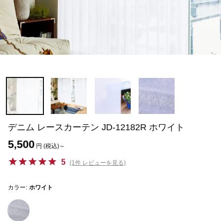
デニム レースカーテン JD-12182R ホワイト
5,500
円 (税込)～
5
(1件 レビューを見る)
カラー:
ホワイト