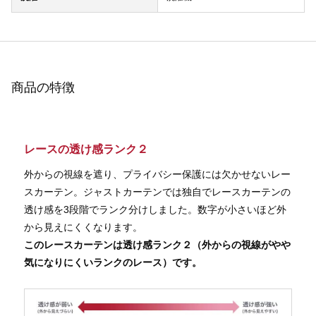
商品の特徴
レースの透け感ランク２
外からの視線を遮り、プライバシー保護には欠かせないレー
スカーテン。ジャストカーテンでは独自でレースカーテンの
透け感を3段階でランク分けしました。数字が小さいほど外
から見えにくくなります。
このレースカーテンは透け感ランク２（外からの視線がやや
気になりにくいランクのレース）です。