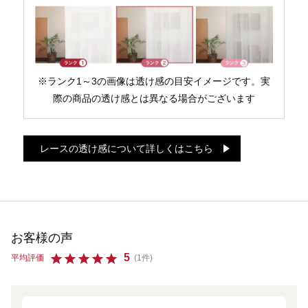
※ランク1～3の画像は透け感の目安イメージです。実
際の商品の透け感とは異なる場合がございます
レースの透け感について詳しくはこちら
お客様の声
5
平均評価
(1件)