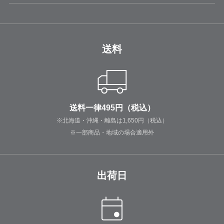
送料
送料一律495円（税込）
※北海道・沖縄・離島は1,650円（税込）
※一部商品・地域の場合適用外
出荷日