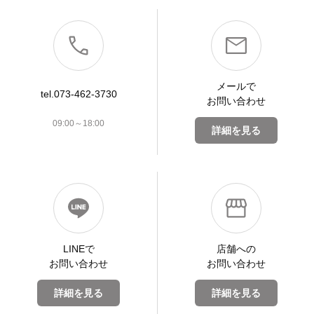
メールで
tel.073-462-3730
お問い合わせ
09:00～18:00
詳細を見る
LINEで
店舗への
お問い合わせ
お問い合わせ
詳細を見る
詳細を見る