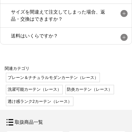
サイズを間違えて注文してしまった場合、返
品・交換はできますか？
送料はいくらですか？
関連カテゴリ
プレーン＆ナチュラルモダンカーテン（レース）
洗濯可能カーテン（レース）
防炎カーテン（レース）
透け感ランク2カーテン（レース）
取扱商品一覧