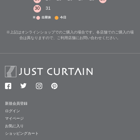
30
31
※
出荷休
今日
※上記はオンラインショップでのご購入の場合です。各店舗でのご購入の場
合は異なりますので、ご利用店舗にお問い合わせください。
新規会員登録
ログイン
マイページ
お気に入り
ショッピングカート