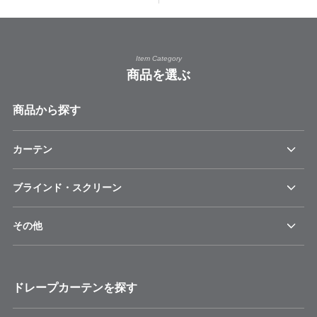
Item Category
商品を選ぶ
商品から探す
カーテン
ブラインド・スクリーン
その他
ドレープカーテンを探す