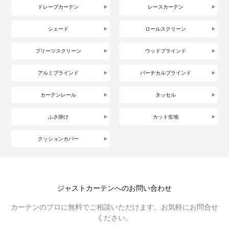
ドレープカーテン
レースカーテン
シェード
ロールスクリーン
プリーツスクリーン
ウッドブラインド
アルミブラインド
バーチカルブラインド
カーテンレール
タッセル
ふさ掛け
カット生地
クッションカバー
ジャストカーテンへのお問い合わせ
カーテンのプロに無料でご相談いただけます。お気軽にお問合せ
ください。