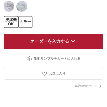
洗濯機
ミラー
OK
オーダーを入力する
生地サンプルをカートに入れる
お気に入り
返品特約について