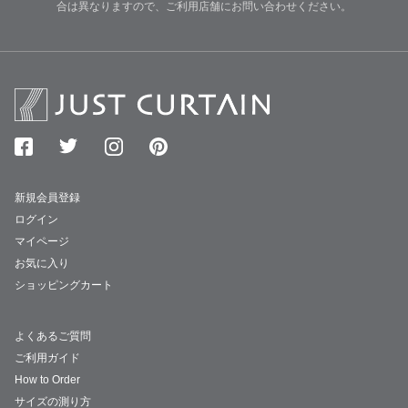
合は異なりますので、ご利用店舗にお問い合わせください。
新規会員登録
ログイン
マイページ
お気に入り
ショッピングカート
よくあるご質問
ご利用ガイド
How to Order
サイズの測り方