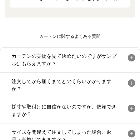
も可愛くて脱衣所が明るくなりました。と
ても気に入っています！
カーテンに関するよくある質問
カーテンの実物を見て決めたいのですがサンプ
ルはもらえますか？
注文してから届くまでどのくらいかかります
か？
採寸や取付けに自信がないのですが、依頼でき
ますか？
サイズを間違えて注文してしまった場合、返
品・交換はできますか？