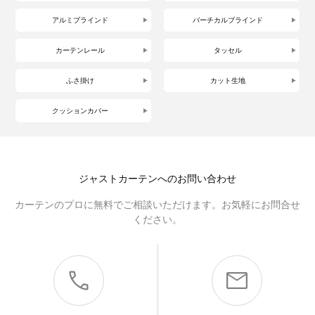
アルミブラインド
バーチカルブラインド
カーテンレール
タッセル
ふさ掛け
カット生地
クッションカバー
ジャストカーテンへのお問い合わせ
カーテンのプロに無料でご相談いただけます。お気軽にお問合せ
ください。