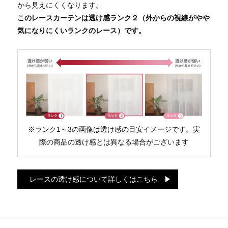
から見えにくくなります。
このレースカーテンは透け感ランク２（外からの視線がやや
気になりにくいランクのレース）です。
※ランク1～3の画像は透け感の目安イメージです。実
際の商品の透け感とは異なる場合がございます
レースの透け感について詳しくはこちら