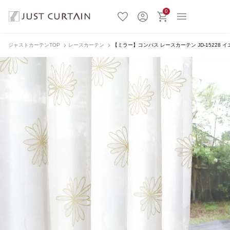
0
ジャストカーテンTOP
レースカーテン
【ミラー】コンパス レースカーテン JD-15228 