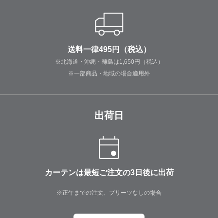
送料一律495円（税込）
※北海道・沖縄・離島は1,650円（税込）
※一部商品・地域の場合適用外
出荷日
カーテンは最短ご注文の3日後に出荷
※正午までの注文、プリーツなしの場合