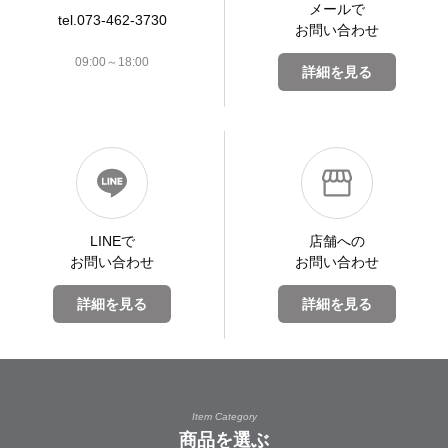
メールで
tel.073-462-3730
お問い合わせ
09:00～18:00
詳細を見る
LINEで
店舗への
お問い合わせ
お問い合わせ
詳細を見る
詳細を見る
Item Category
商品を選ぶ