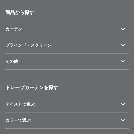
商品から探す
カーテン
ブラインド・スクリーン
その他
ドレープカーテンを探す
テイストで選ぶ
カラーで選ぶ