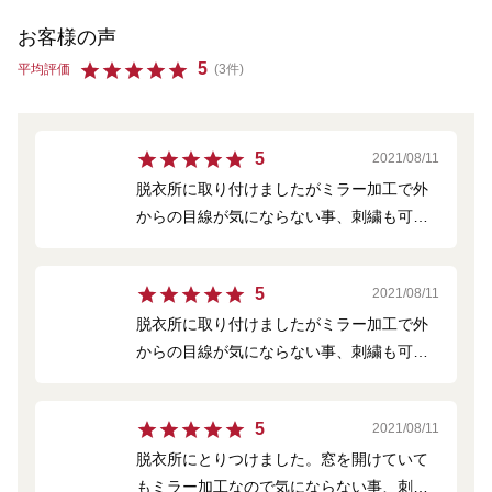
お客様の声
5
平均評価
(3件)
5
2021/08/11
脱衣所に取り付けましたがミラー加工で外
からの目線が気にならない事、刺繍も可愛
くて脱衣所が明るくなったので気に入って
います！
5
2021/08/11
脱衣所に取り付けましたがミラー加工で外
からの目線が気にならない事、刺繍も可愛
くて脱衣所が明るくなったので気に入って
います！
5
2021/08/11
脱衣所にとりつけました。窓を開けていて
もミラー加工なので気にならない事、刺繍