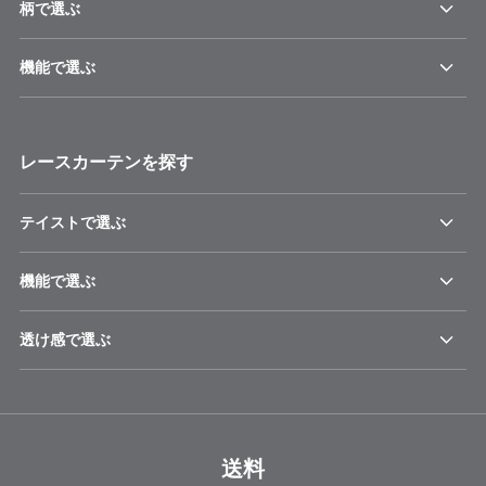
柄で選ぶ
機能で選ぶ
レースカーテンを探す
テイストで選ぶ
機能で選ぶ
透け感で選ぶ
送料