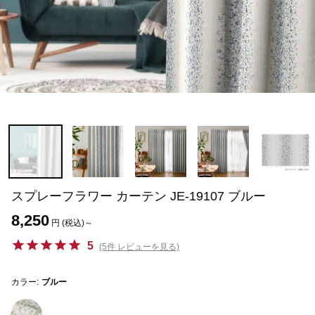
スプレーフラワー カーテン JE-19107 ブルー
8,250
円 (税込)～
5
(5件 レビューを見る)
カラー:
ブルー