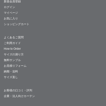
新規会員登録
ログイン
マイページ
お気に入り
ショッピングカート
よくあるご質問
ご利用ガイド
How to Order
サイズの測り方
無料サンプル
お見積りフォーム
納期・送料
サイズ直し
お客様の口コミ・評判
企業・法人向けカーテン