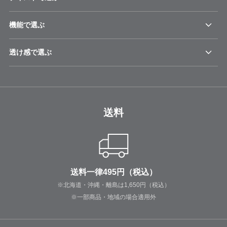
機能で選ぶ
透け感で選ぶ
送料
送料一律495円（税込）
※北海道・沖縄・離島は1,650円（税込）
※一部商品・地域の場合適用外