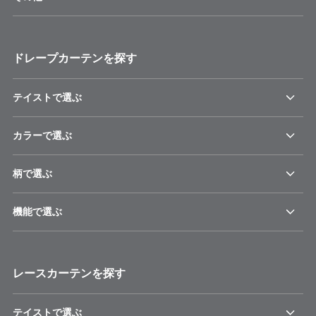
ドレープカーテンを探す
テイストで選ぶ
カラーで選ぶ
柄で選ぶ
機能で選ぶ
レースカーテンを探す
テイストで選ぶ