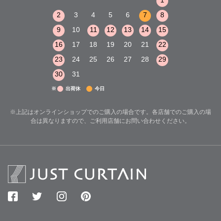
8
9
10
2
3
4
5
6
7
8
6
7
8
15
16
17
9
10
11
12
13
14
15
13
14
15
22
23
24
16
17
18
19
20
21
22
20
21
22
29
30
31
23
24
25
26
27
28
29
27
28
29
30
31
※
出荷休
今日
※上記はオンラインショップでのご購入の場合です。各店舗でのご購入の場
合は異なりますので、ご利用店舗にお問い合わせください。