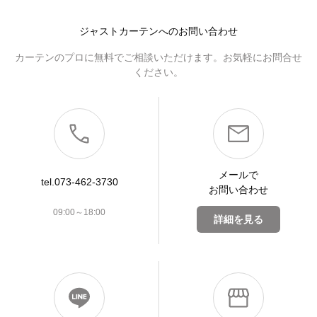
ジャストカーテンへのお問い合わせ
カーテンのプロに無料でご相談いただけます。お気軽にお問合せ
ください。
メールで
tel.073-462-3730
お問い合わせ
09:00～18:00
詳細を見る