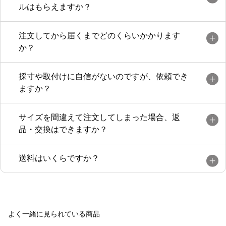
ルはもらえますか？
注文してから届くまでどのくらいかかります
か？
採寸や取付けに自信がないのですが、依頼でき
ますか？
サイズを間違えて注文してしまった場合、返
品・交換はできますか？
送料はいくらですか？
よく一緒に見られている商品