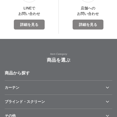
LINEで
店舗への
お問い合わせ
お問い合わせ
詳細を見る
詳細を見る
Item Category
商品を選ぶ
商品から探す
カーテン
ブラインド・スクリーン
その他