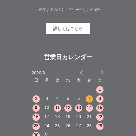
※正午までの注文、プリーツなしの場合
詳しくはこちら
営業日カレンダー
2026/8
2026/9
木
金
土
日
月
火
水
木
金
土
日
月
火
1
2
3
1
1
8
9
10
2
3
4
5
6
7
8
6
7
8
15
16
17
9
10
11
12
13
14
15
13
14
15
22
23
24
16
17
18
19
20
21
22
20
21
22
29
30
31
23
24
25
26
27
28
29
27
28
29
30
31