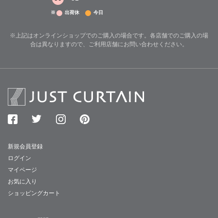
※
出荷休
今日
※上記はオンラインショップでのご購入の場合です。各店舗でのご購入の場
合は異なりますので、ご利用店舗にお問い合わせください。
新規会員登録
ログイン
マイページ
お気に入り
ショッピングカート