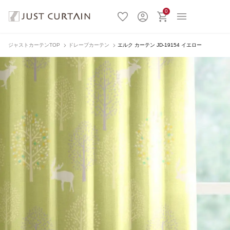
0
ジャストカーテンTOP
ドレープカーテン
エルク カーテン JD-19154 イエロー