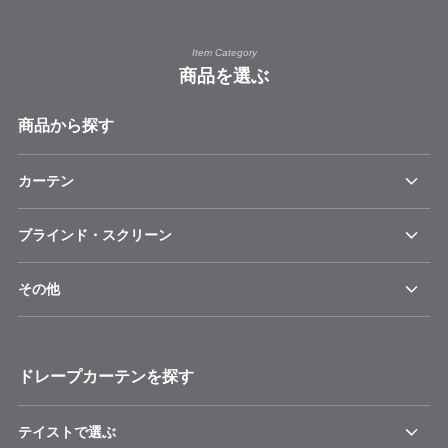
Item Category
商品を選ぶ
商品から探す
カーテン
ブラインド・スクリーン
その他
ドレープカーテンを探す
テイストで選ぶ