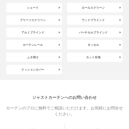
シェード
ロールスクリーン
プリーツスクリーン
ウッドブラインド
アルミブラインド
バーチカルブラインド
カーテンレール
タッセル
ふさ掛け
カット生地
クッションカバー
ジャストカーテンへのお問い合わせ
カーテンのプロに無料でご相談いただけます。お気軽にお問合せ
ください。