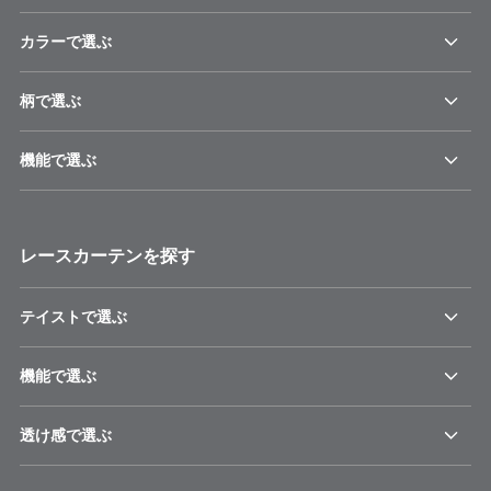
カラーで選ぶ
柄で選ぶ
機能で選ぶ
レースカーテンを探す
テイストで選ぶ
機能で選ぶ
透け感で選ぶ