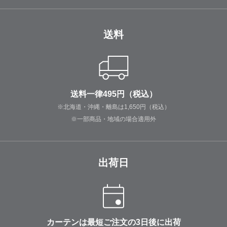
送料
送料一律495円（税込）
※北海道・沖縄・離島は1,650円（税込）
※一部商品・地域の場合適用外
出荷日
カーテンは最短ご注文の3日後に出荷