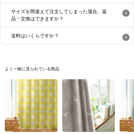
サイズを間違えて注文してしまった場合、返
品・交換はできますか？
送料はいくらですか？
よく一緒に見られている商品