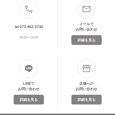
メールで
tel.073-462-3730
お問い合わせ
09:00～18:00
詳細を見る
LINEで
店舗への
お問い合わせ
お問い合わせ
詳細を見る
詳細を見る