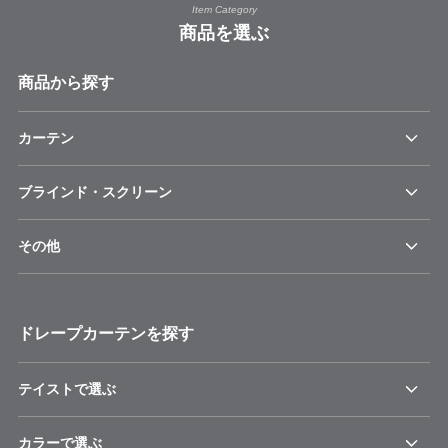
Item Category
商品を選ぶ
商品から探す
カーテン
ブラインド・スクリーン
その他
ドレープカーテンを探す
テイストで選ぶ
カラーで選ぶ