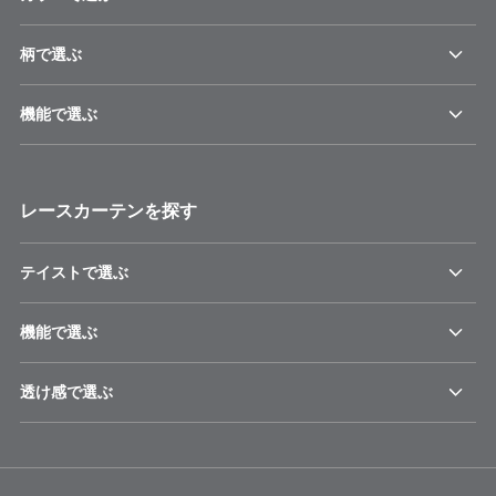
柄で選ぶ
機能で選ぶ
レースカーテンを探す
テイストで選ぶ
機能で選ぶ
透け感で選ぶ