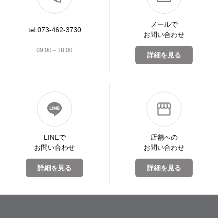
メールで
tel.073-462-3730
お問い合わせ
09:00～18:00
詳細を見る
LINEで
店舗への
お問い合わせ
お問い合わせ
詳細を見る
詳細を見る