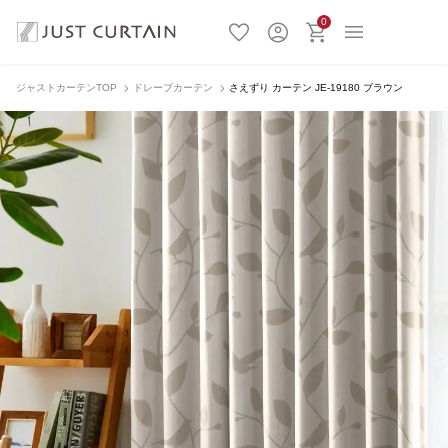
0
ジャストカーテンTOP
ドレープカーテン
さえずり カーテン JE-19180 ブラウン