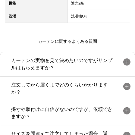
機能
遮光2級
洗濯
洗濯機OK
カーテンに関するよくある質問
カーテンの実物を見て決めたいのですがサンプ
ルはもらえますか？
注文してから届くまでどのくらいかかります
か？
採寸や取付けに自信がないのですが、依頼でき
ますか？
サイズを間違えて注文してしまった場合、返