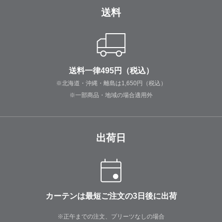
送料
送料一律495円（税込）
※北海道・沖縄・離島は1,650円（税込）
※一部商品・地域の場合適用外
出荷日
カーテンは最短ご注文の3日後に出荷
※正午までの注文、プリーツなしの場合