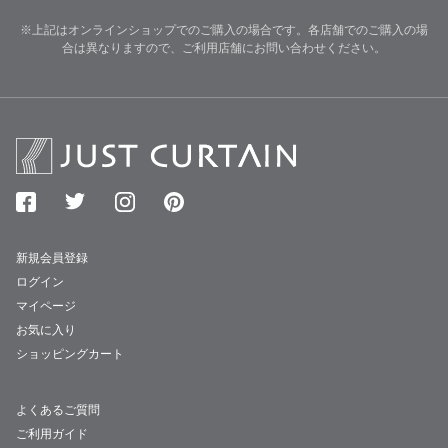
※上記はオンラインショップでのご購入の場合です。各店舗でのご購入の場
合は異なりますので、ご利用店舗にお問い合わせください。
新規会員登録
ログイン
マイページ
お気に入り
ショッピングカート
よくあるご質問
ご利用ガイド