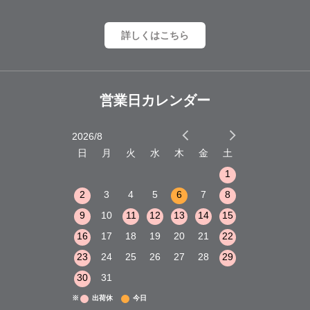
詳しくはこちら
営業日カレンダー
2026/8
2026/9
木
金
土
日
月
火
水
木
金
土
日
月
火
1
2
3
1
1
8
9
10
2
3
4
5
6
7
8
6
7
8
15
16
17
9
10
11
12
13
14
15
13
14
15
22
23
24
16
17
18
19
20
21
22
20
21
22
29
30
31
23
24
25
26
27
28
29
27
28
29
30
31
※
出荷休
今日