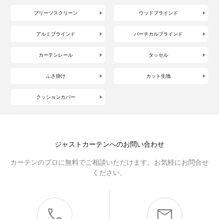
プリーツスクリーン
ウッドブラインド
アルミブラインド
バーチカルブラインド
カーテンレール
タッセル
ふさ掛け
カット生地
クッションカバー
ジャストカーテンへのお問い合わせ
カーテンのプロに無料でご相談いただけます。お気軽にお問合せ
ください。