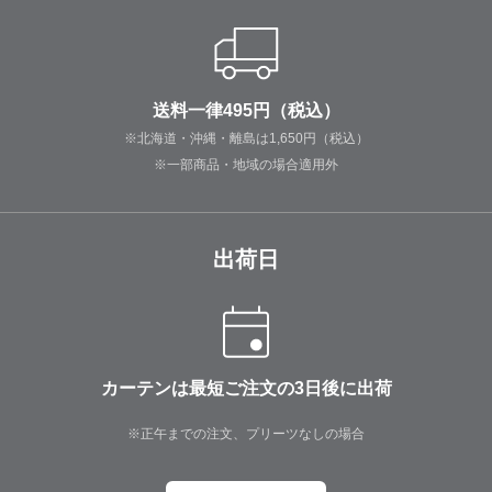
送料一律495円（税込）
※北海道・沖縄・離島は1,650円（税込）
※一部商品・地域の場合適用外
出荷日
カーテンは最短ご注文の3日後に出荷
※正午までの注文、プリーツなしの場合