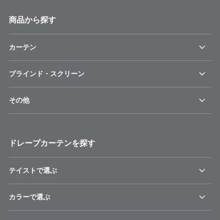
商品から探す
カーテン
ブラインド・スクリーン
その他
ドレープカーテンを探す
テイストで選ぶ
カラーで選ぶ