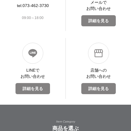
メールで
tel.073-462-3730
お問い合わせ
09:00～18:00
詳細を見る
LINEで
店舗への
お問い合わせ
お問い合わせ
詳細を見る
詳細を見る
Item Category
商品を選ぶ