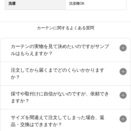
洗濯
洗濯機OK
カーテンに関するよくある質問
カーテンの実物を見て決めたいのですがサンプ
ルはもらえますか？
注文してから届くまでどのくらいかかります
か？
採寸や取付けに自信がないのですが、依頼でき
ますか？
サイズを間違えて注文してしまった場合、返
品・交換はできますか？