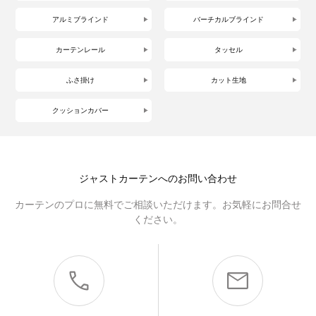
アルミブラインド
バーチカルブラインド
カーテンレール
タッセル
ふさ掛け
カット生地
クッションカバー
ジャストカーテンへのお問い合わせ
カーテンのプロに無料でご相談いただけます。お気軽にお問合せ
ください。