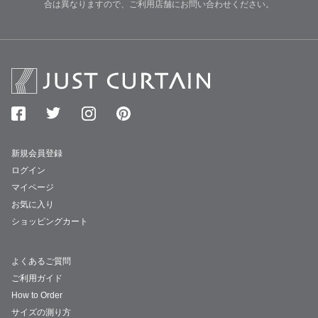
合は異なりますので、ご利用店舗にお問い合わせください。
新規会員登録
ログイン
マイページ
お気に入り
ショッピングカート
よくあるご質問
ご利用ガイド
How to Order
サイズの測り方