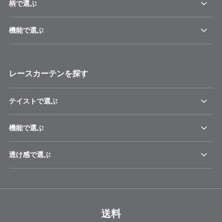
柄で選ぶ
機能で選ぶ
レースカーテンを探す
テイストで選ぶ
機能で選ぶ
透け感で選ぶ
送料