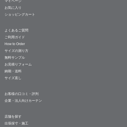
マイページ
お気に入り
ショッピングカート
よくあるご質問
ご利用ガイド
How to Order
サイズの測り方
無料サンプル
お見積りフォーム
納期・送料
サイズ直し
お客様の口コミ・評判
企業・法人向けカーテン
店舗を探す
出張採寸・施工