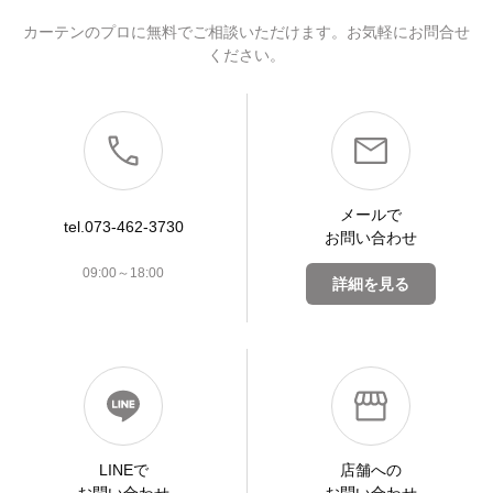
カーテンのプロに無料でご相談いただけます。お気軽にお問合せ
ください。
メールで
tel.073-462-3730
お問い合わせ
09:00～18:00
詳細を見る
LINEで
店舗への