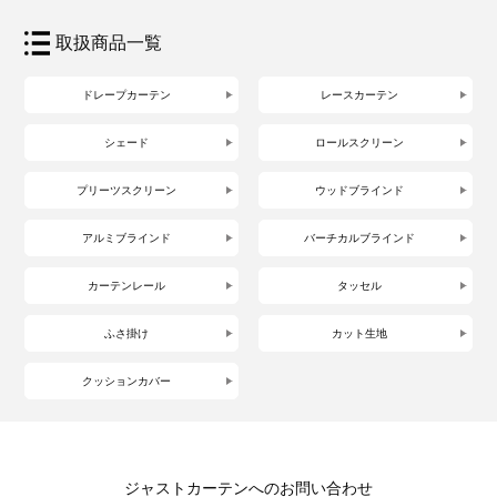
取扱商品一覧
ドレープカーテン
レースカーテン
シェード
ロールスクリーン
プリーツスクリーン
ウッドブラインド
アルミブラインド
バーチカルブラインド
カーテンレール
タッセル
ふさ掛け
カット生地
クッションカバー
ジャストカーテンへのお問い合わせ