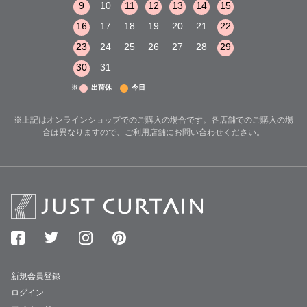
15
16
17
9
10
11
12
13
14
15
13
14
15
22
23
24
16
17
18
19
20
21
22
20
21
22
29
30
31
23
24
25
26
27
28
29
27
28
29
30
31
※
出荷休
今日
※上記はオンラインショップでのご購入の場合です。各店舗でのご購入の場
合は異なりますので、ご利用店舗にお問い合わせください。
新規会員登録
ログイン