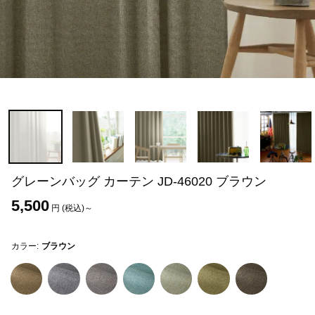
グレーンバッグ カーテン JD-46020 ブラウン
5,500
円 (税込)～
カラー:
ブラウン