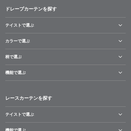
ドレープカーテンを探す
テイストで選ぶ
カラーで選ぶ
柄で選ぶ
機能で選ぶ
レースカーテンを探す
テイストで選ぶ
機能で選ぶ