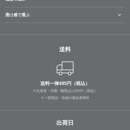
透け感で選ぶ
送料
送料一律495円（税込）
※北海道・沖縄・離島は1,650円（税込）
※一部商品・地域の場合適用外
出荷日