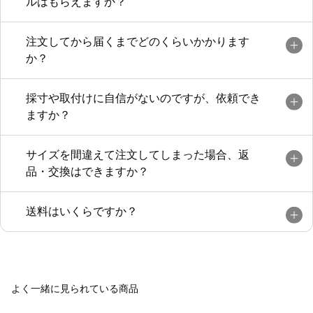
ルはもらえますか？
注文してから届くまでどのくらいかかります
か？
採寸や取付けに自信がないのですが、依頼でき
ますか？
サイズを間違えて注文してしまった場合、返
品・交換はできますか？
送料はいくらですか？
よく一緒に見られている商品