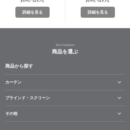
お問い合わせ
お問い合わせ
詳細を見る
詳細を見る
Item Category
商品を選ぶ
商品から探す
カーテン
ブラインド・スクリーン
その他