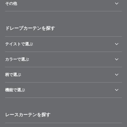
その他
ドレープカーテンを探す
テイストで選ぶ
カラーで選ぶ
柄で選ぶ
機能で選ぶ
レースカーテンを探す