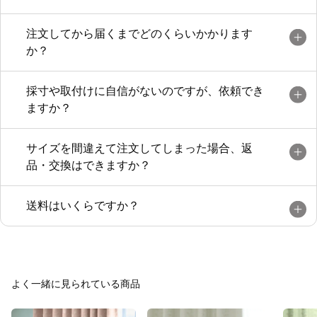
注文してから届くまでどのくらいかかります
か？
採寸や取付けに自信がないのですが、依頼でき
ますか？
サイズを間違えて注文してしまった場合、返
品・交換はできますか？
送料はいくらですか？
よく一緒に見られている商品