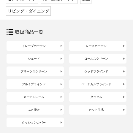
リビング・ダイニング
取扱商品一覧
ドレープカーテン
レースカーテン
シェード
ロールスクリーン
プリーツスクリーン
ウッドブラインド
アルミブラインド
バーチカルブラインド
カーテンレール
タッセル
ふさ掛け
カット生地
クッションカバー