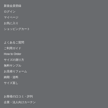
新規会員登録
ログイン
マイページ
お気に入り
ショッピングカート
よくあるご質問
ご利用ガイド
How to Order
サイズの測り方
無料サンプル
お見積りフォーム
納期・送料
サイズ直し
お客様の口コミ・評判
企業・法人向けカーテン