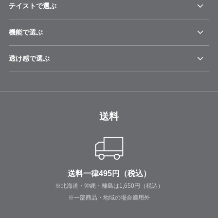
テイストで選ぶ
機能で選ぶ
透け感で選ぶ
送料
送料一律495円（税込）
※北海道・沖縄・離島は1,650円（税込）
※一部商品・地域の場合適用外