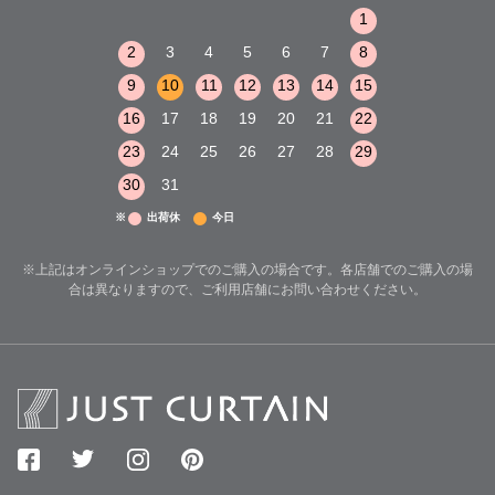
1
2
3
1
1
8
9
10
2
3
4
5
6
7
8
6
7
8
15
16
17
9
10
11
12
13
14
15
13
14
15
22
23
24
16
17
18
19
20
21
22
20
21
22
29
30
31
23
24
25
26
27
28
29
27
28
29
30
31
※
出荷休
今日
※上記はオンラインショップでのご購入の場合です。各店舗でのご購入の場
合は異なりますので、ご利用店舗にお問い合わせください。