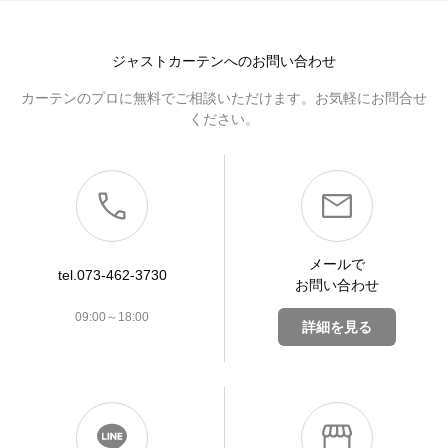
ジャストカーテンへのお問い合わせ
カーテンのプロに無料でご相談いただけます。お気軽にお問合せ
ください。
メールで
tel.073-462-3730
お問い合わせ
09:00～18:00
詳細を見る