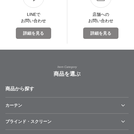
LINEで
店舗への
お問い合わせ
お問い合わせ
詳細を見る
詳細を見る
Item Category
商品を選ぶ
商品から探す
カーテン
ブラインド・スクリーン