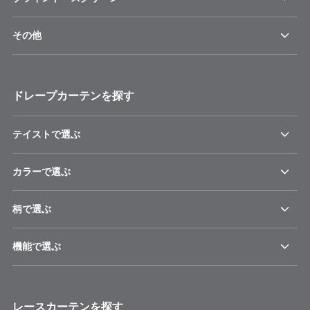
その他
ドレープカーテンを探す
テイストで選ぶ
カラーで選ぶ
柄で選ぶ
機能で選ぶ
レースカーテンを探す