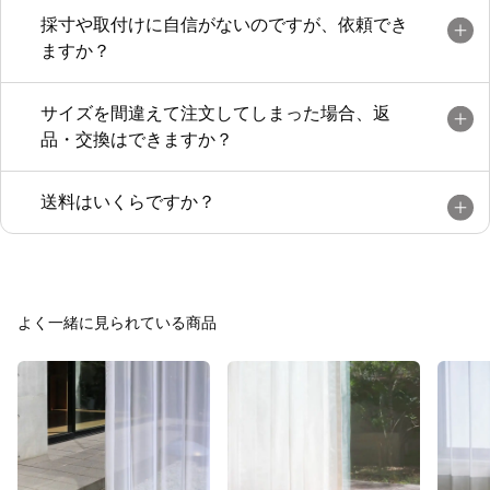
採寸や取付けに自信がないのですが、依頼でき
ますか？
サイズを間違えて注文してしまった場合、返
品・交換はできますか？
送料はいくらですか？
よく一緒に見られている商品