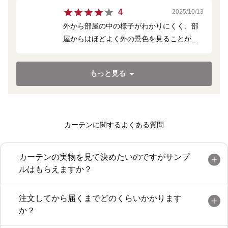
4
2025/10/13
外から部屋の中の様子がわかりにくく、部
屋からはほどよく外の景色を見ることが出
来ます。
全体にラメが入っていて、お部屋が明るく
もっと見る
なります。
カーテンに関するよくある質問
カーテンの実物を見て決めたいのですがサンプ
ルはもらえますか？
注文してから届くまでどのくらいかかります
か？