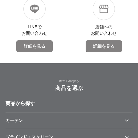
LINEで
店舗への
お問い合わせ
お問い合わせ
詳細を見る
詳細を見る
Item Category
商品を選ぶ
商品から探す
カーテン
ブラインド・スクリーン