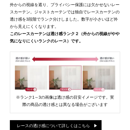
外からの視線を遮り、プライバシー保護には欠かせないレー
スカーテン。ジャストカーテンでは独自でレースカーテンの
透け感を3段階でランク分けしました。数字が小さいほど外
から見えにくくなります。
このレースカーテンは透け感ランク２（外からの視線がやや
気になりにくいランクのレース）です。
※ランク1～3の画像は透け感の目安イメージです。実
際の商品の透け感とは異なる場合がございます
レースの透け感について詳しくはこちら