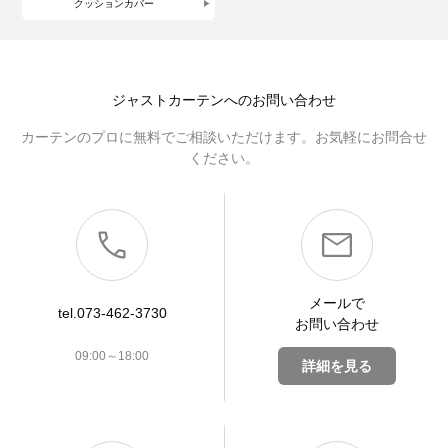
クッションカバー
ジャストカーテンへのお問い合わせ
カーテンのプロに無料でご相談いただけます。お気軽にお問合せ
ください。
メールで
tel.073-462-3730
お問い合わせ
09:00～18:00
詳細を見る