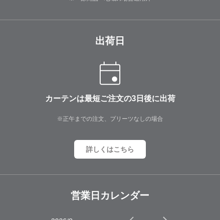
出荷日
カーテンは最短ご注文の3日後に出荷
※正午までの注文、プリーツなしの場合
詳しくはこちら
営業日カレンダー