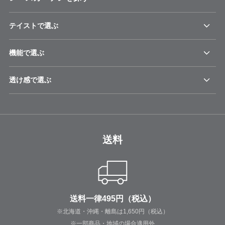
テイストで選ぶ
機能で選ぶ
透け感で選ぶ
送料
送料一律495円（税込）
※北海道・沖縄・離島は1,650円（税込）
※一部商品・地域の場合適用外