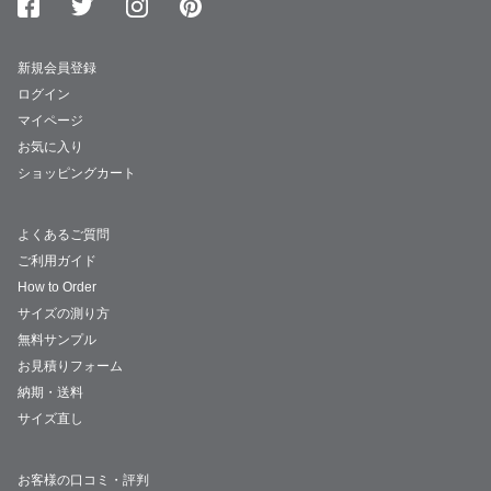
新規会員登録
ログイン
マイページ
お気に入り
ショッピングカート
よくあるご質問
ご利用ガイド
How to Order
サイズの測り方
無料サンプル
お見積りフォーム
納期・送料
サイズ直し
お客様の口コミ・評判