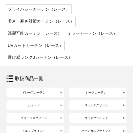
プライバシーカーテン（レース）
暑さ・寒さ対策カーテン（レース）
洗濯可能カーテン（レース）
ミラーカーテン（レース）
UVカットカーテン（レース）
透け感ランク3カーテン（レース）
取扱商品一覧
ドレープカーテン
レースカーテン
シェード
ロールスクリーン
プリーツスクリーン
ウッドブラインド
アルミブラインド
バーチカルブラインド