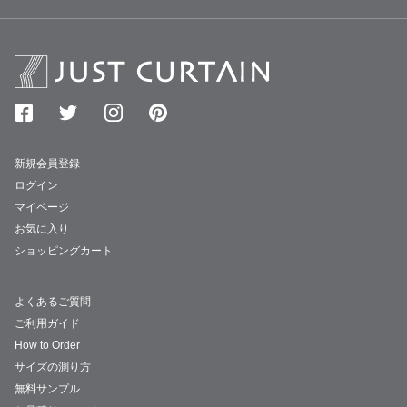
新規会員登録
ログイン
マイページ
お気に入り
ショッピングカート
よくあるご質問
ご利用ガイド
How to Order
サイズの測り方
無料サンプル