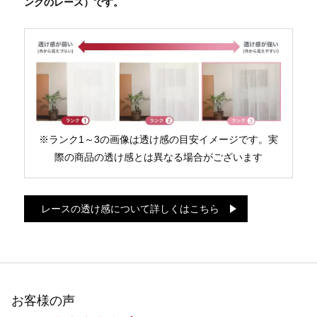
ンクのレース）です。
※ランク1～3の画像は透け感の目安イメージです。実
際の商品の透け感とは異なる場合がございます
レースの透け感について詳しくはこちら
お客様の声