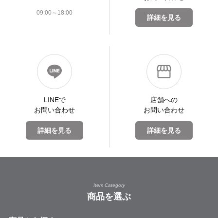
09:00～18:00
詳細を見る
LINEで
店舗への
お問い合わせ
お問い合わせ
詳細を見る
詳細を見る
Item Category
商品を選ぶ