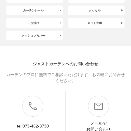
カーテンレール
タッセル
ふさ掛け
カット生地
クッションカバー
ジャストカーテンへのお問い合わせ
カーテンのプロに無料でご相談いただけます。お気軽にお問合せ
ください。
メールで
tel.073-462-3730
お問い合わせ