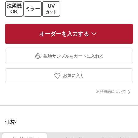
洗濯機
UV
ミラー
OK
カット
オーダーを入力する
生地サンプルをカートに入れる
お気に入り
返品特約について
価格