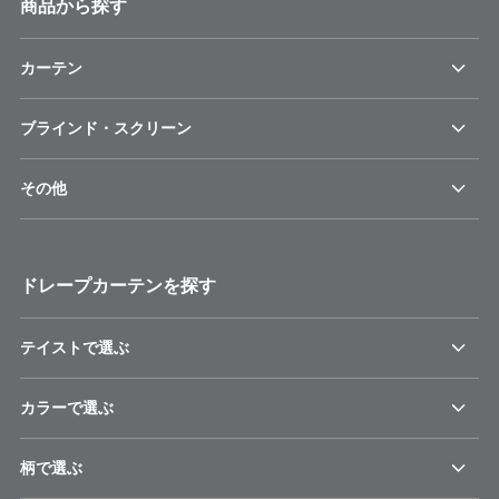
商品から探す
カーテン
ブラインド・スクリーン
その他
ドレープカーテンを探す
テイストで選ぶ
カラーで選ぶ
柄で選ぶ