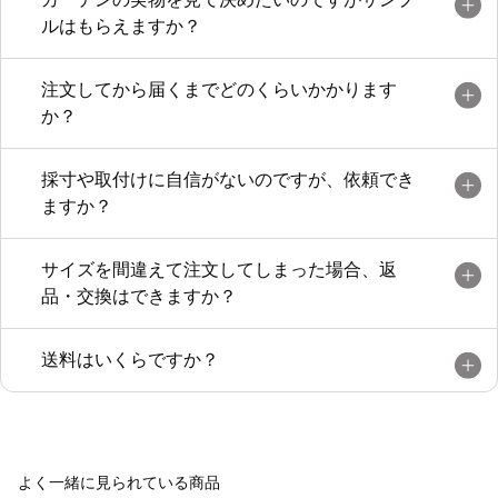
ルはもらえますか？
注文してから届くまでどのくらいかかります
か？
採寸や取付けに自信がないのですが、依頼でき
ますか？
サイズを間違えて注文してしまった場合、返
品・交換はできますか？
送料はいくらですか？
よく一緒に見られている商品