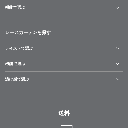
機能で選ぶ
レースカーテンを探す
テイストで選ぶ
機能で選ぶ
透け感で選ぶ
送料