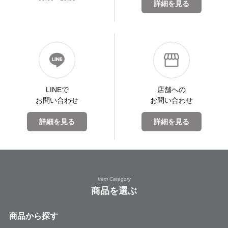
詳細を見る
LINEで
店舗への
お問い合わせ
お問い合わせ
詳細を見る
詳細を見る
Item Category
商品を選ぶ
商品から探す