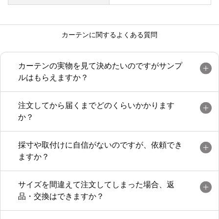
カーテンに関するよくある質問
カーテンの実物を見て決めたいのですがサンプ
ルはもらえますか？
注文してから届くまでどのくらいかかります
か？
採寸や取付けに自信がないのですが、依頼でき
ますか？
サイズを間違えて注文してしまった場合、返
品・交換はできますか？