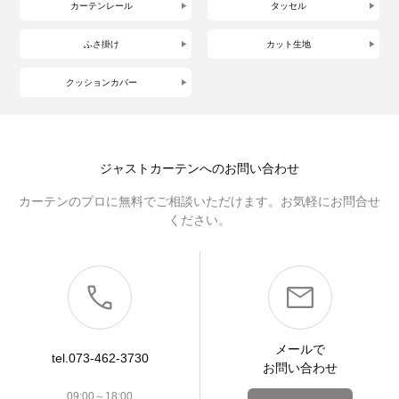
カーテンレール
タッセル
ふさ掛け
カット生地
クッションカバー
ジャストカーテンへのお問い合わせ
カーテンのプロに無料でご相談いただけます。お気軽にお問合せ
ください。
メールで
tel.073-462-3730
お問い合わせ
09:00～18:00