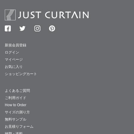
新規会員登録
ログイン
マイページ
お気に入り
ショッピングカート
よくあるご質問
ご利用ガイド
How to Order
サイズの測り方
無料サンプル
お見積りフォーム
納期・送料