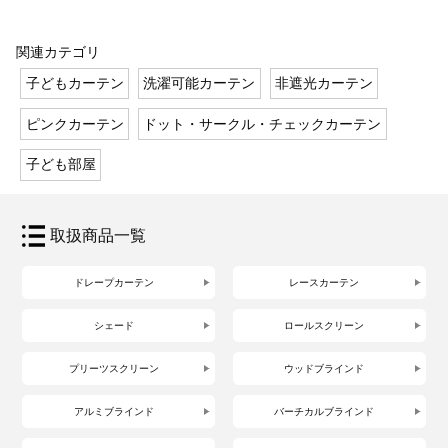
関連カテゴリ
子どもカーテン
洗濯可能カーテン
非遮光カーテン
ピンクカーテン
ドット・サークル・チェックカーテン
子ども部屋
取扱商品一覧
ドレープカーテン
レースカーテン
シェード
ロールスクリーン
プリーツスクリーン
ウッドブラインド
アルミブラインド
バーチカルブラインド