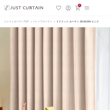
0
ジャストカーテンTOP
ドレープカーテン
ドドドット カーテン JD-92269 ピンク