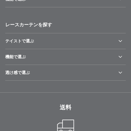
レースカーテンを探す
テイストで選ぶ
機能で選ぶ
透け感で選ぶ
送料