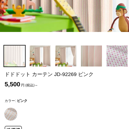
ドドドット カーテン JD-92269 ピンク
5,500
円 (税込)～
カラー:
ピンク