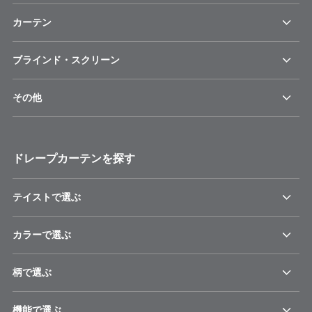
カーテン
ブラインド・スクリーン
その他
ドレープカーテンを探す
テイストで選ぶ
カラーで選ぶ
柄で選ぶ
機能で選ぶ