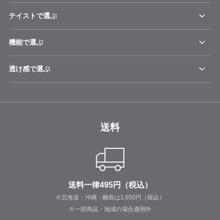
テイストで選ぶ
機能で選ぶ
透け感で選ぶ
送料
送料一律495円（税込）
※北海道・沖縄・離島は1,650円（税込）
※一部商品・地域の場合適用外