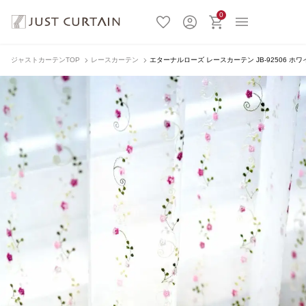
0
ジャストカーテンTOP
レースカーテン
エターナルローズ レースカーテン JB-92506 ホワ