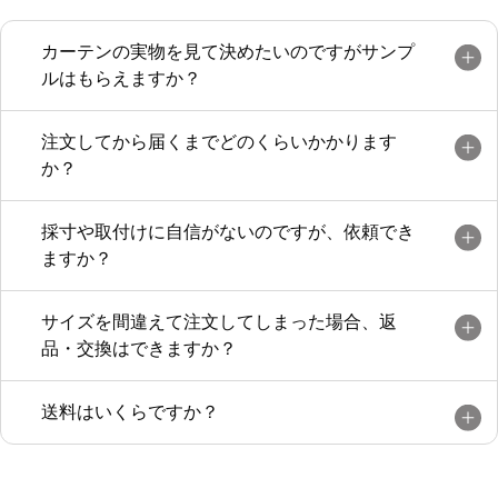
カーテンの実物を見て決めたいのですがサンプ
ルはもらえますか？
注文してから届くまでどのくらいかかります
か？
採寸や取付けに自信がないのですが、依頼でき
ますか？
サイズを間違えて注文してしまった場合、返
品・交換はできますか？
送料はいくらですか？