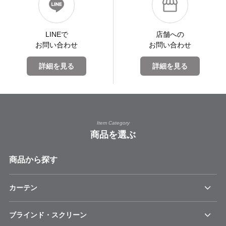
LINEで
店舗への
お問い合わせ
お問い合わせ
詳細を見る
詳細を見る
Item Category
商品を選ぶ
商品から探す
カーテン
ブラインド・スクリーン