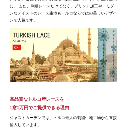
に。 また、刺繍レースだけでなく、プリント加工や、モダ
ンなテイストのレース生地もトルコならではの美しいデザイ
ンで人気です。
高品質なトルコ産レースを
1窓1万円でご提供できる理由
ジャストカーテンでは、トルコ最大の刺繍生地工場から直接
輸入しています。