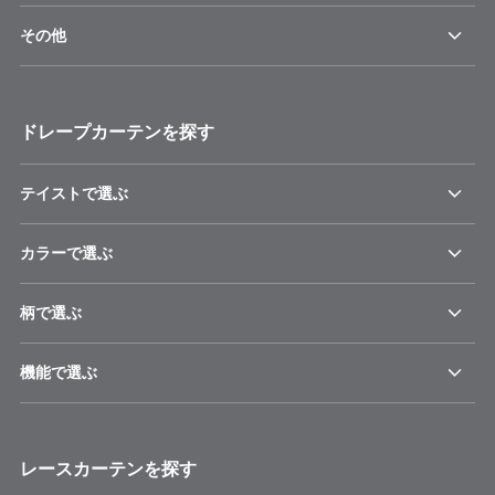
その他
ドレープカーテンを探す
テイストで選ぶ
カラーで選ぶ
柄で選ぶ
機能で選ぶ
レースカーテンを探す