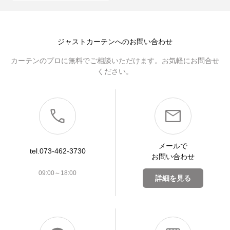
ジャストカーテンへのお問い合わせ
カーテンのプロに無料でご相談いただけます。お気軽にお問合せ
ください。
メールで
tel.073-462-3730
お問い合わせ
09:00～18:00
詳細を見る