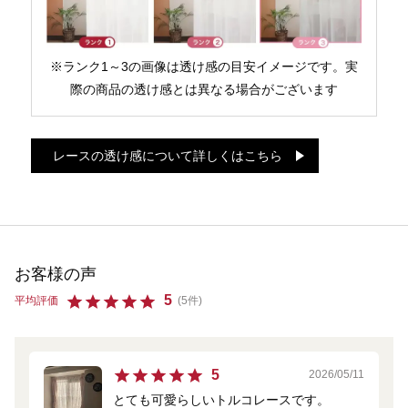
※ランク1～3の画像は透け感の目安イメージです。実
際の商品の透け感とは異なる場合がございます
レースの透け感について詳しくはこちら
お客様の声
5
平均評価
(5件)
5
2026/05/11
とても可愛らしいトルコレースです。