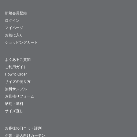
新規会員登録
ログイン
マイページ
お気に入り
ショッピングカート
よくあるご質問
ご利用ガイド
How to Order
サイズの測り方
無料サンプル
お見積りフォーム
納期・送料
サイズ直し
お客様の口コミ・評判
企業・法人向けカーテン