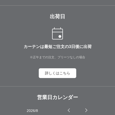
出荷日
カーテンは最短ご注文の3日後に出荷
※正午までの注文、プリーツなしの場合
詳しくはこちら
営業日カレンダー
2026/8
2026/9