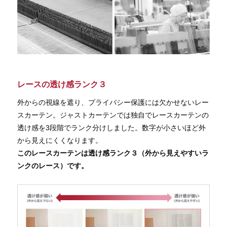
レースの透け感ランク３
外からの視線を遮り、プライバシー保護には欠かせないレー
スカーテン。ジャストカーテンでは独自でレースカーテンの
透け感を3段階でランク分けしました。数字が小さいほど外
から見えにくくなります。
このレースカーテンは透け感ランク３（外から見えやすいラ
ンクのレース）です。