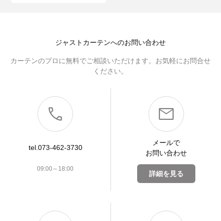
ジャストカーテンへのお問い合わせ
カーテンのプロに無料でご相談いただけます。お気軽にお問合せ
ください。
メールで
tel.073-462-3730
お問い合わせ
09:00～18:00
詳細を見る