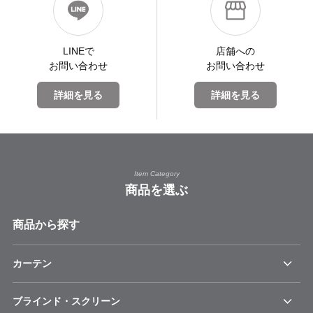
LINEで
店舗への
お問い合わせ
お問い合わせ
詳細を見る
詳細を見る
Item Category
商品を選ぶ
商品から探す
カーテン
ブラインド・スクリーン