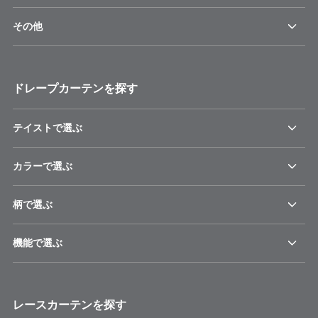
その他
ドレープカーテンを探す
テイストで選ぶ
カラーで選ぶ
柄で選ぶ
機能で選ぶ
レースカーテンを探す