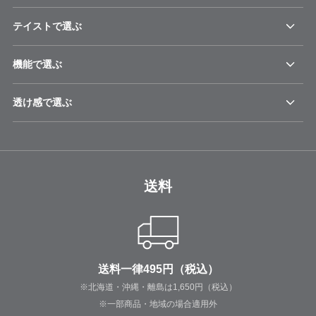
テイストで選ぶ
機能で選ぶ
透け感で選ぶ
送料
送料一律495円（税込）
※北海道・沖縄・離島は1,650円（税込）
※一部商品・地域の場合適用外