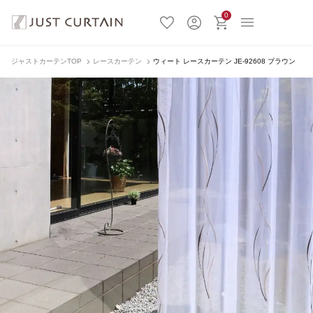
0
ジャストカーテンTOP
レースカーテン
ウィート レースカーテン JE-92608 ブラウン