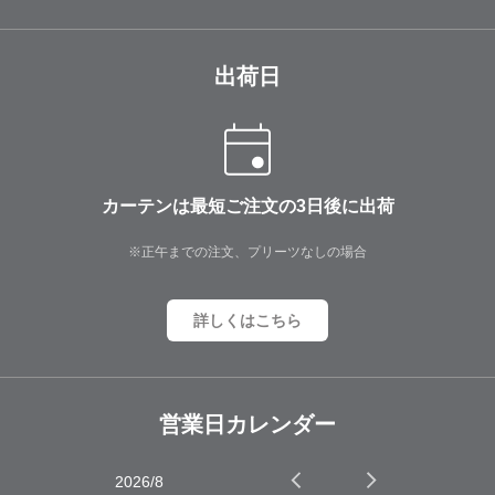
出荷日
カーテンは最短ご注文の3日後に出荷
※正午までの注文、プリーツなしの場合
詳しくはこちら
営業日カレンダー
2026/8
2026/9