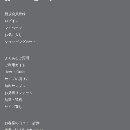
新規会員登録
ログイン
マイページ
お気に入り
ショッピングカート
よくあるご質問
ご利用ガイド
How to Order
サイズの測り方
無料サンプル
お見積りフォーム
納期・送料
サイズ直し
お客様の口コミ・評判
企業・法人向けカーテン