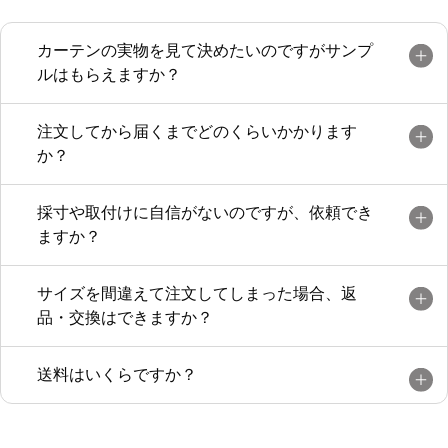
カーテンの実物を見て決めたいのですがサンプ
ルはもらえますか？
注文してから届くまでどのくらいかかります
か？
採寸や取付けに自信がないのですが、依頼でき
ますか？
サイズを間違えて注文してしまった場合、返
品・交換はできますか？
送料はいくらですか？