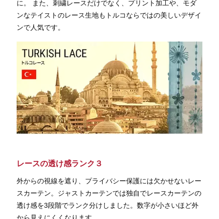
に。 また、刺繍レースだけでなく、プリント加工や、モダ
ンなテイストのレース生地もトルコならではの美しいデザイ
ンで人気です。
レースの透け感ランク３
外からの視線を遮り、プライバシー保護には欠かせないレー
スカーテン。ジャストカーテンでは独自でレースカーテンの
透け感を3段階でランク分けしました。数字が小さいほど外
から見えにくくなります。