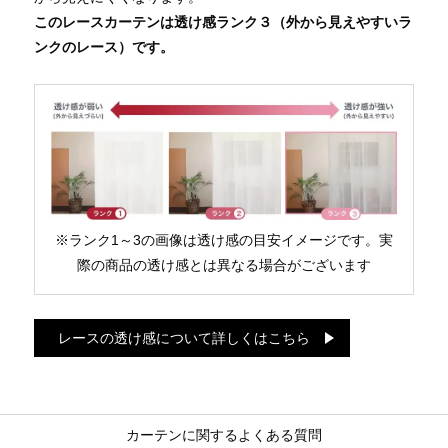
このレースカーテンは透け感ランク３（外から見えやすいラ
ンクのレース）です。
※ランク1～3の画像は透け感の目安イメージです。実
際の商品の透け感とは異なる場合がございます
レースの透け感について詳しくはこちら
カーテンに関するよくある質問