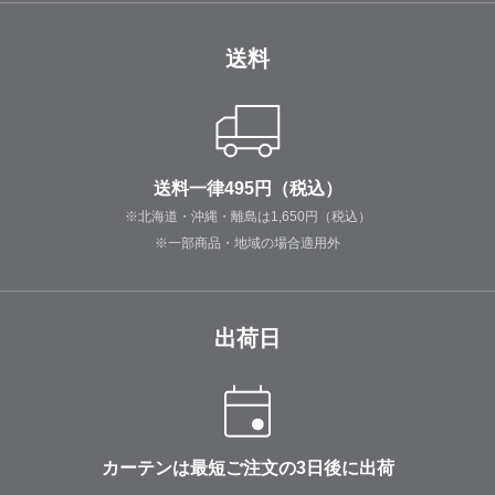
送料
送料一律495円（税込）
※北海道・沖縄・離島は1,650円（税込）
※一部商品・地域の場合適用外
出荷日
カーテンは最短ご注文の3日後に出荷