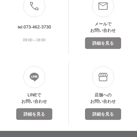
メールで
tel.073-462-3730
お問い合わせ
09:00～18:00
詳細を見る
LINEで
店舗への
お問い合わせ
お問い合わせ
詳細を見る
詳細を見る