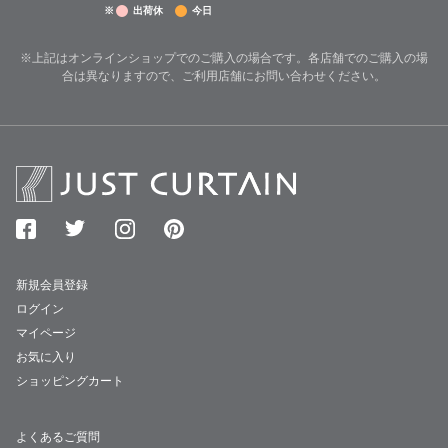
※
出荷休
今日
※上記はオンラインショップでのご購入の場合です。各店舗でのご購入の場
合は異なりますので、ご利用店舗にお問い合わせください。
新規会員登録
ログイン
マイページ
お気に入り
ショッピングカート
よくあるご質問