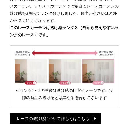
スカーテン。ジャストカーテンでは独自でレースカーテンの
透け感を3段階でランク分けしました。数字が小さいほど外
から見えにくくなります。
このレースカーテンは透け感ランク３（外から見えやすいラ
ンクのレース）です。
※ランク1～3の画像は透け感の目安イメージです。実
際の商品の透け感とは異なる場合がございます
レースの透け感について詳しくはこちら