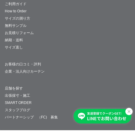
ご利用ガイド
How to Order
サイズの測り方
無料サンプル
お見積りフォーム
納期・送料
サイズ直し
お客様の口コミ・評判
企業・法人向けカーテン
店舗を探す
出張採寸・施工
SMART ORDER
スタッフブログ
パートナーシップ （FC) 募集