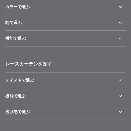
カラーで選ぶ
柄で選ぶ
機能で選ぶ
レースカーテンを探す
テイストで選ぶ
機能で選ぶ
透け感で選ぶ