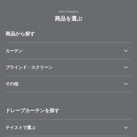
Item Category
商品を選ぶ
商品から探す
カーテン
ブラインド・スクリーン
その他
ドレープカーテンを探す
テイストで選ぶ