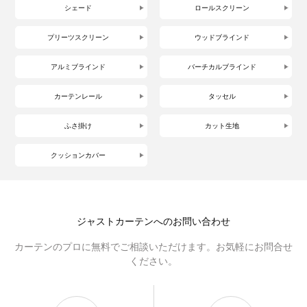
シェード
ロールスクリーン
プリーツスクリーン
ウッドブラインド
アルミブラインド
バーチカルブラインド
カーテンレール
タッセル
ふさ掛け
カット生地
クッションカバー
ジャストカーテンへのお問い合わせ
カーテンのプロに無料でご相談いただけます。お気軽にお問合せ
ください。