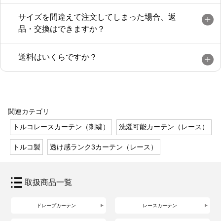
サイズを間違えて注文してしまった場合、返
品・交換はできますか？
送料はいくらですか？
関連カテゴリ
トルコレースカーテン（刺繍）
洗濯可能カーテン（レース）
トルコ製
透け感ランク3カーテン（レース）
取扱商品一覧
ドレープカーテン
レースカーテン