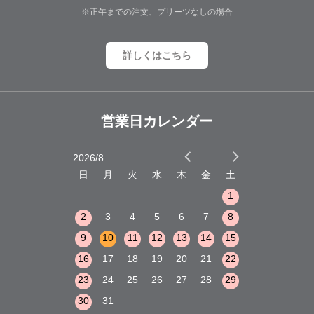
※正午までの注文、プリーツなしの場合
詳しくはこちら
営業日カレンダー
2026/8
2026/9
木
金
土
日
月
火
水
木
金
土
日
月
火
1
2
3
1
1
8
9
10
2
3
4
5
6
7
8
6
7
8
15
16
17
9
10
11
12
13
14
15
13
14
15
22
23
24
16
17
18
19
20
21
22
20
21
22
29
30
31
23
24
25
26
27
28
29
27
28
29
30
31