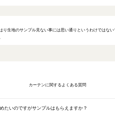
はり生地のサンプル見ない事には思い通りというわけではない
。
カーテンに関するよくある質問
めたいのですがサンプルはもらえますか？