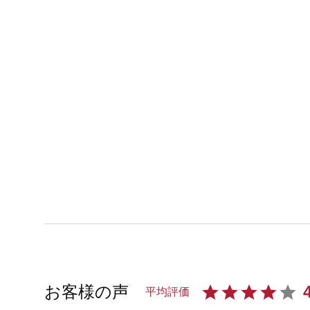
お客様の声
平均評価