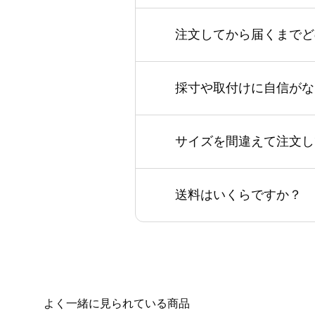
注文してから届くまでど
採寸や取付けに自信がな
サイズを間違えて注文し
送料はいくらですか？
よく一緒に見られている商品