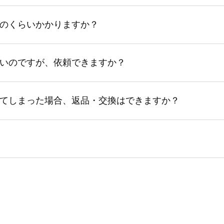
のくらいかかりますか？
いのですが、依頼できますか？
てしまった場合、返品・交換はできますか？