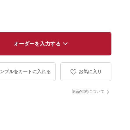
オーダーを入力する
ンプルをカートに入れる
お気に入り
返品特約について