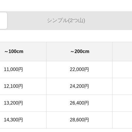
シンプル(2つ山)
～100cm
～200cm
11,000円
22,000円
12,100円
24,200円
13,200円
26,400円
14,300円
28,600円