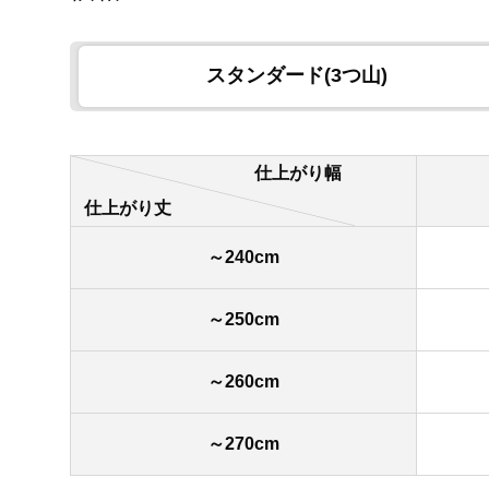
スタンダード(3つ山)
仕上がり幅
仕上がり丈
～240cm
～250cm
～260cm
～270cm