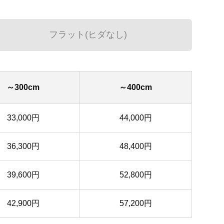
フラット(ヒダなし)
～300cm
～400cm
33,000円
44,000円
36,300円
48,400円
39,600円
52,800円
42,900円
57,200円