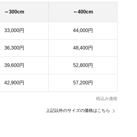
～300cm
～400cm
33,000円
44,000円
36,300円
48,400円
39,600円
52,800円
42,900円
57,200円
税込み価格
上記以外のサイズの価格はこちら