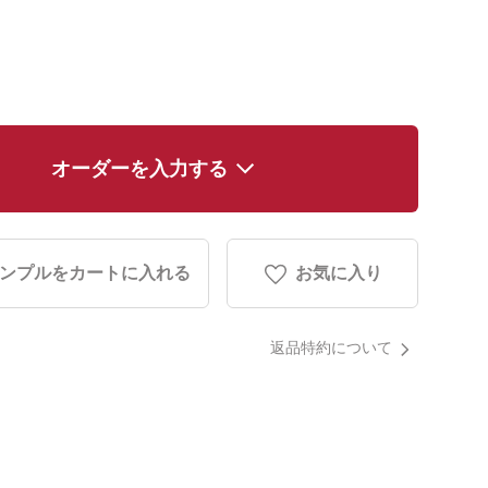
オーダーを入力する
ンプルをカートに入れる
お気に入り
返品特約について