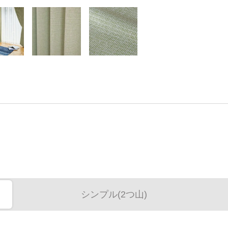
シンプル(2つ山)