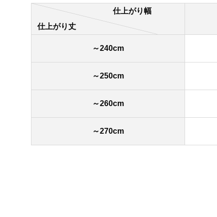
仕上がり幅
仕上がり丈
～240cm
～250cm
～260cm
～270cm