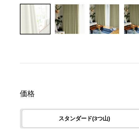
価格
スタンダード(3つ山)