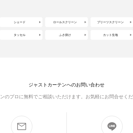
シェード
ロールスクリーン
プリーツスクリーン
タッセル
ふさ掛け
カット生地
ジャストカーテンへのお問い合わせ
ンのプロに無料でご相談いただけます。お気軽にお問合せくだ