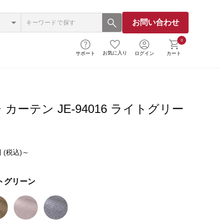
お問い合わせ
0
お気に入り
サポート
ログイン
カート
カーテン JE-94016 ライトグリー
 (税込)～
トグリーン