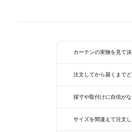
カーテンの実物を見て決
注文してから届くまでど
採寸や取付けに自信がな
サイズを間違えて注文し