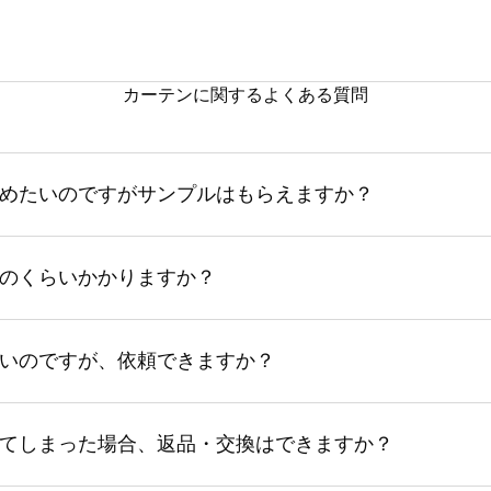
カーテンに関するよくある質問
めたいのですがサンプルはもらえますか？
のくらいかかりますか？
いのですが、依頼できますか？
てしまった場合、返品・交換はできますか？