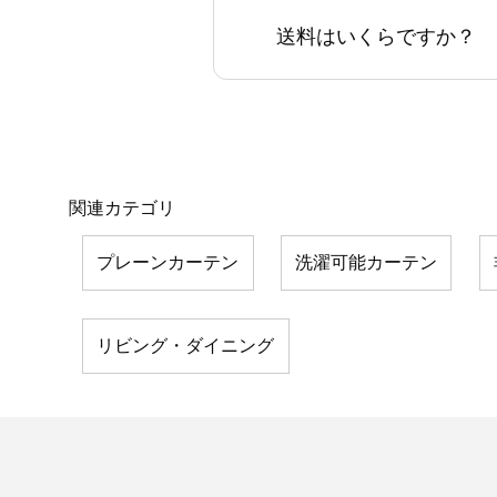
送料はいくらですか？
関連カテゴリ
プレーンカーテン
洗濯可能カーテン
リビング・ダイニング