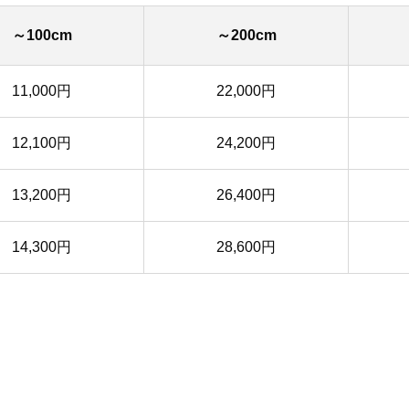
～100cm
～200cm
11,000円
22,000円
12,100円
24,200円
13,200円
26,400円
14,300円
28,600円