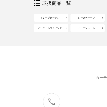
取扱商品一覧
ドレープカーテン
レースカーテン
バーチカルブラインド
カーテンレール
カーテ