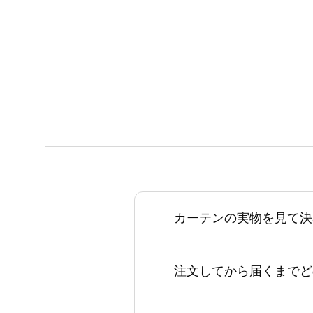
カーテンの実物を見て決
注文してから届くまでど