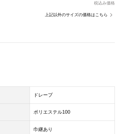
税込み価格
上記以外のサイズの価格はこちら
ドレープ
ポリエステル100
巾継あり