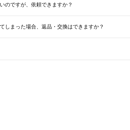
いのですが、依頼できますか？
てしまった場合、返品・交換はできますか？