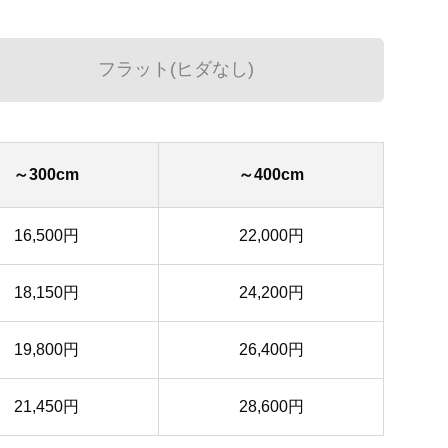
フラット(ヒダなし)
～300cm
～400cm
16,500円
22,000円
18,150円
24,200円
19,800円
26,400円
21,450円
28,600円