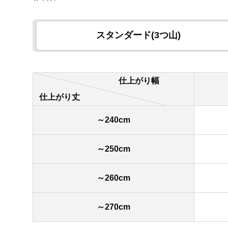
スタンダード(3つ山)
仕上がり幅
仕上がり丈
～240cm
～250cm
～260cm
～270cm