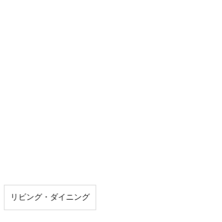
リビング・ダイニング