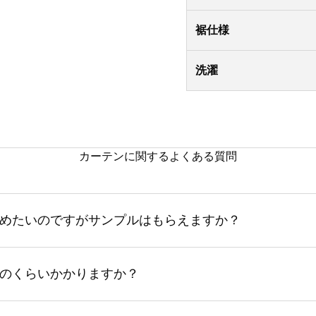
裾仕様
洗濯
カーテンに関するよくある質問
めたいのですがサンプルはもらえますか？
のくらいかかりますか？