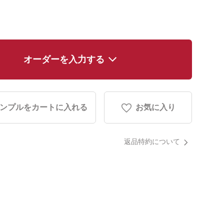
オーダーを入力する
ンプルをカートに入れる
お気に入り
返品特約について