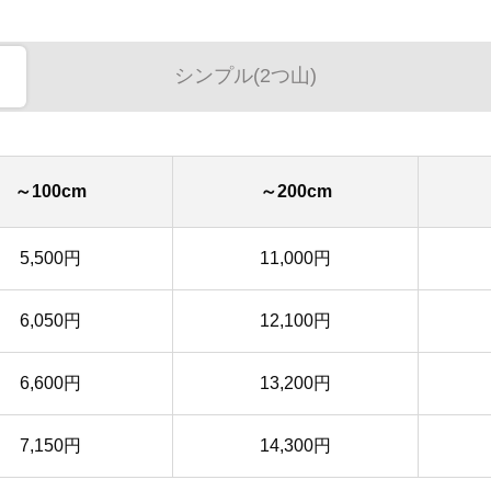
シンプル(2つ山)
～100cm
～200cm
5,500円
11,000円
6,050円
12,100円
6,600円
13,200円
7,150円
14,300円