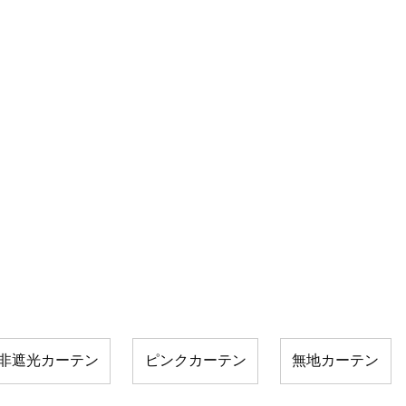
非遮光カーテン
ピンクカーテン
無地カーテン