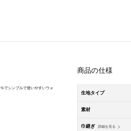
商品の仕様
0％でシンプルで使いやすいウォ
生地タイプ
素材
巾継ぎ
詳細を見る