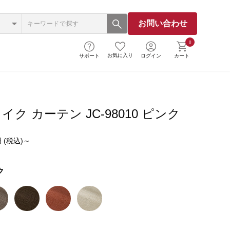
お問い合わせ
0
お気に入り
サポート
ログイン
カート
ク カーテン JC-98010 ピンク
 (税込)～
ク