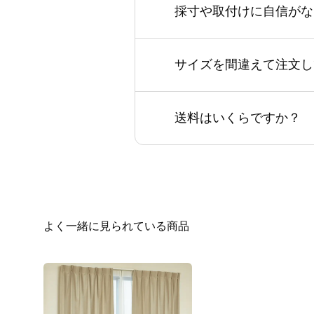
採寸や取付けに自信がな
サイズを間違えて注文し
送料はいくらですか？
よく一緒に見られている商品