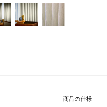
商品の仕様