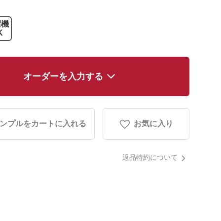
濯機
K
オーダーを入力する
ンプルをカートに入れる
お気に入り
返品特約について