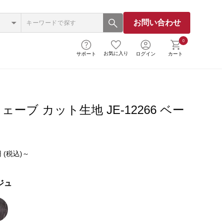
お問い合わせ
0
お気に入り
サポート
ログイン
カート
ーブ カット生地 JE-12266 ベー
 (税込)～
ジュ