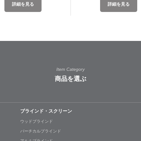
詳細を見る
詳細を見る
Item Category
商品を選ぶ
ブラインド・スクリーン
ウッドブラインド
バーチカルブラインド
アルミブラインド