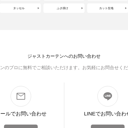
タッセル
ふさ掛け
カット生地
ジャストカーテンへのお問い合わせ
ンのプロに無料でご相談いただけます。お気軽にお問合せくだ
メールで
お問い合わせ
LINEで
お問い合わ