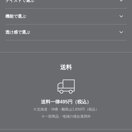
テイストで選ぶ
機能で選ぶ
透け感で選ぶ
送料
送料一律495円（税込）
※北海道・沖縄・離島は1,650円（税込）
※一部商品・地域の場合適用外