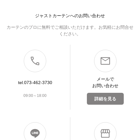
ジャストカーテンへのお問い合わせ
カーテンのプロに無料でご相談いただけます。お気軽にお問合せ
ください。
メールで
tel.073-462-3730
お問い合わせ
09:00～18:00
詳細を見る