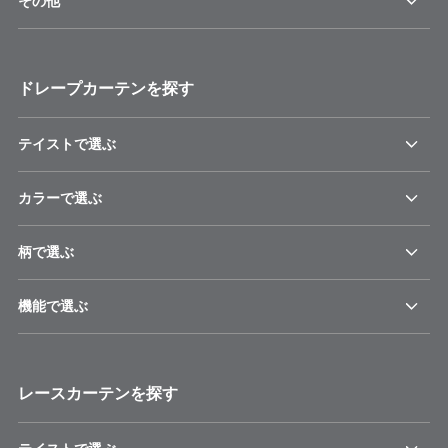
その他
ドレープカーテンを探す
テイストで選ぶ
カラーで選ぶ
柄で選ぶ
機能で選ぶ
レースカーテンを探す