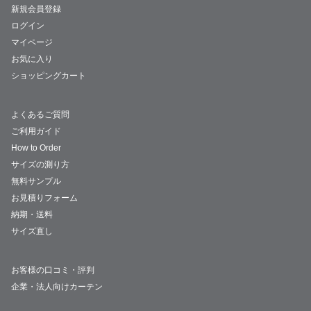
新規会員登録
ログイン
マイページ
お気に入り
ショッピングカート
よくあるご質問
ご利用ガイド
How to Order
サイズの測り方
無料サンプル
お見積りフォーム
納期・送料
サイズ直し
お客様の口コミ・評判
企業・法人向けカーテン