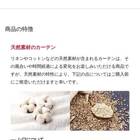
商品の特徴
天然素材のカーテン
リネンやコットンなどの天然素材が含まれるカーテンは、そ
の風合いや時間経過による変化をお楽しみいただける商品で
すが、天然素材の特性により、下記の点についてはご購入前
にご留意いただけますと幸いです。
シワについて