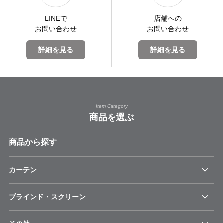
LINEで
店舗への
お問い合わせ
お問い合わせ
詳細を見る
詳細を見る
Item Category
商品を選ぶ
商品から探す
カーテン
ブラインド・スクリーン