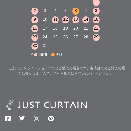
1
2
3
1
1
8
9
10
2
3
4
5
6
7
8
6
7
8
15
16
17
9
10
11
12
13
14
15
13
14
15
22
23
24
16
17
18
19
20
21
22
20
21
22
29
30
31
23
24
25
26
27
28
29
27
28
29
30
31
※
出荷休
今日
※上記はオンラインショップでのご購入の場合です。各店舗でのご購入の場
合は異なりますので、ご利用店舗にお問い合わせください。