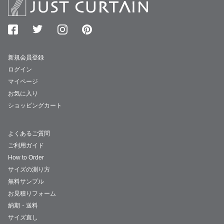
新規会員登録
ログイン
マイページ
お気に入り
ショッピングカート
よくあるご質問
ご利用ガイド
How to Order
サイズの測り方
無料サンプル
お見積りフォーム
納期・送料
サイズ直し