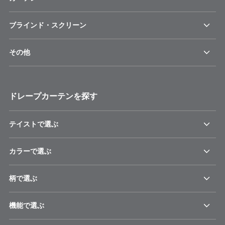
ブラインド・スクリーン
その他
ドレープカーテンを探す
テイストで選ぶ
カラーで選ぶ
柄で選ぶ
機能で選ぶ