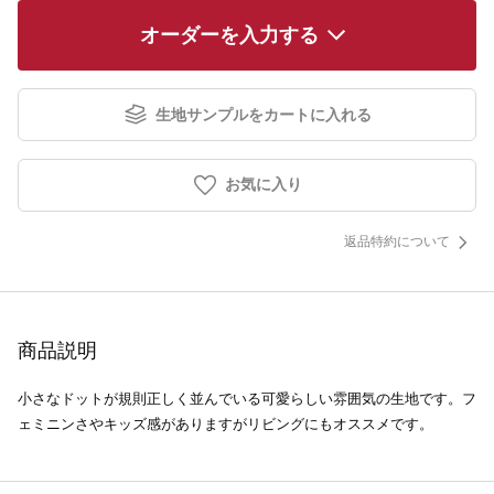
オーダーを入力する
生地サンプルをカートに入れる
お気に入り
返品特約について
商品説明
小さなドットが規則正しく並んでいる可愛らしい雰囲気の生地です。フ
ェミニンさやキッズ感がありますがリビングにもオススメです。