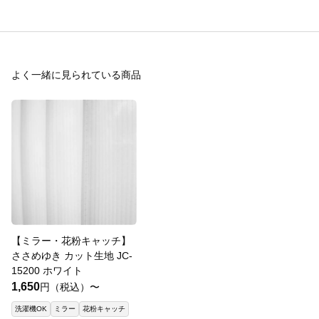
よく一緒に見られている商品
【ミラー・花粉キャッチ】
ささめゆき カット生地 JC-
15200 ホワイト
1,650
円（税込）〜
洗濯機OK
ミラー
花粉キャッチ