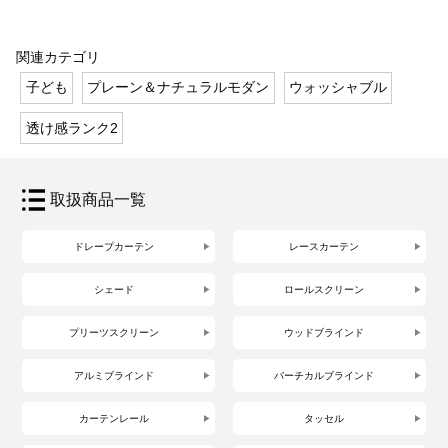
関連カテゴリ
子ども
プレーン＆ナチュラルモダン
ウォッシャブル
透け感ランク2
取扱商品一覧
ドレープカーテン
レースカーテン
シェード
ロールスクリーン
プリーツスクリーン
ウッドブラインド
アルミブラインド
バーチカルブラインド
カーテンレール
タッセル