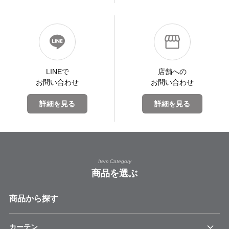
LINEで
店舗への
お問い合わせ
お問い合わせ
詳細を見る
詳細を見る
Item Category
商品を選ぶ
商品から探す
カーテン