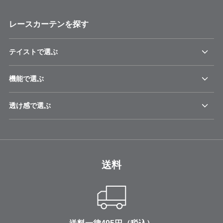
レースカーテンを探す
テイストで選ぶ
機能で選ぶ
透け感で選ぶ
送料