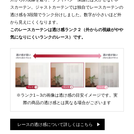
スカーテン。ジャストカーテンでは独自でレースカーテンの
透け感を3段階でランク分けしました。数字が小さいほど外
から見えにくくなります。
このレースカーテンは透け感ランク２（外からの視線がやや
気になりにくいランクのレース）です。
※ランク1～3の画像は透け感の目安イメージです。実
際の商品の透け感とは異なる場合がございます
レースの透け感について詳しくはこちら