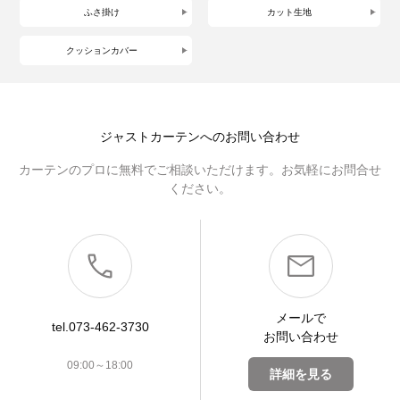
ふさ掛け
カット生地
クッションカバー
ジャストカーテンへのお問い合わせ
カーテンのプロに無料でご相談いただけます。お気軽にお問合せ
ください。
メールで
tel.073-462-3730
お問い合わせ
09:00～18:00
詳細を見る